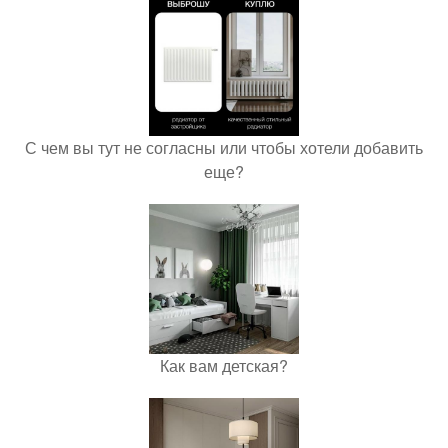
С чем вы тут не согласны или чтобы хотели добавить
еще?
Как вам детская?