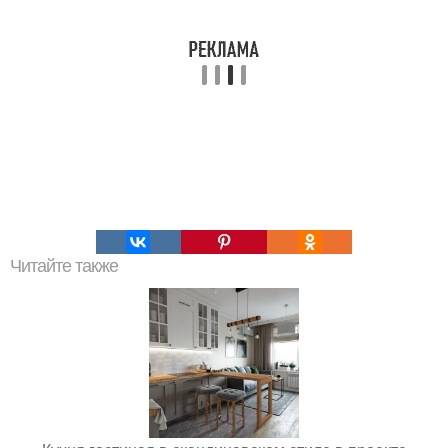
Читайте также