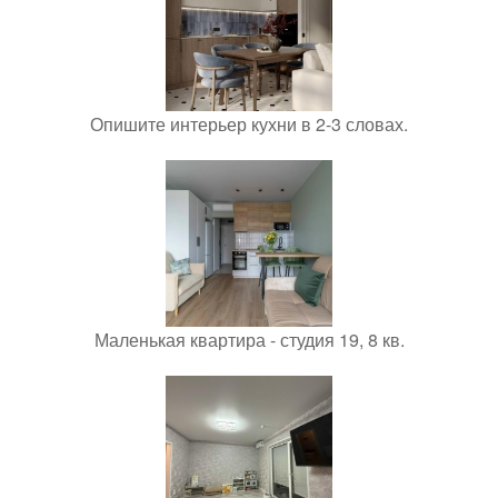
Опишите интерьер кухни в 2-3 словах.
Маленькая квартира - студия 19, 8 кв.