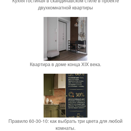
Кухня гостиная в скандинавском стиле в проекте
двухкомнатной квартиры
Квартира в доме конца XIX века.
Правило 60-30-10: как выбрать три цвета для любой
комнаты.