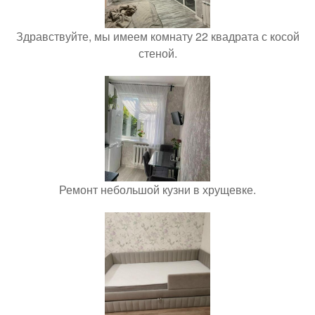
Здравствуйте, мы имеем комнату 22 квадрата с косой
стеной.
Ремонт небольшой кузни в хрущевке.