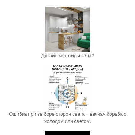
Дизайн квартиры 47 м2
Ошибка при выборе сторон света = вечная борьба с
холодом или светом.