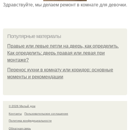
Здравствуйте, мы делаем ремонт в комнате для девочки.
Популярные материалы
Правые или левые петли на дверь, как определить.
Как определить: дверь правая или левая при
монтаже?
Перенос кухни в комнату или коридор: основные
моменты и рекомендации
© 2026 Милый дом
Контакты
Пользовательское соглашение
Политика конфидециальности
Обратная связь