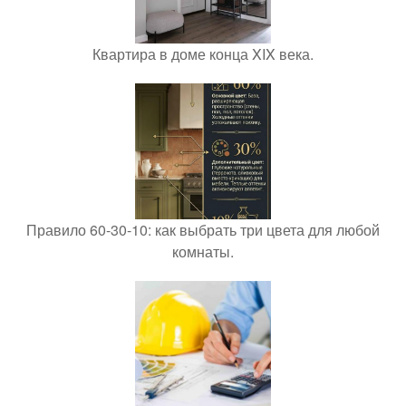
Квартира в доме конца XIX века.
Правило 60-30-10: как выбрать три цвета для любой
комнаты.