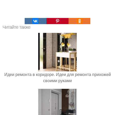
Читайте также
Идеи ремонта в коридоре. Идеи для ремонта прихожей
своими руками