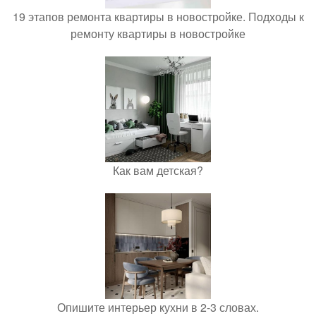
19 этапов ремонта квартиры в новостройке. Подходы к
ремонту квартиры в новостройке
Как вам детская?
Опишите интерьер кухни в 2-3 словах.