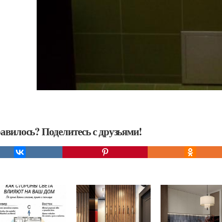
авилось? Поделитесь с друзьями!