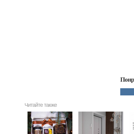
Понр
Читайте также