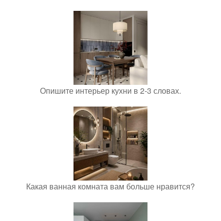
Опишите интерьер кухни в 2-3 словах.
Какая ванная комната вам больше нравится?