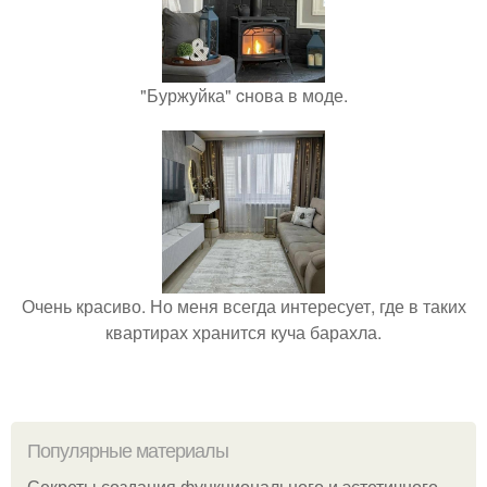
"Буржуйка" cнова в моде.
Очень красиво. Но меня всегда интересует, где в таких
квартирах хранится куча барахла.
Популярные материалы