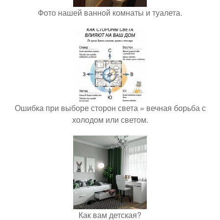
Фото нашей ванной комнаты и туалета.
Ошибка при выборе сторон света = вечная борьба с
холодом или светом.
Как вам детская?