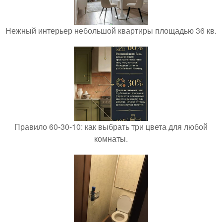
Нежный интерьер небольшой квартиры площадью 36 кв.
Правило 60-30-10: как выбрать три цвета для любой
комнаты.