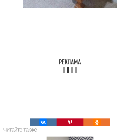
Читайте также