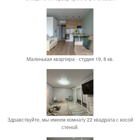
Маленькая квартира - студия 19, 8 кв.
Здравствуйте, мы имеем комнату 22 квадрата с косой
стеной.