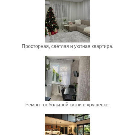
Просторная, светлая и уютная квартира.
Ремонт небольшой кузни в хрущевке.