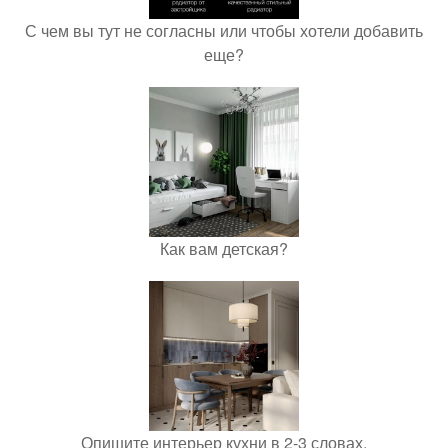
С чем вы тут не согласны или чтобы хотели добавить
еще?
Как вам детская?
Опишите интерьер кухни в 2-3 словах.