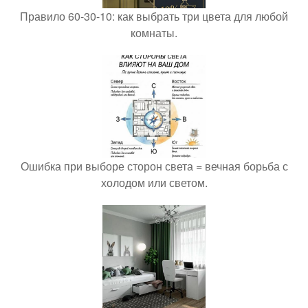
Правило 60-30-10: как выбрать три цвета для любой
комнаты.
Ошибка при выборе сторон света = вечная борьба с
холодом или светом.