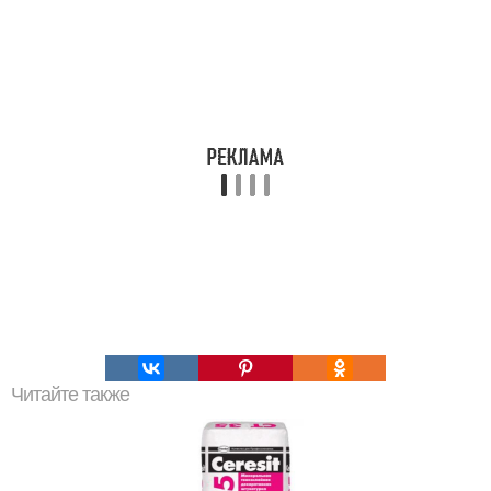
Читайте также