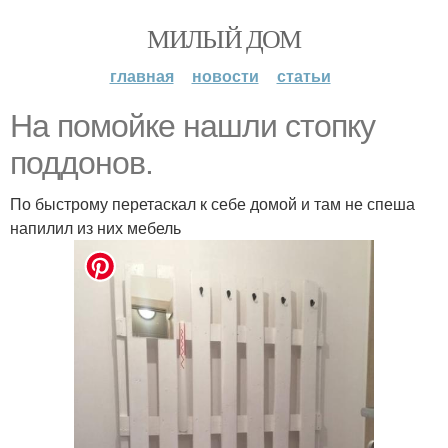
МИЛЫЙ ДОМ
главная
новости
статьи
На помойке нашли стопку
поддонов.
По быстрому перетаскал к себе домой и там не спеша
напилил из них мебель