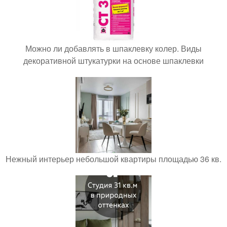
Можно ли добавлять в шпаклевку колер. Виды
декоративной штукатурки на основе шпаклевки
Нежный интерьер небольшой квартиры площадью 36 кв.