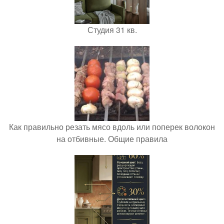
Студия 31 кв.
Как правильно резать мясо вдоль или поперек волокон
на отбивные. Общие правила