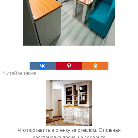
.
Читайте также
Что поставить в стенку за стеклом. Стильная
расстановка посуды в серванте