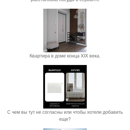
Квартира в доме конца XIX века.
С чем вы тут не согласны или чтобы хотели добавить
еще?