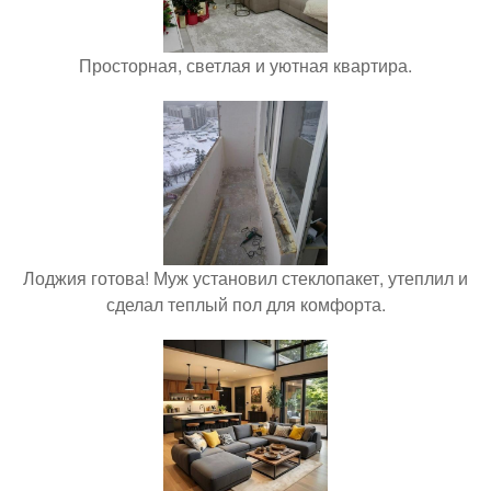
Просторная, светлая и уютная квартира.
Лоджия готова! Муж установил стеклопакет, утеплил и
сделал теплый пол для комфорта.