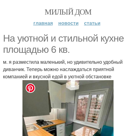
МИЛЫЙ ДОМ
главная
новости
статьи
На уютной и стильной кухне
площадью 6 кв.
м. я разместила маленький, но удивительно удобный
диванчик. Теперь можно наслаждаться приятной
компанией и вкусной едой в уютной обстановке