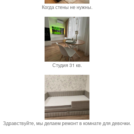
Когда стены не нужны.
Студия 31 кв.
Здравствуйте, мы делаем ремонт в комнате для девочки.