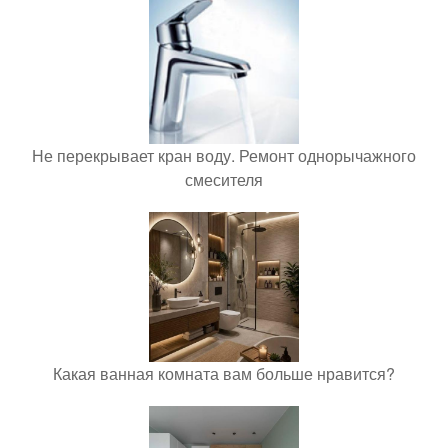
Не перекрывает кран воду. Ремонт однорычажного
смесителя
Какая ванная комната вам больше нравится?