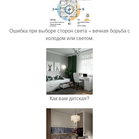
Ошибка при выборе сторон света = вечная борьба с
холодом или светом.
Как вам детская?