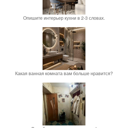
Опишите интерьер кухни в 2-3 словах.
Какая ванная комната вам больше нравится?