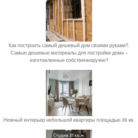
Как построить самый дешевый дом своими руками?.
Самые дешевые материалы для постройки дома –
изготовленные собственноручно?
Нежный интерьер небольшой квартиры площадью 36 кв.