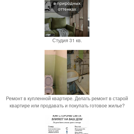
Студия 31 кв.
Ремонт в купленной квартире. Делать ремонт в старой
квартире или продавать и покупать готовое жилье?