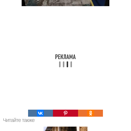
Читайте также