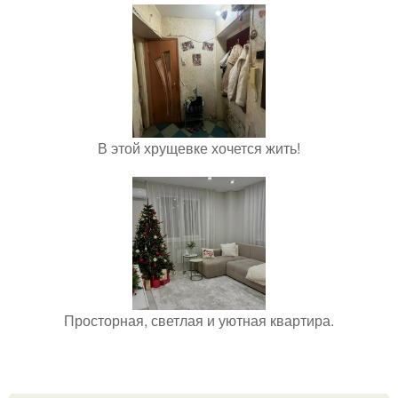
В этой хрущевке хочется жить!
Просторная, светлая и уютная квартира.