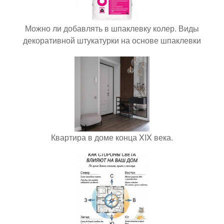
Можно ли добавлять в шпаклевку колер. Виды
декоративной штукатурки на основе шпаклевки
Квартира в доме конца XIX века.