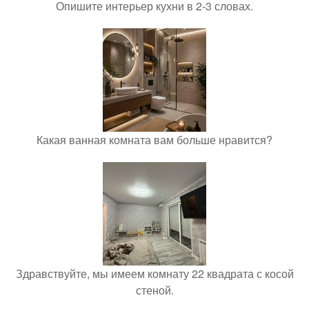
Опишите интерьер кухни в 2-3 словах.
Какая ванная комната вам больше нравится?
Здравствуйте, мы имеем комнату 22 квадрата с косой
стеной.