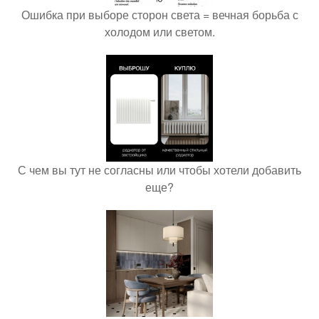
Ошибка при выборе сторон света = вечная борьба с
холодом или светом.
С чем вы тут не согласны или чтобы хотели добавить
еще?