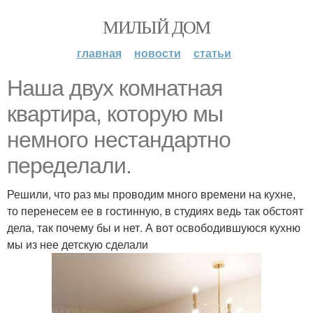
МИЛЫЙ ДОМ
главная
новости
статьи
Наша двух комнатная
квартира, которую мы
немного нестандартно
переделали.
Решили, что раз мы проводим много времени на кухне,
то перенесем ее в гостинную, в студиях ведь так обстоят
дела, так почему бы и нет. А вот освободившуюся кухню
мы из нее детскую сделали