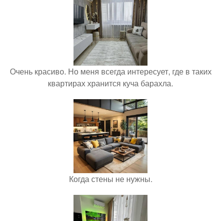
Очень красиво. Но меня всегда интересует, где в таких
квартирах хранится куча барахла.
Когда стены не нужны.