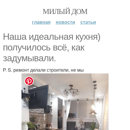
МИЛЫЙ ДОМ
главная
новости
статьи
Наша идеальная кухня)
получилось всё, как
задумывали.
P. S. ремонт делали строители, не мы