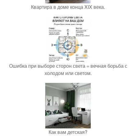
Квартира в доме конца XIX века.
Ошибка при выборе сторон света = вечная борьба с
холодом или светом.
Как вам детская?