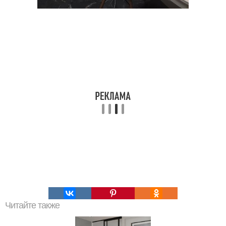
Читайте также