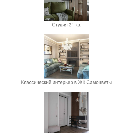
Студия 31 кв.
Классический интерьер в ЖК Самоцветы