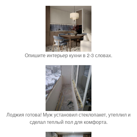
Опишите интерьер кухни в 2-3 словах.
Лоджия готова! Муж установил стеклопакет, утеплил и
сделал теплый пол для комфорта.