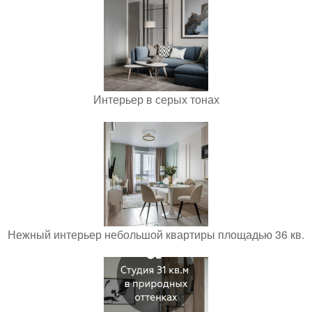
Интерьер в серых тонах
Нежный интерьер небольшой квартиры площадью 36 кв.