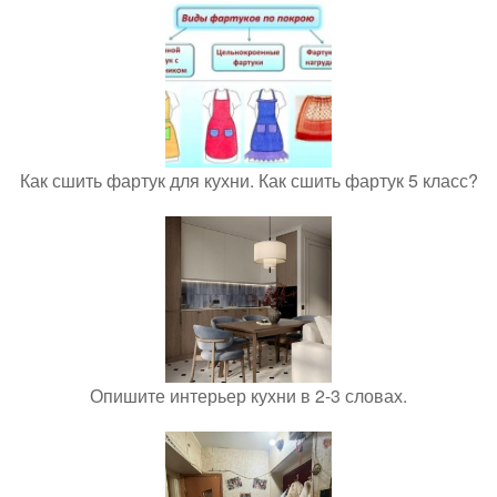
Как сшить фартук для кухни. Как сшить фартук 5 класс?
Опишите интерьер кухни в 2-3 словах.