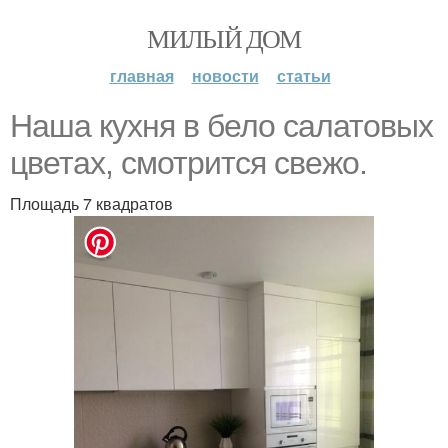
МИЛЫЙ ДОМ
главная
новости
статьи
Наша кухня в бело салатовых
цветах, смотрится свежо.
Площадь 7 квадратов