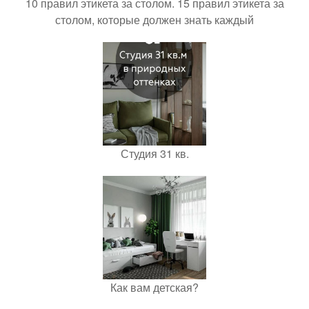
10 правил этикета за столом. 15 правил этикета за
столом, которые должен знать каждый
Студия 31 кв.
Как вам детская?