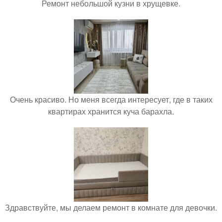
Ремонт небольшой кузни в хрущевке.
Очень красиво. Но меня всегда интересует, где в таких
квартирах хранится куча барахла.
Здравствуйте, мы делаем ремонт в комнате для девочки.