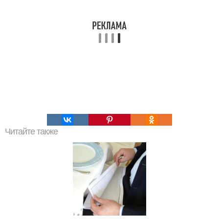
Читайте также