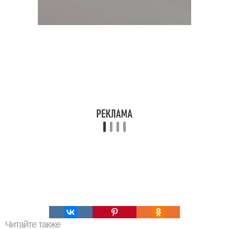
Читайте также