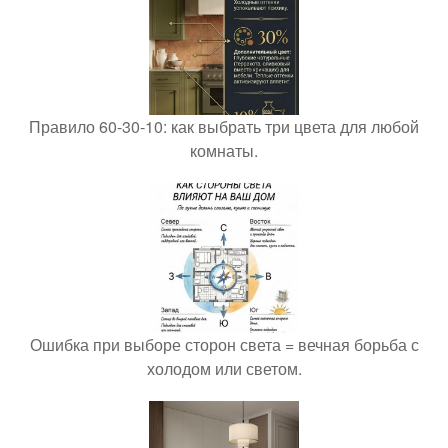
Правило 60-30-10: как выбрать три цвета для любой
комнаты.
Ошибка при выборе сторон света = вечная борьба с
холодом или светом.