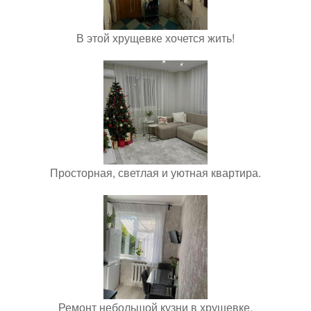
В этой хрущевке хочется жить!
Просторная, светлая и уютная квартира.
Ремонт небольшой кузни в хрущевке.