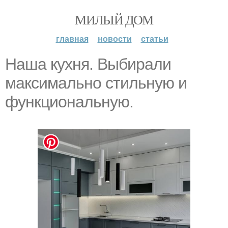
МИЛЫЙ ДОМ
главная
новости
статьи
Наша кухня. Выбирали
максимально стильную и
функциональную.