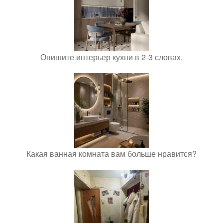
Опишите интерьер кухни в 2-3 словах.
Какая ванная комната вам больше нравится?