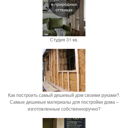
Студия 31 кв.
Как построить самый дешевый дом своими руками?.
Самые дешевые материалы для постройки дома –
изготовленные собственноручно?