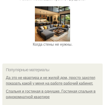
Когда стены не нужны.
Популярные материалы
Да это не квартира и не жилой дом, просто захотел
показать какой у меня на работе рабочий кабинет.
Спальня и гостиная в однушке. Гостиная спальня в
однокомнатной квартире