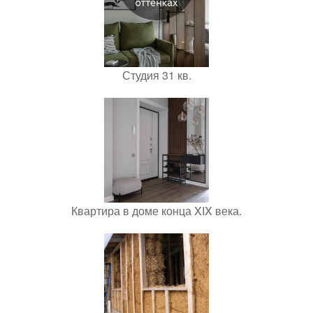
Студия 31 кв.
Квартира в доме конца XIX века.