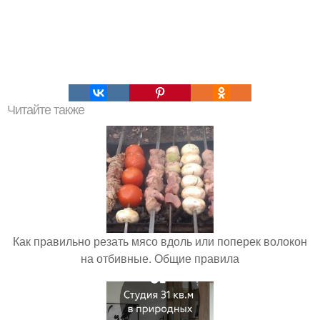
Читайте также
Как правильно резать мясо вдоль или поперек волокон
на отбивные. Общие правила