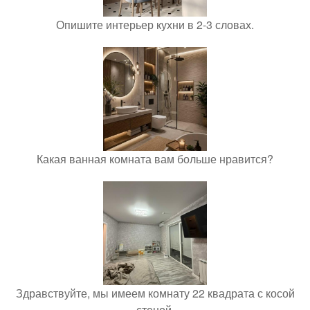
Опишите интерьер кухни в 2-3 словах.
Какая ванная комната вам больше нравится?
Здравствуйте, мы имеем комнату 22 квадрата с косой
стеной.