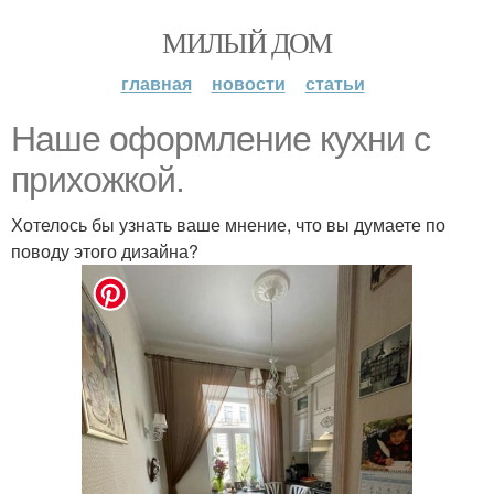
МИЛЫЙ ДОМ
главная
новости
статьи
Наше оформление кухни с
прихожкой.
Хотелось бы узнать ваше мнение, что вы думаете по
поводу этого дизайна?