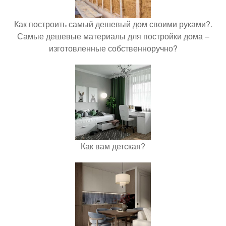
Как построить самый дешевый дом своими руками?.
Самые дешевые материалы для постройки дома –
изготовленные собственноручно?
Как вам детская?