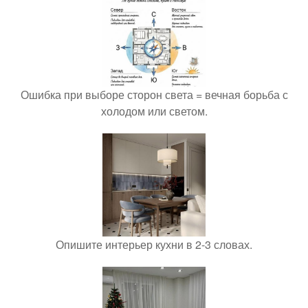
Ошибка при выборе сторон света = вечная борьба с
холодом или светом.
Опишите интерьер кухни в 2-3 словах.