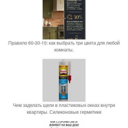
Правило 60-30-10: как выбрать три цвета для любой
комнаты.
Чем заделать щели в пластиковых окнах внутри
квартиры. Силиконовые герметики