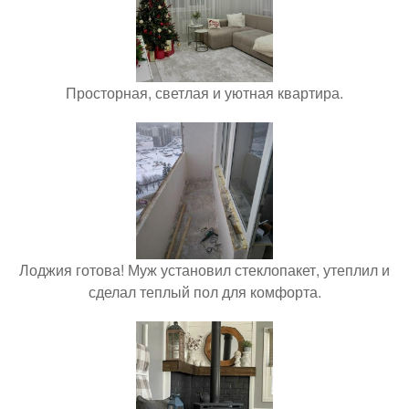
Просторная, светлая и уютная квартира.
Лоджия готова! Муж установил стеклопакет, утеплил и
сделал теплый пол для комфорта.