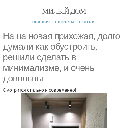
МИЛЫЙ ДОМ
главная
новости
статьи
Наша новая прихожая, долго
думали как обустроить,
решили сделать в
минимализме, и очень
довольны.
Смотрится стильно и современно!