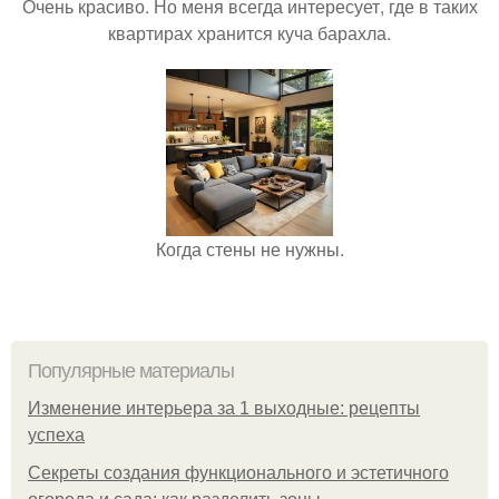
Очень красиво. Но меня всегда интересует, где в таких
квартирах хранится куча барахла.
Когда стены не нужны.
Популярные материалы
Изменение интерьера за 1 выходные: рецепты
успеха
Секреты создания функционального и эстетичного