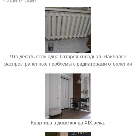
Читайте также
Что делать если одна батарея холодная. Наиболее
распространенные проблемы с радиаторами отопления
Квартира в доме конца XIX века.