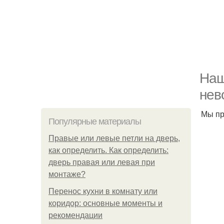
Наш
нев
Мы пр
Популярные материалы
Правые или левые петли на дверь,
как определить. Как определить:
дверь правая или левая при
монтаже?
Перенос кухни в комнату или
коридор: основные моменты и
рекомендации