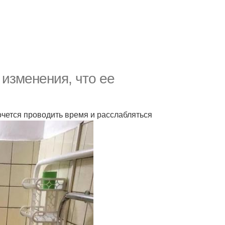
изменения, что ее
хочется проводить время и расслабляться