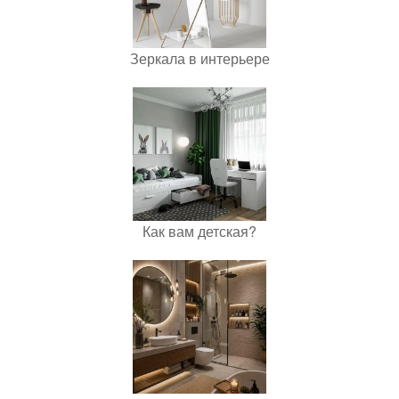
Зеркала в интерьере
Как вам детская?