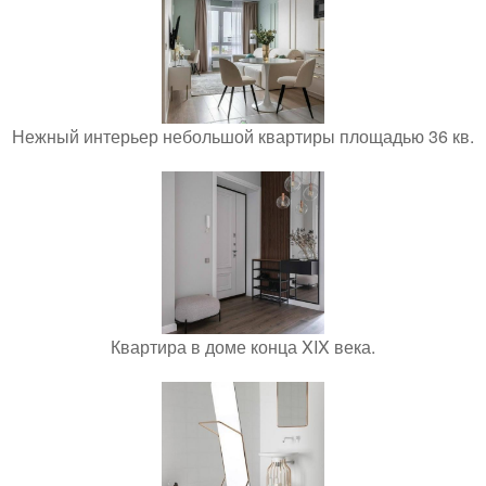
Нежный интерьер небольшой квартиры площадью 36 кв.
Квартира в доме конца XIX века.