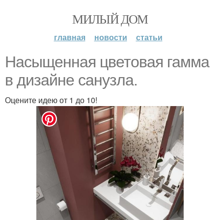
МИЛЫЙ ДОМ
главная
новости
статьи
Насыщенная цветовая гамма
в дизайне санузла.
Оцените идею от 1 до 10!