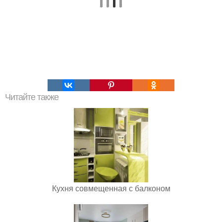
Читайте также
Кухня совмещенная с балконом