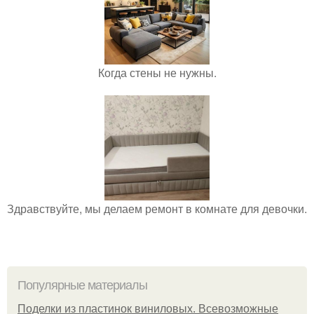
Когда стены не нужны.
Здравствуйте, мы делаем ремонт в комнате для девочки.
Популярные материалы
Поделки из пластинок виниловых. Всевозможные