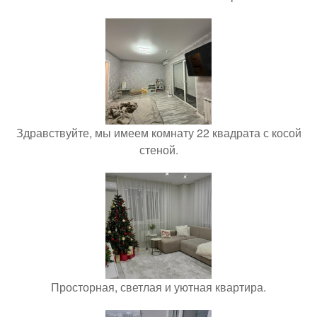
Здравствуйте, мы имеем комнату 22 квадрата с косой
стеной.
Просторная, светлая и уютная квартира.