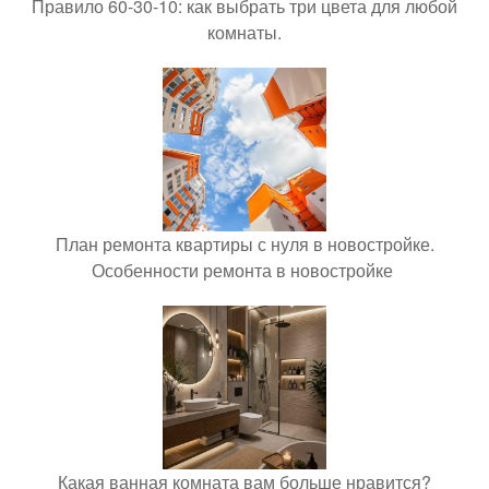
Правило 60-30-10: как выбрать три цвета для любой
комнаты.
План ремонта квартиры с нуля в новостройке.
Особенности ремонта в новостройке
Какая ванная комната вам больше нравится?