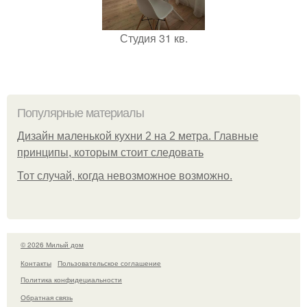
Студия 31 кв.
Популярные материалы
Дизайн маленькой кухни 2 на 2 метра. Главные
принципы, которым стоит следовать
Тот случай, когда невозможное возможно.
© 2026 Милый дом
Контакты
Пользовательское соглашение
Политика конфидециальности
Обратная связь