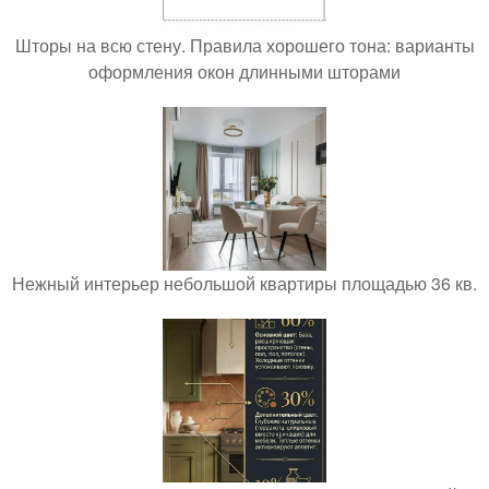
Шторы на всю стену. Правила хорошего тона: варианты
оформления окон длинными шторами
Нежный интерьер небольшой квартиры площадью 36 кв.