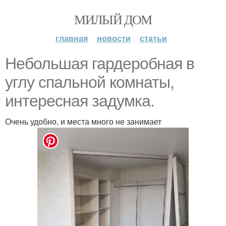
МИЛЫЙ ДОМ
главная
новости
статьи
Небольшая гардеробная в
углу спальной комнаты,
интересная задумка.
Очень удобно, и места много не занимает