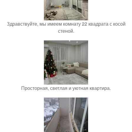
Здравствуйте, мы имеем комнату 22 квадрата с косой
стеной.
Просторная, светлая и уютная квартира.