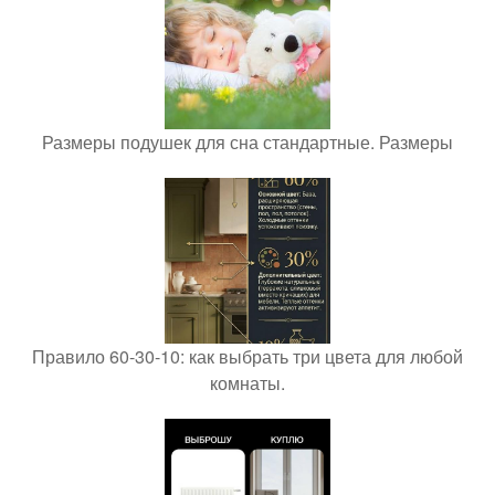
Размеры подушек для сна стандартные. Размеры
Правило 60-30-10: как выбрать три цвета для любой
комнаты.