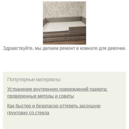
Здравствуйте, мы делаем ремонт в комнате для девочки.
Популярные материалы
Устранение внутренних повреждений паркета:
проверенные методы и советы
Как быстро и безопасно оттереть засохшую
грунтовку со стекла