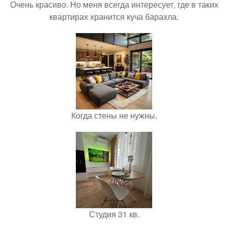
Очень красиво. Но меня всегда интересует, где в таких
квартирах хранится куча барахла.
Когда стены не нужны.
Студия 31 кв.