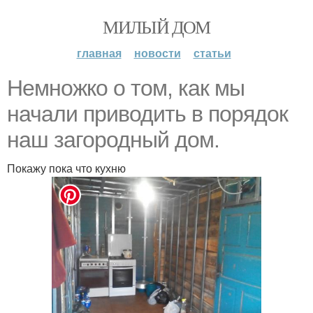
МИЛЫЙ ДОМ
главная
новости
статьи
Немножко о том, как мы
начали приводить в порядок
наш загородный дом.
Покажу пока что кухню