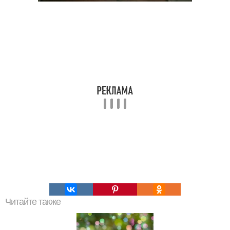
Читайте также