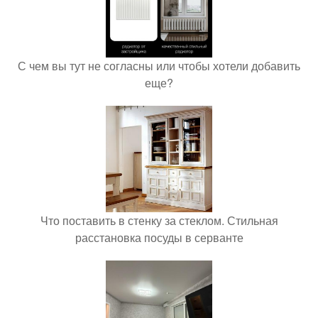
С чем вы тут не согласны или чтобы хотели добавить
еще?
Что поставить в стенку за стеклом. Стильная
расстановка посуды в серванте