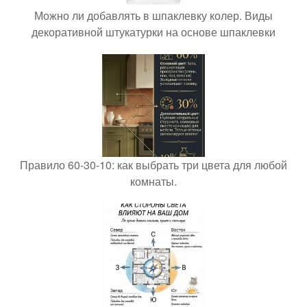
Можно ли добавлять в шпаклевку колер. Виды
декоративной штукатурки на основе шпаклевки
Правило 60-30-10: как выбрать три цвета для любой
комнаты.