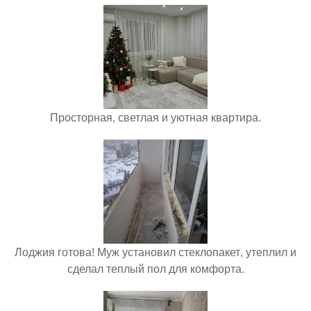
Просторная, светлая и уютная квартира.
Лоджия готова! Муж установил стеклопакет, утеплил и
сделал теплый пол для комфорта.