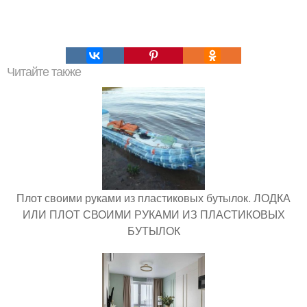
Читайте также
Плот своими руками из пластиковых бутылок. ЛОДКА
ИЛИ ПЛОТ СВОИМИ РУКАМИ ИЗ ПЛАСТИКОВЫХ
БУТЫЛОК