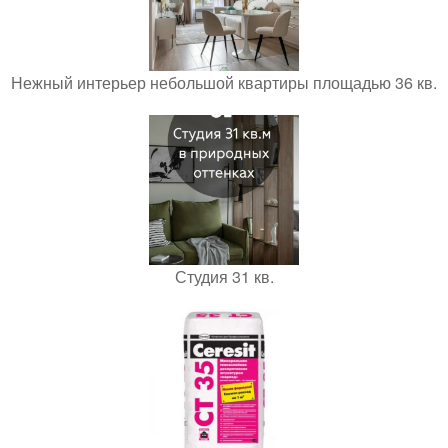
Нежный интерьер небольшой квартиры площадью 36 кв.
Студия 31 кв.