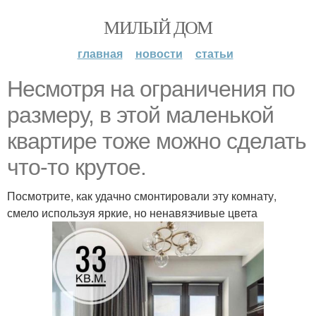
МИЛЫЙ ДОМ
главная
новости
статьи
Несмотря на ограничения по
размеру, в этой маленькой
квартире тоже можно сделать
что-то крутое.
Посмотрите, как удачно смонтировали эту комнату,
смело используя яркие, но ненавязчивые цвета