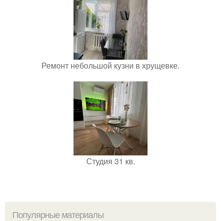
Ремонт небольшой кузни в хрущевке.
Студия 31 кв.
Популярные материалы