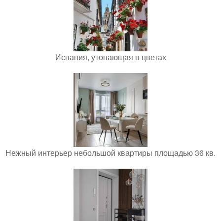
Испания, утопающая в цветах
Нежный интерьер небольшой квартиры площадью 36 кв.