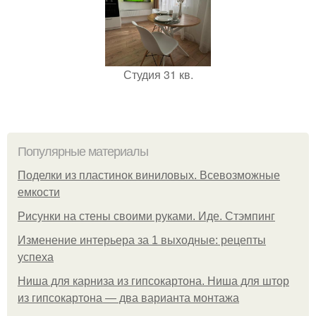
Студия 31 кв.
Популярные материалы
Поделки из пластинок виниловых. Всевозможные
емкости
Рисунки на стены своими руками. Иде. Стэмпинг
Изменение интерьера за 1 выходные: рецепты
успеха
Ниша для карниза из гипсокартона. Ниша для штор
из гипсокартона — два варианта монтажа