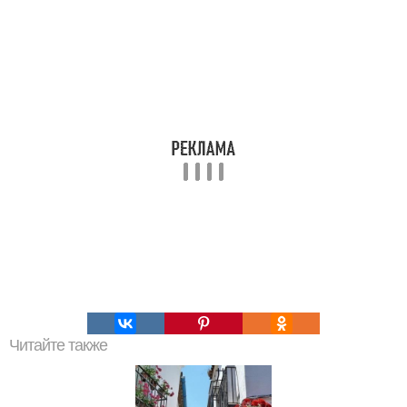
Читайте также