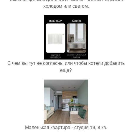
холодом или светом.
С чем вы тут не согласны или чтобы хотели добавить
еще?
Маленькая квартира - студия 19, 8 кв.