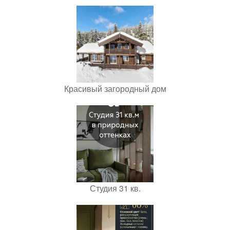
Красивый загородный дом
Студия 31 кв.