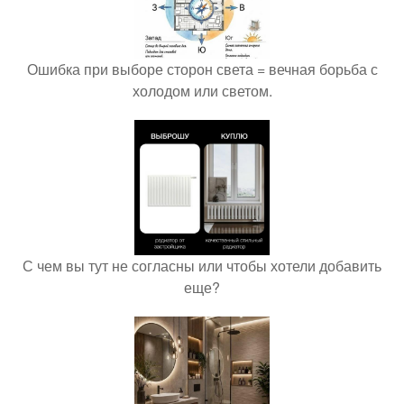
Ошибка при выборе сторон света = вечная борьба с
холодом или светом.
С чем вы тут не согласны или чтобы хотели добавить
еще?