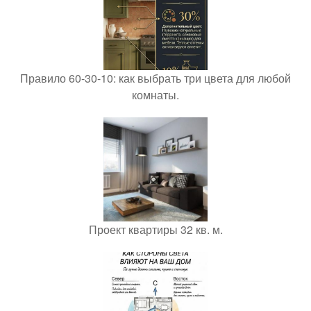
Правило 60-30-10: как выбрать три цвета для любой
комнаты.
Проект квартиры 32 кв. м.