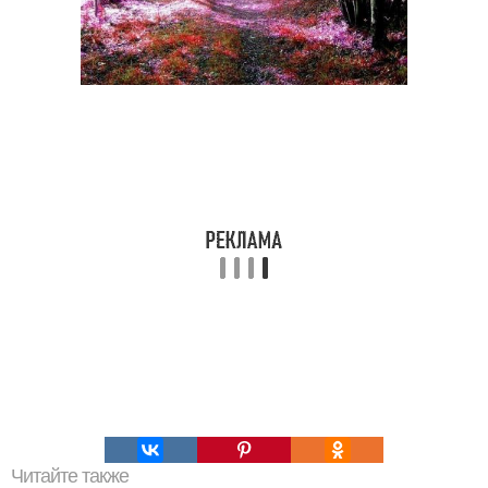
Читайте также