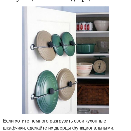
Если хотите немного разгрузить свои кухонные
шкафчики, сделайте их дверцы функциональными.