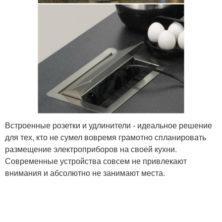
Встроенные розетки и удлинители - идеальное решение
для тех, кто не сумел вовремя грамотно спланировать
размещение электроприборов на своей кухни.
Современные устройства совсем не привлекают
внимания и абсолютно не занимают места.