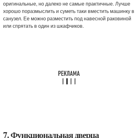
оригинальные, но далеко не самые практичные. Лучше
хорошо поразмыслить и суметь таки вместить машинку в
санузел. Ее можно разместить под навесной раковиной
или спрятать в один из шкафчиков.
7. Функциональная дверца