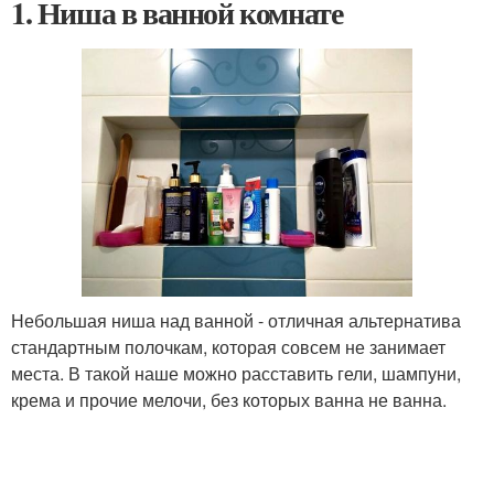
1. Ниша в ванной комнате
Небольшая ниша над ванной - отличная альтернатива
стандартным полочкам, которая совсем не занимает
места. В такой наше можно расставить гели, шампуни,
крема и прочие мелочи, без которых ванна не ванна.