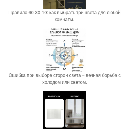
Правило 60-30-10: как выбрать три цвета для любой
комнаты.
Ошибка при выборе сторон света = вечная борьба с
холодом или светом.