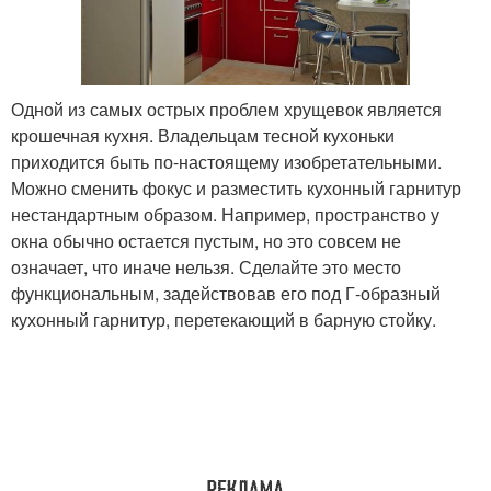
Одной из самых острых проблем хрущевок является
крошечная кухня. Владельцам тесной кухоньки
приходится быть по-настоящему изобретательными.
Можно сменить фокус и разместить кухонный гарнитур
нестандартным образом. Например, пространство у
окна обычно остается пустым, но это совсем не
означает, что иначе нельзя. Сделайте это место
функциональным, задействовав его под Г-образный
кухонный гарнитур, перетекающий в барную стойку.