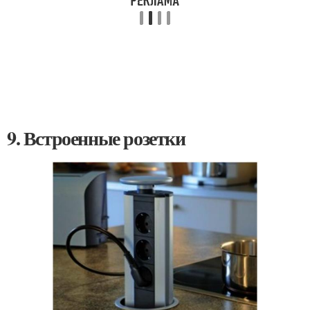
9. Встроенные розетки