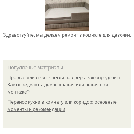
Здравствуйте, мы делаем ремонт в комнате для девочки.
Популярные материалы
Правые или левые петли на дверь, как определить.
Как определить: дверь правая или левая при
монтаже?
Перенос кухни в комнату или коридор: основные
моменты и рекомендации