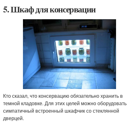
5. Шкаф для консервации
Кто сказал, что консервацию обязательно хранить в
темной кладовке. Для этих целей можно оборудовать
симпатичный встроенный шкафчик со стеклянной
дверцей.