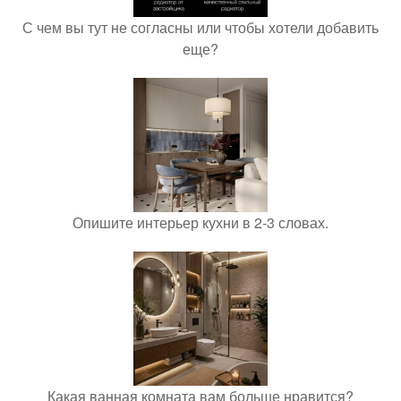
С чем вы тут не согласны или чтобы хотели добавить
еще?
Опишите интерьер кухни в 2-3 словах.
Какая ванная комната вам больше нравится?