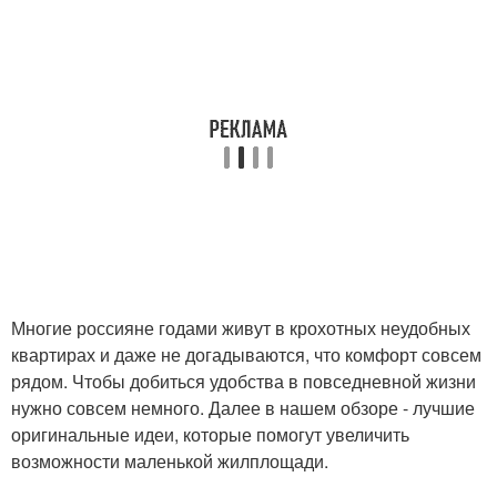
Многие россияне годами живут в крохотных неудобных
квартирах и даже не догадываются, что комфорт совсем
рядом. Чтобы добиться удобства в повседневной жизни
нужно совсем немного. Далее в нашем обзоре - лучшие
оригинальные идеи, которые помогут увеличить
возможности маленькой жилплощади.