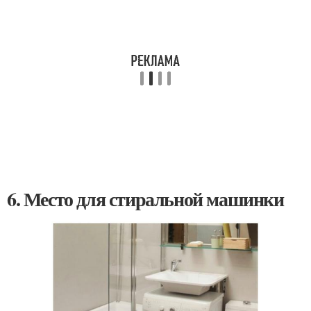
6. Место для стиральной машинки