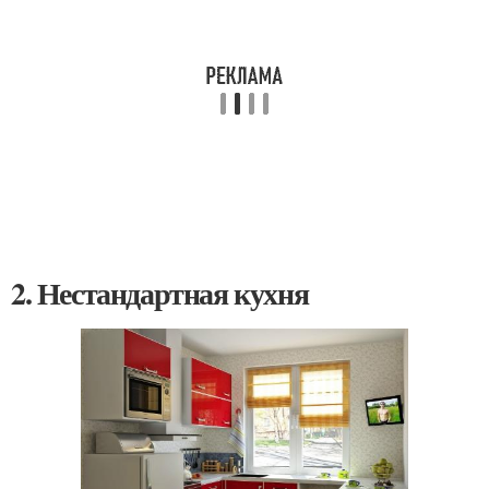
2. Нестандартная кухня