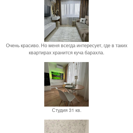
Очень красиво. Но меня всегда интересует, где в таких
квартирах хранится куча барахла.
Студия 31 кв.