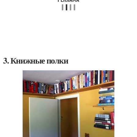
3. Книжные полки