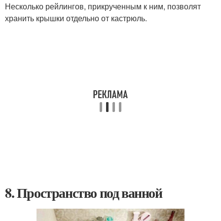
Несколько рейлингов, прикрученным к ним, позволят
хранить крышки отдельно от кастрюль.
8. Пространство под ванной