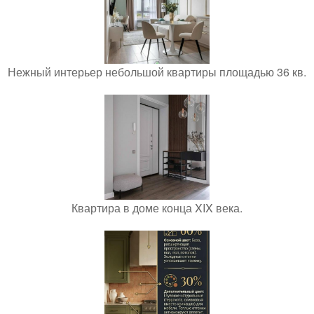
Нежный интерьер небольшой квартиры площадью 36 кв.
Квартира в доме конца XIX века.