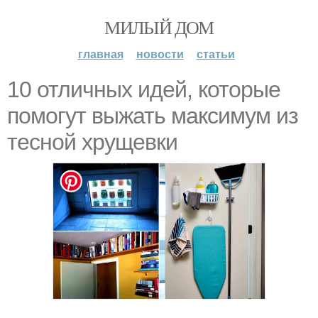
МИЛЫЙ ДОМ
главная
новости
статьи
10 отличных идей, которые
помогут выжать максимум из
тесной хрущевки