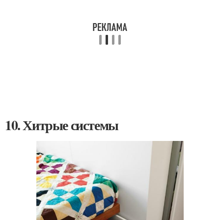
10. Хитрые системы