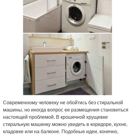
Современному человеку не обойтись без стиральной
машины, но иногда вопрос ее размещения становиться
настоящей проблемой. В крошечной хрущевке
стиральную машинку можно увидеть в коридоре, кухне,
кладовке или на балконе. Подобные идеи, конечно,