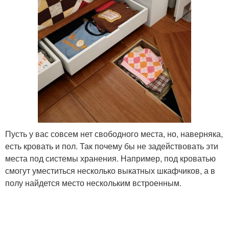
Пусть у вас совсем нет свободного места, но, наверняка,
есть кровать и пол. Так почему бы не задействовать эти
места под системы хранения. Например, под кроватью
смогут уместиться несколько выкатных шкафчиков, а в
полу найдется место нескольким встроенным.