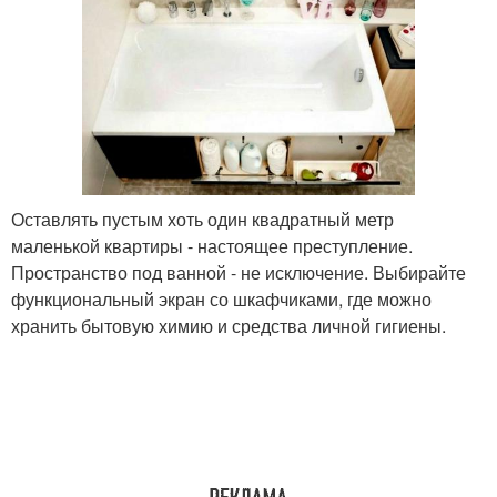
Оставлять пустым хоть один квадратный метр
маленькой квартиры - настоящее преступление.
Пространство под ванной - не исключение. Выбирайте
функциональный экран со шкафчиками, где можно
хранить бытовую химию и средства личной гигиены.