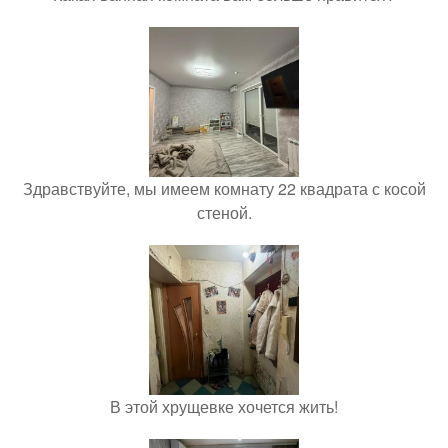
Здравствуйте, мы имеем комнату 22 квадрата с косой
стеной.
В этой хрущевке хочется жить!