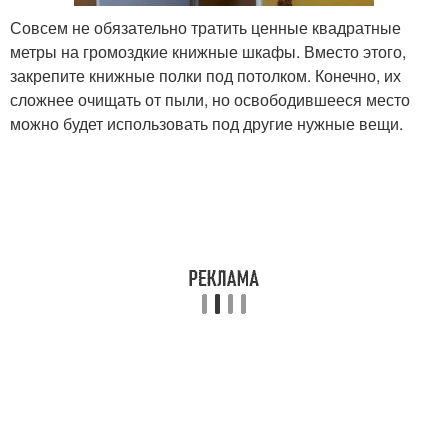
Совсем не обязательно тратить ценные квадратные
метры на громоздкие книжные шкафы. Вместо этого,
закрепите книжные полки под потолком. Конечно, их
сложнее очищать от пыли, но освободившееся место
можно будет использовать под другие нужные вещи.