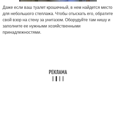
Даже если ваш туалет крошечный, в нем найдется место
для небольшого стеллажа. Чтобы отыскать его, обратите
свой взор на стену за унитазом. Оборудуйте там нишу и
заполните ее нужными хозяйственными
принадлежностями.