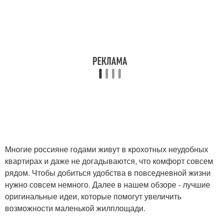
Многие россияне годами живут в крохотных неудобных
квартирах и даже не догадываются, что комфорт совсем
рядом. Чтобы добиться удобства в повседневной жизни
нужно совсем немного. Далее в нашем обзоре - лучшие
оригинальные идеи, которые помогут увеличить
возможности маленькой жилплощади.