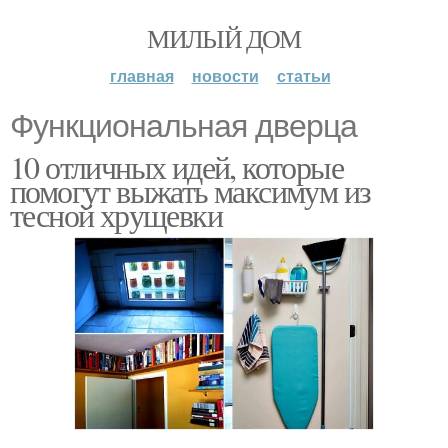
МИЛЫЙ ДОМ
главная
новости
статьи
Функциональная дверца
10 отличных идей, которые
помогут выжать максимум из
тесной хрущевки