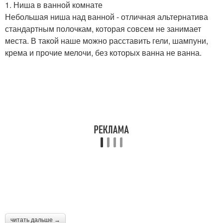
1. Ниша в ванной комнате
Небольшая ниша над ванной - отличная альтернатива
стандартным полочкам, которая совсем не занимает
места. В такой наше можно расставить гели, шампуни,
крема и прочие мелочи, без которых ванна не ванна.
читать дальше →