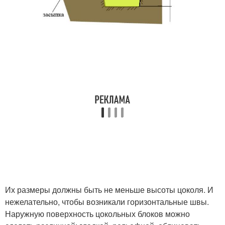
Их размеры должны быть не меньше высоты цоколя. И
нежелательно, чтобы возникали горизонтальные швы.
Наружную поверхность цокольных блоков можно