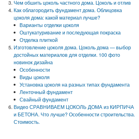
Чем обшить цоколь частного дома. Цоколь и отлив
Как облагородить фундамент дома. Облицовка
цоколя дома: какой материал лучше?
Варианты отделки цоколя
Оштукатуривание и последующая покраска
Отделка плиткой
Изготовление цоколя дома. Цоколь дома — выбор
достойных материалов для отделки. 100 фото
новинок дизайна
Особенности
Виды цоколя
Установка цоколя на разных типах фундамента
Ленточный фундамент
Свайный фундамент
Видео СРАВНИВАЕМ ЦОКОЛЬ ДОМА из КИРПИЧА
и БЕТОНА. Что лучше? Особенности строительства.
Стоимость.