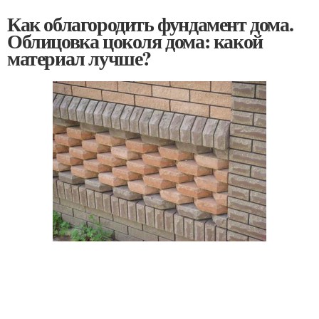
Как облагородить фундамент дома.
Облицовка цоколя дома: какой
материал лучше?