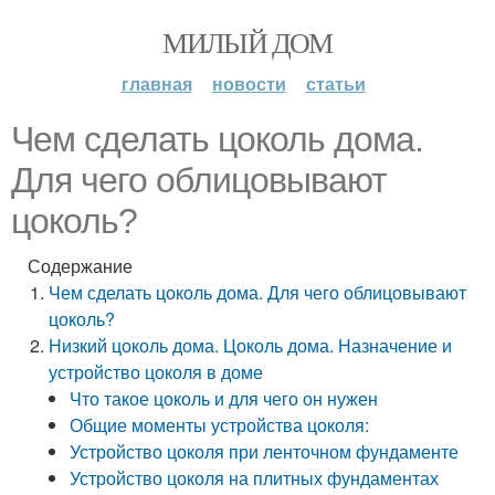
МИЛЫЙ ДОМ
главная
новости
статьи
Чем сделать цоколь дома.
Для чего облицовывают
цоколь?
Содержание
Чем сделать цоколь дома. Для чего облицовывают
цоколь?
Низкий цоколь дома. Цоколь дома. Назначение и
устройство цоколя в доме
Что такое цоколь и для чего он нужен
Общие моменты устройства цоколя:
Устройство цоколя при ленточном фундаменте
Устройство цоколя на плитных фундаментах