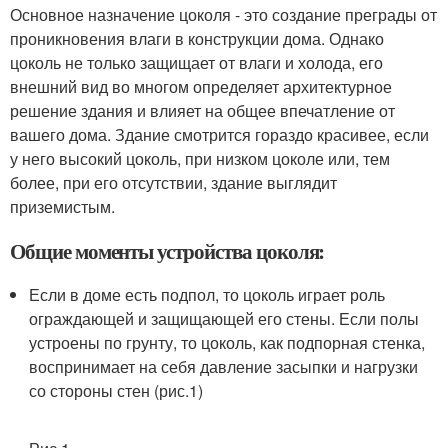
Основное назначение цоколя - это создание преграды от
проникновения влаги в конструкции дома. Однако
цоколь не только защищает от влаги и холода, его
внешний вид во многом определяет архитектурное
решение здания и влияет на общее впечатление от
вашего дома. Здание смотрится гораздо красивее, если
у него высокий цоколь, при низком цоколе или, тем
более, при его отсутствии, здание выглядит
приземистым.
Общие моменты устройства цоколя:
Если в доме есть подпол, то цоколь играет роль
ограждающей и защищающей его стены. Если полы
устроены по грунту, то цоколь, как подпорная стенка,
воспринимает на себя давление засыпки и нагрузки
со стороны стен (рис.1)