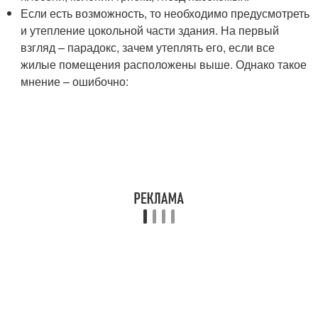
Если есть возможность, то необходимо предусмотреть
и утепление цокольной части здания. На первый
взгляд – парадокс, зачем утеплять его, если все
жилые помещения расположены выше. Однако такое
мнение – ошибочно: