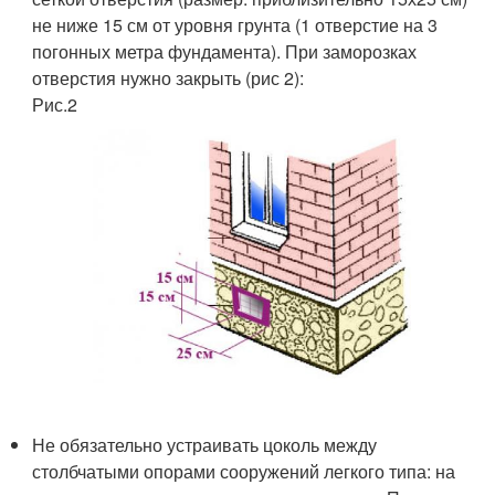
не ниже 15 см от уровня грунта (1 отверстие на 3
погонных метра фундамента). При заморозках
отверстия нужно закрыть (рис 2):
Рис.2
Не обязательно устраивать цоколь между
столбчатыми опорами сооружений легкого типа: на