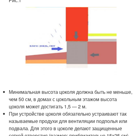
Рис.1
Минимальная высота цоколя должна быть не меньше,
чем 50 см, в домах с цокольным этажом высота
цоколя может достигать 1,5 — 2 м.
При устройстве цоколя обязательно устраивают так
называемые продухи для вентиляции подполья или
подвала. Для этого в цоколе делают защищенные
сеткой отверстия (размер: приблизительно 15х25 см)