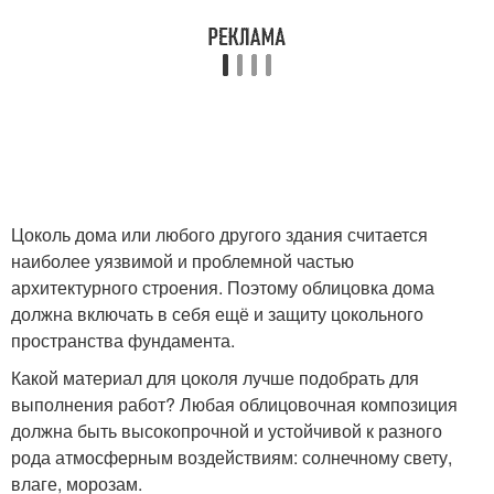
Цоколь дома или любого другого здания считается
наиболее уязвимой и проблемной частью
архитектурного строения. Поэтому облицовка дома
должна включать в себя ещё и защиту цокольного
пространства фундамента.
Какой материал для цоколя лучше подобрать для
выполнения работ? Любая облицовочная композиция
должна быть высокопрочной и устойчивой к разного
рода атмосферным воздействиям: солнечному свету,
влаге, морозам.