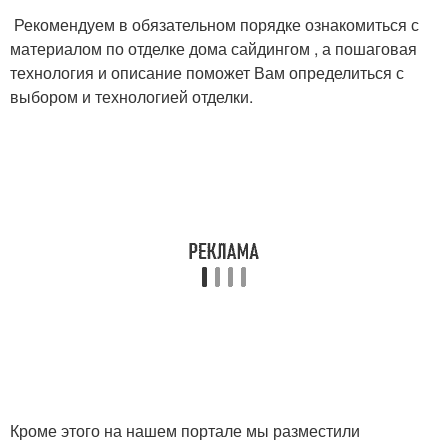
Рекомендуем в обязательном порядке ознакомиться с
материалом по отделке дома сайдингом , а пошаговая
технология и описание поможет Вам определиться с
выбором и технологией отделки.
Кроме этого на нашем портале мы разместили