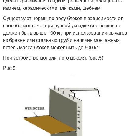
сделать различной: гладкой, рельефной, облицевать
камнем, керамическими плитками, щебнем.
Существуют нормы по весу блоков в зависимости от
способа монтажа: при ручной укладке вес блоков не
должен быть выше 100 кг; при использовании рычагов
из бревен или стальных труб и наличия монтажных
петель масса блоков может быть до 500 кг.
При устройстве монолитного цоколя: (рис.5):
Рис.5