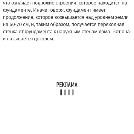
что означает подножие строения, которое находится на
фундаменте. Иначе говоря, фундамент имеет
продолжение, которое возвышается над уровнем земли
на 50-70 см, и, таким образом, получается переходная
стенка от фундамента к наружным стенам дома. Вот она
и называется цоколем.