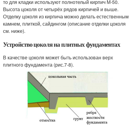
то для кладки используют полнотелый кирпич М-50.
Высота цоколя от четырёх рядов кирпичей и выше.
Отделку цоколя из кирпича можно делать естественным
камнем, плиткой, сайдингом (описание отделки цоколя
см. ниже).
Устройство цоколя на плитных фундаментах
В качестве цоколя может быть использован верх
плитного фундамента (рис.7-8).