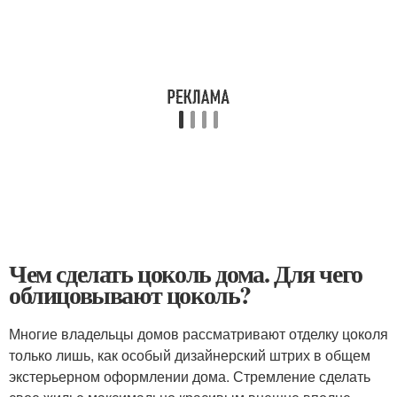
Чем сделать цоколь дома. Для чего
облицовывают цоколь?
Многие владельцы домов рассматривают отделку цоколя
только лишь, как особый дизайнерский штрих в общем
экстерьерном оформлении дома. Стремление сделать