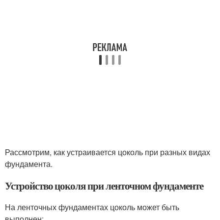
Рассмотрим, как устраивается цоколь при разных видах
фундамента.
Устройство цоколя при ленточном фундаменте
На ленточных фундаментах цоколь может быть
выполнен: