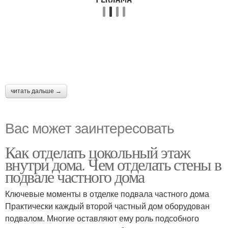
читать дальше →
Вас может заинтересовать
Как отделать цокольный этаж
внутри дома. Чем отделать стены в
подвале частного дома
Ключевые моменты в отделке подвала частного дома
Практически каждый второй частный дом оборудован
подвалом. Многие оставляют ему роль подсобного