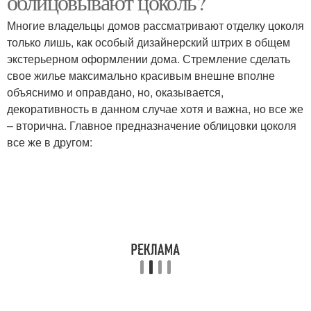
облицовывают цоколь?
Многие владельцы домов рассматривают отделку цоколя
только лишь, как особый дизайнерский штрих в общем
экстерьерном оформлении дома. Стремление сделать
свое жилье максимально красивым внешне вполне
объяснимо и оправдано, но, оказывается,
декоративность в данном случае хотя и важна, но все же
– вторична. Главное предназначение облицовки цоколя
все же в другом: