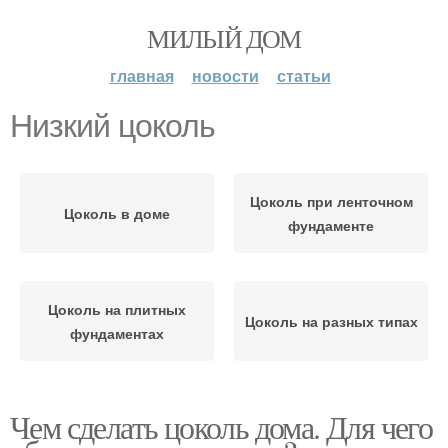
МИЛЫЙ ДОМ
главная
новости
статьи
Низкий цоколь
Цоколь при ленточном
Цоколь в доме
фундаменте
Цоколь на плитных
Цоколь на разных типах
фундаментах
Чем сделать цоколь дома. Для чего