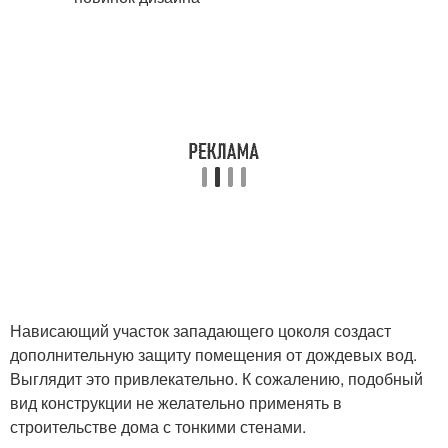
Нависающий участок западающего цоколя создаст
дополнительную защиту помещения от дождевых вод.
Выглядит это привлекательно. К сожалению, подобный
вид конструкции не желательно применять в
строительстве дома с тонкими стенами.