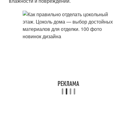
влажности и повреждений.