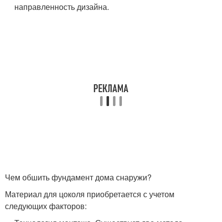
направленность дизайна.
Чем обшить фундамент дома снаружи?
Материал для цоколя приобретается с учетом
следующих факторов: