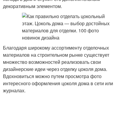
декоративным элементом.
Благодаря широкому ассортименту отделочных
материалов на строительном рынке существует
множество возможностей реализовать свои
дизайнерские идеи через отделку цоколя дома.
Вдохновиться можно путем просмотра фото
интересного оформления цоколя дома в сети или
журналах.