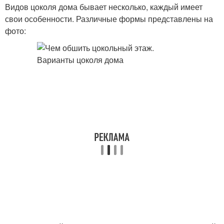
Видов цоколя дома бывает несколько, каждый имеет
свои особенности. Различные формы представлены на
фото: