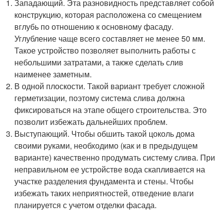
Западающий. Эта разновидность представляет собой
конструкцию, которая расположена со смещением
вглубь по отношению к основному фасаду.
Углубление чаще всего составляет не менее 50 мм.
Такое устройство позволяет выполнить работы с
небольшими затратами, а также сделать слив
наименее заметным.
В одной плоскости. Такой вариант требует сложной
герметизации, поэтому система слива должна
фиксироваться на этапе общего строительства. Это
позволит избежать дальнейших проблем.
Выступающий. Чтобы обшить такой цоколь дома
своими руками, необходимо (как и в предыдущем
варианте) качественно продумать систему слива. При
неправильном ее устройстве вода скапливается на
участке разделения фундамента и стены. Чтобы
избежать таких неприятностей, отведение влаги
планируется с учетом отделки фасада.