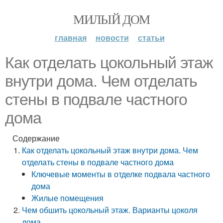
МИЛЫЙ ДОМ
главная
новости
статьи
Как отделать цокольный этаж
внутри дома. Чем отделать
стены в подвале частного
дома
Содержание
Как отделать цокольный этаж внутри дома. Чем
отделать стены в подвале частного дома
Ключевые моменты в отделке подвала частного
дома
Жилые помещения
Чем обшить цокольный этаж. Варианты цоколя
дома