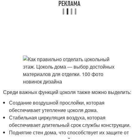
Среди важных функций цоколя также можно выделить:
Создание воздушной прослойки, которая
обеспечивает утепление цоколя дома.
Стабильная циркуляция воздуха, которая
обеспечивает длительный срок службы конструкции.
Поднятие стен дома, что способствует их защите от