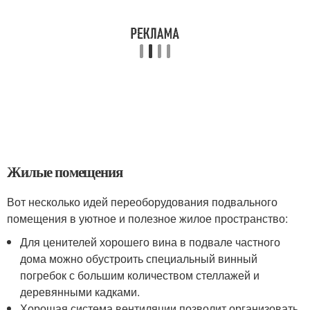
Жилые помещения
Вот несколько идей переоборудования подвального
помещения в уютное и полезное жилое пространство:
Для ценителей хорошего вина в подвале частного
дома можно обустроить специальный винный
погребок с большим количеством стеллажей и
деревянными кадками.
Хорошая система вентиляции позволит организовать