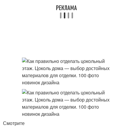
Смотрите