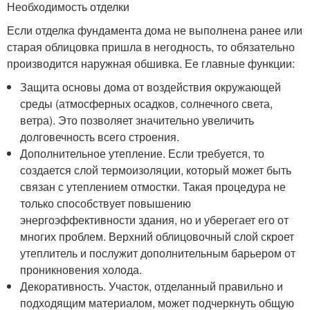
Необходимость отделки
Если отделка фундамента дома не выполнена ранее или
старая облицовка пришла в негодность, то обязательно
производится наружная обшивка. Ее главные функции:
Защита основы дома от воздействия окружающей
среды (атмосферных осадков, солнечного света,
ветра). Это позволяет значительно увеличить
долговечность всего строения.
Дополнительное утепление. Если требуется, то
создается слой термоизоляции, который может быть
связан с утеплением отмостки. Такая процедура не
только способствует повышению
энергоэффективности здания, но и уберегает его от
многих проблем. Верхний облицовочный слой скроет
утеплитель и послужит дополнительным барьером от
проникновения холода.
Декоративность. Участок, отделанный правильно и
подходящим материалом, может подчеркнуть общую