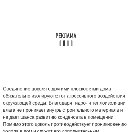
Соединение цоколя с другими плоскостями дома
обязательно изолируются от агрессивного воздействия
окружающей среды. Благодаря гидро- и теплоизоляции
влага не проникает внутрь строительного материала и
не дает шанса развитию конденсата в помещении.
Помимо этого цоколь противодействует проникновению
холода в дом и служит его дополнительным