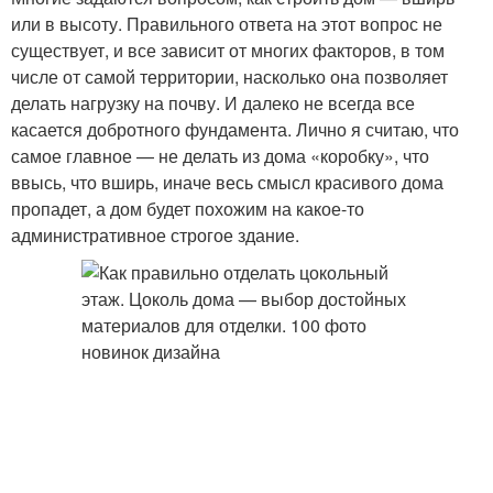
или в высоту. Правильного ответа на этот вопрос не
существует, и все зависит от многих факторов, в том
числе от самой территории, насколько она позволяет
делать нагрузку на почву. И далеко не всегда все
касается добротного фундамента. Лично я считаю, что
самое главное — не делать из дома «коробку», что
ввысь, что вширь, иначе весь смысл красивого дома
пропадет, а дом будет похожим на какое-то
административное строгое здание.