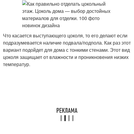
Что касается выступающего цоколя, то его делают если
подразумевается наличие подвала/подпола. Как раз этот
вариант подойдет для дома с тонкими стенами. Этот вид
цоколя защищает от влажности и проникновения низких
температур.