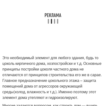
Это необходимый элемент для любого здания, будь то
цоколь кирпичного дома, хозпостройски и т.д. Основные
принципы постройки цоколя частного дома не
отличаются от принципов строительства его же в сарае.
Главное предназначение цокольного этажа – защита
помещений дома от агрессоров окружающей
среды(холод, влажность и т.д.). Именно поэтому этот
элемент дома утепляют и гидроизолируют.
Многие задаются вопросом, как строить дом — вширь