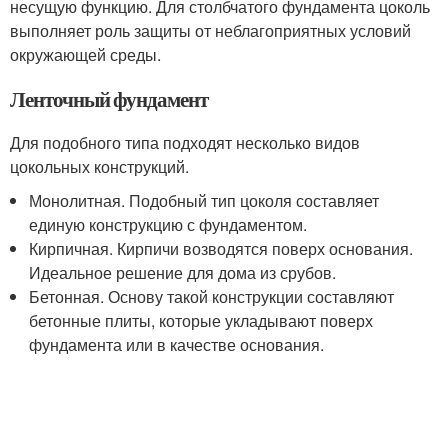
несущую функцию. Для столбчатого фундамента цоколь
выполняет роль защиты от неблагоприятных условий
окружающей среды.
Ленточный фундамент
Для подобного типа подходят несколько видов
цокольных конструкций.
Монолитная. Подобный тип цоколя составляет
единую конструкцию с фундаментом.
Кирпичная. Кирпичи возводятся поверх основания.
Идеальное решение для дома из срубов.
Бетонная. Основу такой конструкции составляют
бетонные плиты, которые укладывают поверх
фундамента или в качестве основания.