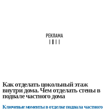
Как отделать цокольный этаж
внутри дома. Чем отделать стены в
подвале частного дома
Ключевые моменты в отделке подвала частного