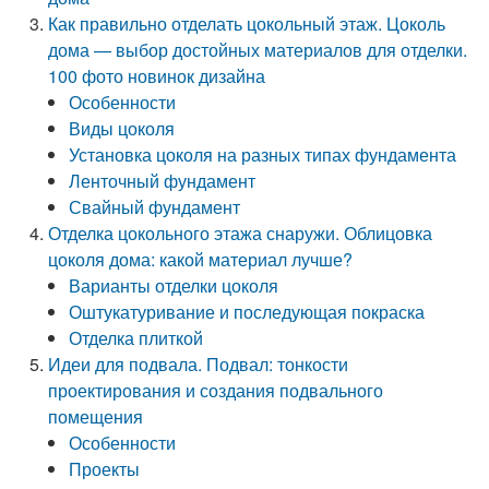
Как правильно отделать цокольный этаж. Цоколь
дома — выбор достойных материалов для отделки.
100 фото новинок дизайна
Особенности
Виды цоколя
Установка цоколя на разных типах фундамента
Ленточный фундамент
Свайный фундамент
Отделка цокольного этажа снаружи. Облицовка
цоколя дома: какой материал лучше?
Варианты отделки цоколя
Оштукатуривание и последующая покраска
Отделка плиткой
Идеи для подвала. Подвал: тонкости
проектирования и создания подвального
помещения
Особенности
Проекты