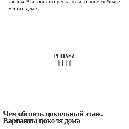
ковром. Эта комната превратится в самое любимое
место в доме.
Чем обшить цокольный этаж.
Варианты цоколя дома