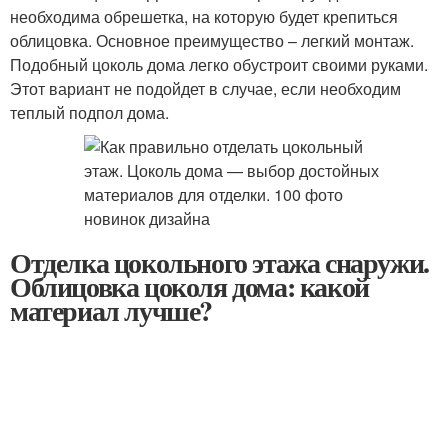
необходима обрешетка, на которую будет крепиться
облицовка. Основное преимущество – легкий монтаж.
Подобный цоколь дома легко обустроит своими руками.
Этот вариант не подойдет в случае, если необходим
теплый подпол дома.
Отделка цокольного этажа снаружи.
Облицовка цоколя дома: какой
материал лучше?