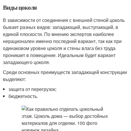
Виды цоколя
В зависимости от соединения с внешней стеной цоколь
бывает разных видов: западающий, выступающий, в
единой плоскости. По мнению экспертов наиболее
нерационален именно последний вариант, так как при
одинаковом уровне цоколя и стены влага без труда
проникает в помещение. Идеальным будет вариант
западающего цоколя.
Среди основных преимуществ западающей конструкции
выделяют:
защита от перегрузок;
бюджетность.