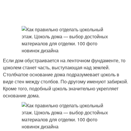
Если дом обустраивается на ленточном фундаменте, то
цоколем станет часть, выступающая над землей.
Столбчатое основание дома подразумевает цоколь в
виде стен между столбов. По-другому именуют забиркой.
Кроме того, подобный цоколь значительно укрепляет
основание дома.