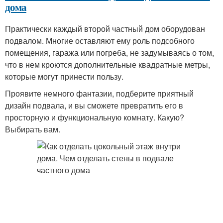
дома
Практически каждый второй частный дом оборудован
подвалом. Многие оставляют ему роль подсобного
помещения, гаража или погреба, не задумываясь о том,
что в нем кроются дополнительные квадратные метры,
которые могут принести пользу.
Проявите немного фантазии, подберите приятный
дизайн подвала, и вы сможете превратить его в
просторную и функциональную комнату. Какую?
Выбирать вам.