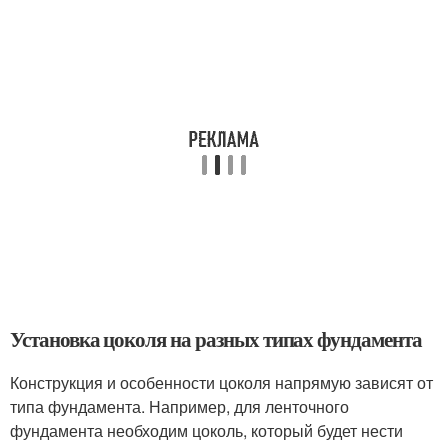
Установка цоколя на разных типах фундамента
Конструкция и особенности цоколя напрямую зависят от
типа фундамента. Например, для ленточного
фундамента необходим цоколь, который будет нести