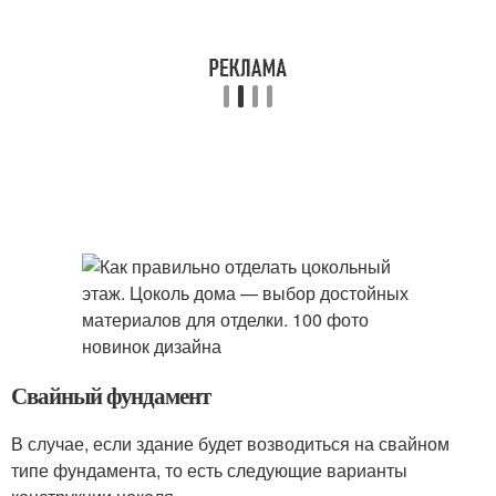
Свайный фундамент
В случае, если здание будет возводиться на свайном
типе фундамента, то есть следующие варианты