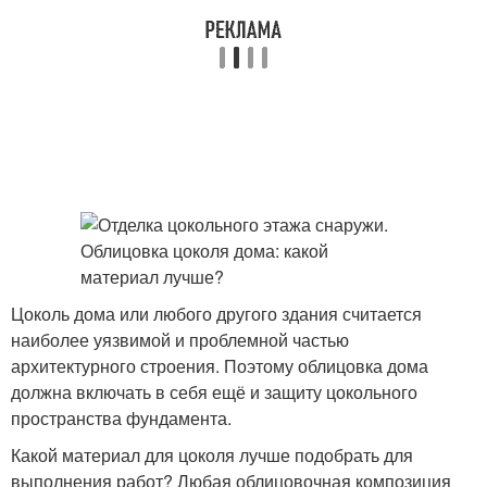
Цоколь дома или любого другого здания считается
наиболее уязвимой и проблемной частью
архитектурного строения. Поэтому облицовка дома
должна включать в себя ещё и защиту цокольного
пространства фундамента.
Какой материал для цоколя лучше подобрать для
выполнения работ? Любая облицовочная композиция