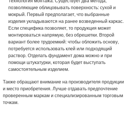
Технология монтажа. Существует два метода,
позволяющие облицовывать поверхность: сухой и
мокрый. Первый предполагает, что выбранные
изделия укладываются на ранее возведенный каркас.
Если специфика позволяет, то продукция может
монтироваться напрямую, без обрешетки. Второй
вариант более трудоемкий: чтобы обложить основу,
потребуется использовать клей или подходящий
раствор. Отделать фундамент дома можно и при
помощи штукатурки, которая будет выступать
самостоятельным изделием.
Также обращают внимание на производителя продукции
и место приобретения. Лучше отдавать предпочтение
проверенным маркам и специализированным торговым
точкам.