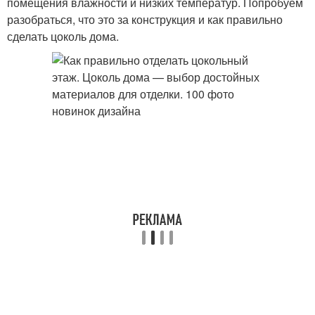
помещения влажности и низких температур. Попробуем
разобраться, что это за конструкция и как правильно
сделать цоколь дома.