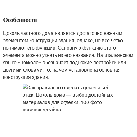
Особенности
Цоколь частного дома является достаточно важным
элементом конструкции здания, однако, не все четко
понимают его функции. Основную функцию этого
элемента можно узнать из его названия. На итальянском
языке «цокколо» обозначает подножие постройки или,
другими словами, то, на чем установлена основная
конструкция здания.