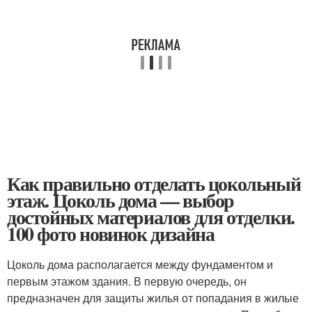
Как правильно отделать цокольный
этаж. Цоколь дома — выбор
достойных материалов для отделки.
100 фото новинок дизайна
Цоколь дома располагается между фундаментом и
первым этажом здания. В первую очередь, он
предназначен для защиты жилья от попадания в жилые