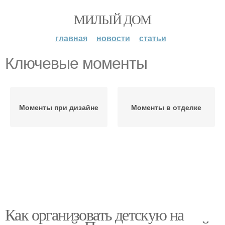
МИЛЫЙ ДОМ
главная
новости
статьи
Ключевые моменты
Моменты при дизайне
Моменты в отделке
Как организовать детскую на