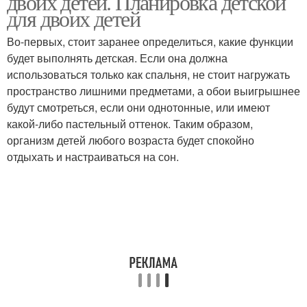
двоих детей. Планировка детской
для двоих детей
Во-первых, стоит заранее определиться, какие функции
будет выполнять детская. Если она должна
использоваться только как спальня, не стоит нагружать
пространство лишними предметами, а обои выигрышнее
будут смотреться, если они однотонные, или имеют
какой-либо пастельный оттенок. Таким образом,
организм детей любого возраста будет спокойно
отдыхать и настраиваться на сон.