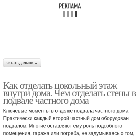
читать дальше →
Как отделать цокольный этаж
внутри дома. Чем отделать стены в
подвале частного дома
Ключевые моменты в отделке подвала частного дома
Практически каждый второй частный дом оборудован
подвалом. Многие оставляют ему роль подсобного
помещения, гаража или погреба, не задумываясь о том,