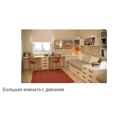
Большая комната с диваном