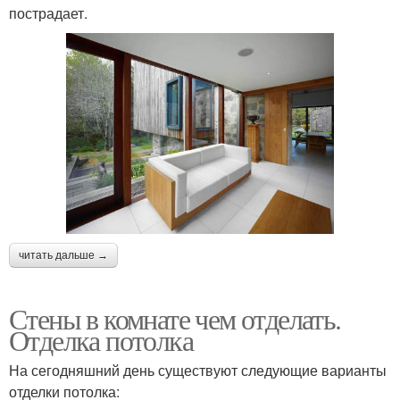
пострадает.
читать дальше →
Стены в комнате чем отделать.
Отделка потолка
На сегодняшний день существуют следующие варианты
отделки потолка: