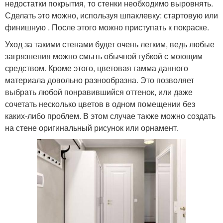
недостатки покрытия, то стенки необходимо выровнять.
Сделать это можно, используя шпаклевку: стартовую или
финишную . После этого можно приступать к покраске.
Уход за такими стенами будет очень легким, ведь любые
загрязнения можно смыть обычной губкой с моющим
средством. Кроме этого, цветовая гамма данного
материала довольно разнообразна. Это позволяет
выбрать любой понравившийся оттенок, или даже
сочетать несколько цветов в одном помещении без
каких-либо проблем. В этом случае также можно создать
на стене оригинальный рисунок или орнамент.