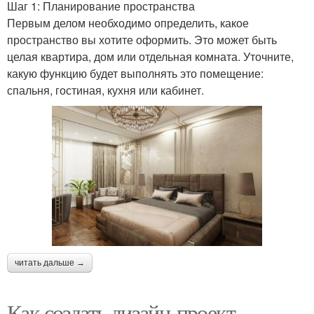
Шаг 1: Планирование пространства
Первым делом необходимо определить, какое
пространство вы хотите оформить. Это может быть
целая квартира, дом или отдельная комната. Уточните,
какую функцию будет выполнять это помещение:
спальня, гостиная, кухня или кабинет.
читать дальше →
Как создать дизайн-проект