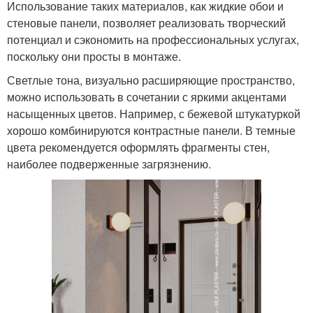
Использование таких материалов, как жидкие обои и
стеновые панели, позволяет реализовать творческий
потенциал и сэкономить на профессиональных услугах,
поскольку они просты в монтаже.
Светлые тона, визуально расширяющие пространство,
можно использовать в сочетании с яркими акцентами
насыщенных цветов. Например, с бежевой штукатуркой
хорошо комбинируются контрастные панели. В темные
цвета рекомендуется оформлять фрагменты стен,
наиболее подверженные загрязнению.