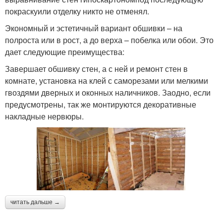
покраскуили отделку никто не отменял.
Экономный и эстетичный вариант обшивки – на
полроста или в рост, а до верха – побелка или обои. Это
дает следующие преимущества:
Завершает обшивку стен, а с ней и ремонт стен в
комнате, установка на клей с саморезами или мелкими
гвоздями дверных и оконных наличников. Заодно, если
предусмотрены, так же монтируются декоративные
накладные нервюры.
читать дальше →