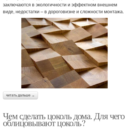
заключаются в экологичности и эффектном внешнем
виде, недостатки – в дороговизне и сложности монтажа.
читать дальше →
Чем сделать цоколь дома. Для чего
облицовывают цоколь?