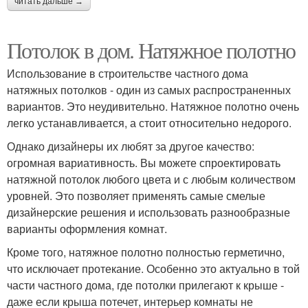
читать дальше →
Потолок в дом. Натяжное полотно
Использование в строительстве частного дома
натяжных потолков - один из самых распространенных
вариантов. Это неудивительно. Натяжное полотно очень
легко устанавливается, а стоит относительно недорого.
Однако дизайнеры их любят за другое качество:
огромная вариативность. Вы можете спроектировать
натяжной потолок любого цвета и с любым количеством
уровней. Это позволяет применять самые смелые
дизайнерские решения и использовать разнообразные
варианты оформления комнат.
Кроме того, натяжное полотно полностью герметично,
что исключает протекание. Особенно это актуально в той
части частного дома, где потолки прилегают к крыше -
даже если крыша потечет, интерьер комнаты не