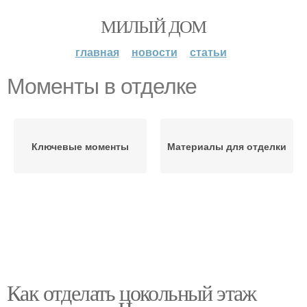
МИЛЫЙ ДОМ
главная
новости
статьи
Моменты в отделке
Ключевые моменты
Материалы для отделки
Как отделать цокольный этаж