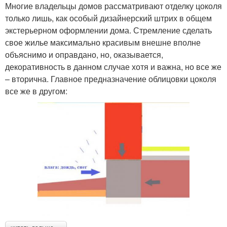
Многие владельцы домов рассматривают отделку цоколя
только лишь, как особый дизайнерский штрих в общем
экстерьерном оформлении дома. Стремление сделать
свое жилье максимально красивым внешне вполне
объяснимо и оправдано, но, оказывается,
декоративность в данном случае хотя и важна, но все же
– вторична. Главное предназначение облицовки цоколя
все же в другом: