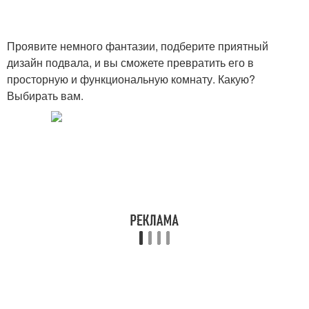
Проявите немного фантазии, подберите приятный
дизайн подвала, и вы сможете превратить его в
просторную и функциональную комнату. Какую?
Выбирать вам.