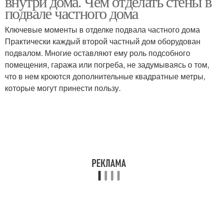
внутри дома. Чем отделать стены в
подвале частного дома
Ключевые моменты в отделке подвала частного дома
Практически каждый второй частный дом оборудован
подвалом. Многие оставляют ему роль подсобного
помещения, гаража или погреба, не задумываясь о том,
что в нем кроются дополнительные квадратные метры,
которые могут принести пользу.