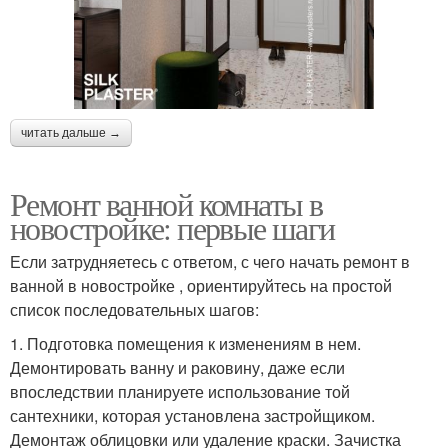
читать дальше →
Ремонт ванной комнаты в
новостройке: первые шаги
Если затрудняетесь с ответом, с чего начать ремонт в
ванной в новостройке , ориентируйтесь на простой
список последовательных шагов:
1. Подготовка помещения к изменениям в нем.
Демонтировать ванну и раковину, даже если
впоследствии планируете использование той
сантехники, которая установлена застройщиком.
Демонтаж облицовки или удаление краски. Зачистка