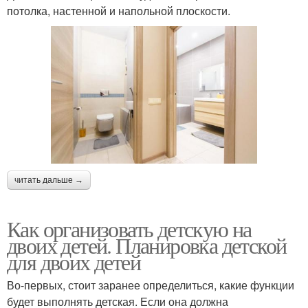
потолка, настенной и напольной плоскости.
читать дальше →
Как организовать детскую на
двоих детей. Планировка детской
для двоих детей
Во-первых, стоит заранее определиться, какие функции
будет выполнять детская. Если она должна