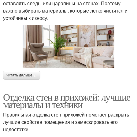
оставлять следы или царапины на стенах. Поэтому
важно выбирать материалы, которые легко чистятся и
устойчивы к износу.
читать дальше →
Отделка стен в прихожей: лучшие
материалы и техники
Правильная отделка стен прихожей помогает раскрыть
лучшие свойства помещения и замаскировать его
недостатки.