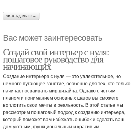
читать дальше →
Вас может заинтересовать
Создай свой интерьер с нуля:
пошаговое руководство для
начинающих
Создание интерьера с нуля — это увлекательное, но
немного пугающее занятие, особенно для тех, кто только
начинает осваивать мир дизайна. Однако с четким
планом и пониманием основных шагов вы сможете
воплотить свои мечты в реальность. В этой статье мы
рассмотрим пошаговый подход к созданию интерьера,
который поможет вам избежать ошибок и сделать ваш
дом уютным, функциональным и красивым.