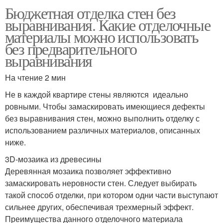
Бюджетная отделка стен без
выравнивания. Какие отделочные
материалы можно использовать
без предварительного
выравнивания
На чтение 2 мин
Не в каждой квартире стены являются идеально
ровными. Чтобы замаскировать имеющиеся дефекты
без выравнивания стен, можно выполнить отделку с
использованием различных материалов, описанных
ниже.
3D-мозаика из древесины
Деревянная мозаика позволяет эффективно
замаскировать неровности стен. Следует выбирать
такой способ отделки, при котором одни части выступают
сильнее других, обеспечивая трехмерный эффект.
Преимущества данного отделочного материала