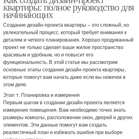
квартиры: полное руководство для
начинающих
Создание дизайн-проекта квартиры – это сложный, но
увлекательный процесс, который требует внимания к
деталям и четкого планирования. Хорошо продуманный
проект не только сделает ваше жилое пространство
красивым и удобным, но и повысит его
функциональность. В этой статье мы рассмотрим
основные этапы создания дизайн-проекта квартиры,
которые помогут вам начать даже если вы новичок в
этом деле.
Этап 1: Планировка и измерения
Первым шагом в создании дизайн-проекта является
измерение помещения. Вам необходимо точно знать
размеры комнаты, расположение окон, дверей и других
элементов. Эти данные помогут вам создать
реалистичный план и избежать ошибок при выборе