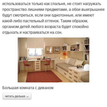
использоваться только как спальня, не стоит нагружать
пространство лишними предметами, а обои выигрышнее
будут смотреться, если они однотонные, или имеют
какой-либо пастельный оттенок. Таким образом,
организм детей любого возраста будет спокойно
отдыхать и настраиваться на сон.
Большая комната с диваном
читать дальше →