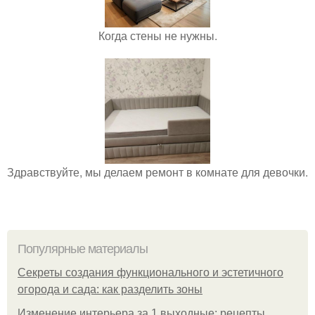
Когда стены не нужны.
Здравствуйте, мы делаем ремонт в комнате для девочки.
Популярные материалы
Секреты создания функционального и эстетичного
огорода и сада: как разделить зоны
Изменение интерьера за 1 выходные: рецепты