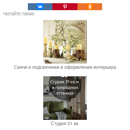
Читайте также
Свечи и подсвечники в оформлении интерьера
Студия 31 кв.