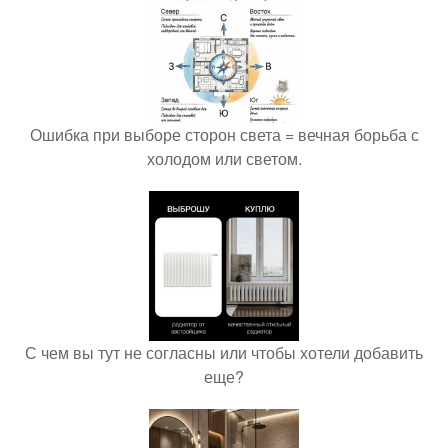
Ошибка при выборе сторон света = вечная борьба с
холодом или светом.
С чем вы тут не согласны или чтобы хотели добавить
еще?