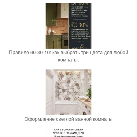
Правило 60-30-10: как выбрать три цвета для любой
комнаты.
Оформление светлой ванной комнаты