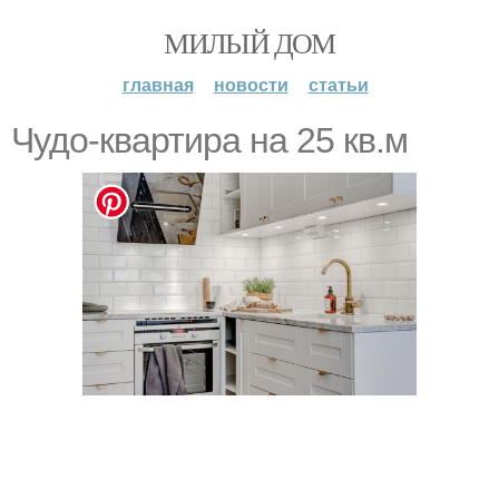
МИЛЫЙ ДОМ
главная
новости
статьи
Чудо-квартира на 25 кв.м