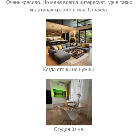
Очень красиво. Но меня всегда интересует, где в таких
квартирах хранится куча барахла.
Когда стены не нужны.
Студия 31 кв.