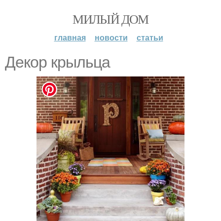
МИЛЫЙ ДОМ
главная
новости
статьи
Декор крыльца