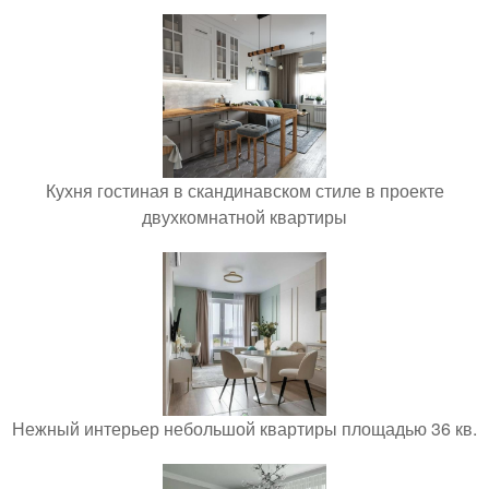
Кухня гостиная в скандинавском стиле в проекте
двухкомнатной квартиры
Нежный интерьер небольшой квартиры площадью 36 кв.