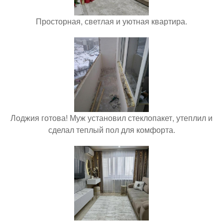
Просторная, светлая и уютная квартира.
Лоджия готова! Муж установил стеклопакет, утеплил и
сделал теплый пол для комфорта.