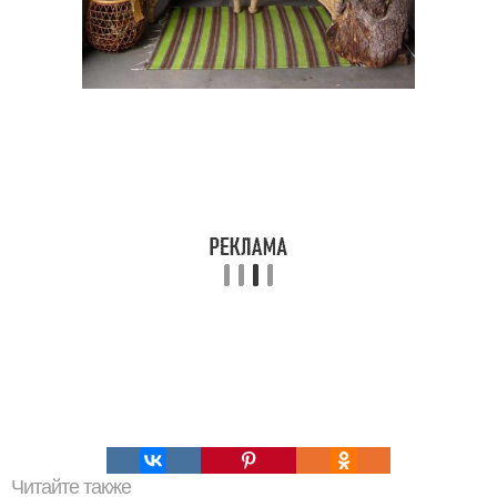
Читайте также