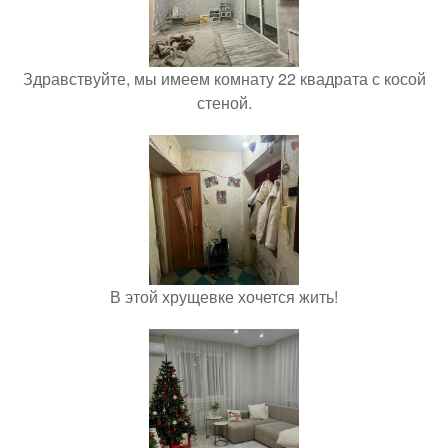
Здравствуйте, мы имеем комнату 22 квадрата с косой
стеной.
В этой хрущевке хочется жить!