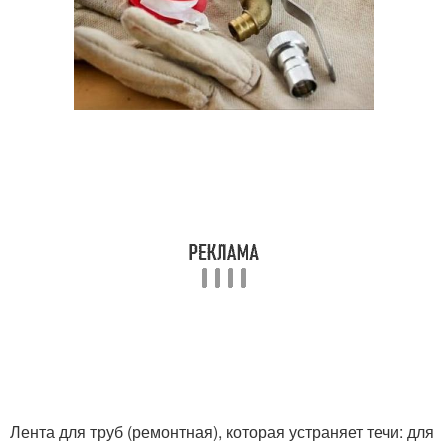
Лента для труб (ремонтная), которая устраняет течи: для