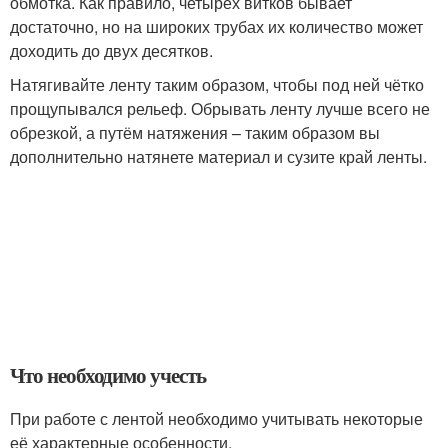
обмотка. Как правило, четырёх витков бывает
достаточно, но на широких трубах их количество может
доходить до двух десятков.
Натягивайте ленту таким образом, чтобы под ней чётко
прощупывался рельеф. Обрывать ленту лучше всего не
обрезкой, а путём натяжения – таким образом вы
дополнительно натянете материал и сузите край ленты.
Что необходимо учесть
При работе с лентой необходимо учитывать некоторые
её характерные особенности.