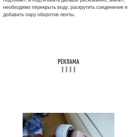
необходимо перекрыть воду, раскрутить соединение и
добавить пару оборотов ленты.