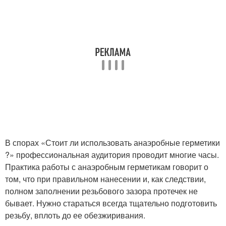
В спорах «Стоит ли использовать анаэробные герметики
?» профессиональная аудитория проводит многие часы.
Практика работы с анаэробным герметикам говорит о
том, что при правильном нанесении и, как следствии,
полном заполнении резьбового зазора протечек не
бывает. Нужно стараться всегда тщательно подготовить
резьбу, вплоть до ее обезжиривания.