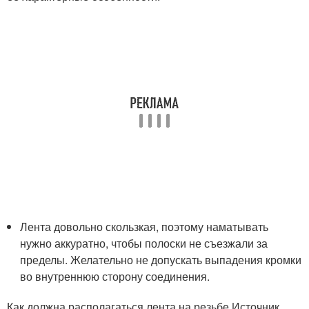
Лента довольно скользкая, поэтому наматывать
нужно аккуратно, чтобы полоски не съезжали за
пределы. Желательно не допускать выпадения кромки
во внутреннюю сторону соединения.
Как должна располагаться лента на резьбе Источник