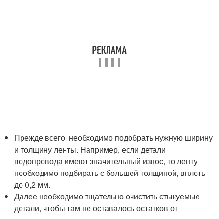
Прежде всего, необходимо подобрать нужную ширину
и толщину ленты. Например, если детали
водопровода имеют значительный износ, то ленту
необходимо подбирать с большей толщиной, вплоть
до 0,2 мм.
Далее необходимо тщательно очистить стыкуемые
детали, чтобы там не оставалось остатков от