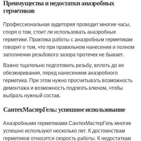
Преимущества и недостатки анаэробных
герметиков
Профессиональная аудитория проводит многие часы,
споря о том, стоит ли использовать анаэробные
герметики. Практика работы с анаэробным герметикам
говорит о том, что при правильном нанесении и полном
заполнении резьбового зазора протечек не бывает.
Важно тщательно подготовить резьбу, вплоть до ее
обезжиривания, перед нанесением анаэробного
герметика. При этом нужно просчитывать возможность
демонтажа и возможность подлезть ключом, чтобы
выбрать нужный состав.
СантехМастер­Гель: успешное использование
Анаэробными герметиками СантехМастер­Гель многие
успешно используют несколько лет. К достоинствам
герметиков относится скорость работы. К недостаткам