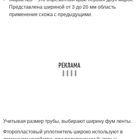
Представлена шириной от 3 до 20 мм область
применения схожа с предыдущими.
Учитывая размер трубы, выбирают ширину фум ленты.
Фторопластовый уплотнитель широко используют в
домашнем хозяйстве, при подключении бытовых