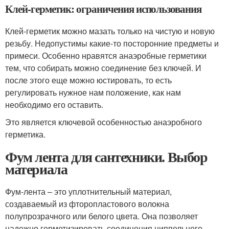
Клей-герметик: ограничения использования
Клей-герметик можно мазать только на чистую и новую
резьбу. Недопустимы какие-то посторонние предметы и
примеси. Особенно нравятся анаэробные герметики
тем, что собирать можно соединение без ключей. И
после этого еще можно юстировать, то есть
регулировать нужное нам положение, как нам
необходимо его оставить.
Это является ключевой особенностью анаэробного
герметика.
Фум лента для сантехники. Выбор
материала
Фум-лента – это уплотнительный материал,
создаваемый из фторопластового волокна
полупрозрачного или белого цвета. Она позволяет
надежно герметизировать соединения ниппельного,