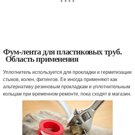
Фум-лента для пластиковых труб.
Область применения
Уплотнитель используется для прокладки и герметизации
стыков, колен, фитингов. Ее иногда применяют как
альтернативу резиновым прокладкам и уплотнительным
кольцам при временном ремонте, пока сходят в магазин.