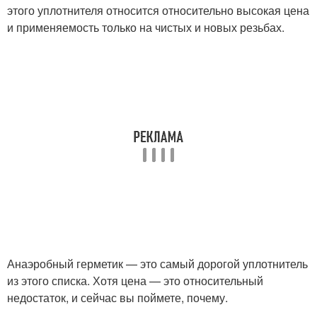
этого уплотнителя относится относительно высокая цена
и применяемость только на чистых и новых резьбах.
Анаэробный герметик — это самый дорогой уплотнитель
из этого списка. Хотя цена — это относительный
недостаток, и сейчас вы поймете, почему.