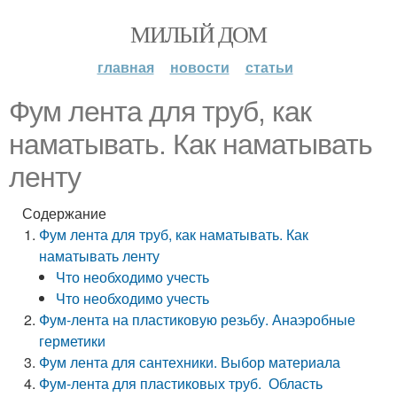
МИЛЫЙ ДОМ
главная
новости
статьи
Фум лента для труб, как
наматывать. Как наматывать
ленту
Содержание
Фум лента для труб, как наматывать. Как
наматывать ленту
Что необходимо учесть
Что необходимо учесть
Фум-лента на пластиковую резьбу. Анаэробные
герметики
Фум лента для сантехники. Выбор материала
Фум-лента для пластиковых труб. Область