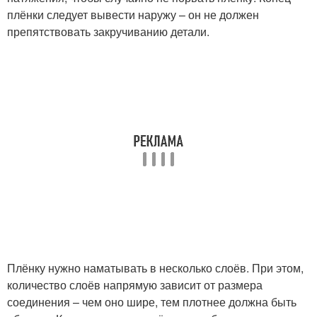
плёнки следует вывести наружу – он не должен
препятствовать закручиванию детали.
Плёнку нужно наматывать в несколько слоёв. При этом,
количество слоёв напрямую зависит от размера
соединения – чем оно шире, тем плотнее должна быть