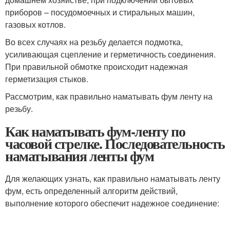
приборов – посудомоечных и стиральных машин,
газовых котлов.
Во всех случаях на резьбу делается подмотка,
усиливающая сцепление и герметичность соединения.
При правильной обмотке происходит надежная
герметизация стыков.
Рассмотрим, как правильно наматывать фум ленту на
резьбу.
Как наматывать фум-ленту по
часовой стрелке. Последовательность
наматывания ленты фум
Для желающих узнать, как правильно наматывать ленту
фум, есть определенный алгоритм действий,
выполнение которого обеспечит надежное соединение: