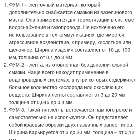
ФУМ-1 – ленточный материал, который
дополнительно снабжается смазкой из вазелинового
масла. Она применяется для герметизации в системе
водоснабжения и газопровода. Не исключено его
использование в тех коммуникациях, где имеется
агрессивное воздействие, к примеру, кислотное или
щелочное. Ширина изделия составляет от 10 до 100
мм, толщина от 0,1 до 3 мм.
ФУМ-2 – лента, изготовленная без дополнительной
смазки. Чаще всего находит применение в
водопроводных системах, внутри которых содержится
большое количество кислорода или окисляющих
веществ. Ширина ленты составляет от 3 до 20 мм,
толщина от 0,045 до 0,4 мм.
ФУМ-3. Такой тип ленты встречается намного реже и
самостоятельно не используется. Он представляет
собой краевые обрезки двух названных ранее типов.
Ширина варьируется от 3 до 20 мм, толщина – от 0,12
мм.