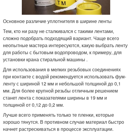
Основное различие уплотнителя в ширине ленты
Тем, кто ни разу не сталкивался с такими лентами,
сложно подобрать подходящий вариант. Чаще всего
неопытные мастера интересуются, какую выбрать ленту
для работы с бытовым водопроводом, к примеру, для
установки крана стиральной машины .
Для использования в мелких резьбовых соединениях
при контакте с водой рекомендуется использовать фум-
ленту с шириной 12 мм и небольшой толщиной до 0,1
мм. Для более крупной резьбы отличным решением
станет лента с показателями ширины в 19 мм и
толщиной от 0,12 до 0,2 мм.
Лучше всего применять только те пленки, которые
хорошо тянутся. В противном случае материал быстро
начнет растрескиваться в процессе эксплуатации.