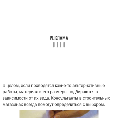
В целом, если проводятся какие-то альтернативные
работы, материал и его размеры подбираются в
зависимости от их вида. Консультанты в строительных
магазинах всегда помогут определиться с выбором.