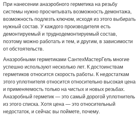
При нанесении анаэробного герметика на резьбу
системы нужно просчитывать возможность демонтажа,
возможность подлезть ключом, исходя из этого выбирать
нужный состав. У каждого производителя есть
демонтируемый и труднодемонтируемый состав,
поэтому можно работать и тем, и другим, в зависимости
от обстоятельств.
Анаэробными герметиками СантехМастер­Гель многие
успешно используют несколько лет. К достоинствам
герметиков относится скорость работы. К недостаткам
этого уплотнителя относится относительно высокая цена
и применяемость только на чистых и новых резьбах.
Анаэробный герметик — это самый дорогой уплотнитель
из этого списка. Хотя цена — это относительный
недостаток, и сейчас вы поймете, почему.