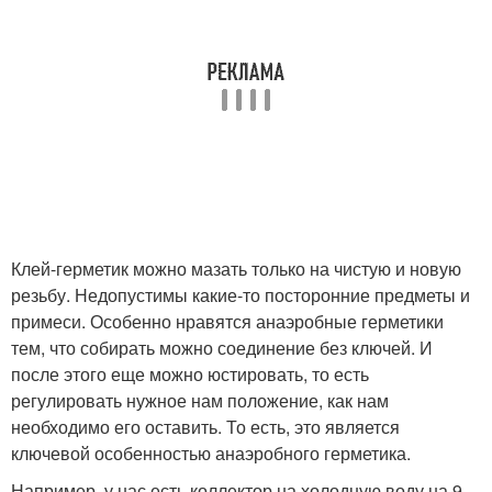
Клей-герметик можно мазать только на чистую и новую
резьбу. Недопустимы какие-то посторонние предметы и
примеси. Особенно нравятся анаэробные герметики
тем, что собирать можно соединение без ключей. И
после этого еще можно юстировать, то есть
регулировать нужное нам положение, как нам
необходимо его оставить. То есть, это является
ключевой особенностью анаэробного герметика.
Например, у нас есть коллектор на холодную воду на 9