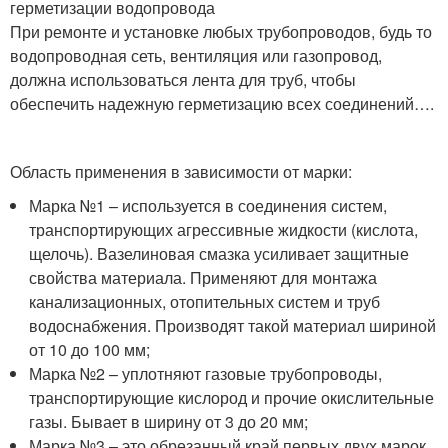
герметизации водопровода
При ремонте и установке любых трубопроводов, будь то
водопроводная сеть, вентиляция или газопровод,
должна использоваться лента для труб, чтобы
обеспечить надежную герметизацию всех соединений….
Область применения в зависимости от марки:
Марка №1 – используется в соединения систем,
транспортирующих агрессивные жидкости (кислота,
щелочь). Вазелиновая смазка усиливает защитные
свойства материала. Применяют для монтажа
канализационных, отопительных систем и труб
водоснабжения. Производят такой материал шириной
от 10 до 100 мм;
Марка №2 – уплотняют газовые трубопроводы,
транспортирующие кислород и прочие окислительные
газы. Бывает в ширину от 3 до 20 мм;
Марка №3 – это обрезанный край первых двух марок.