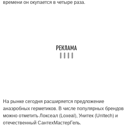
времени он окупается в четыре раза.
На рынке сегодня расширяется предложение
анаэробных герметиков. В числе популярных брендов
можно отметить Локсеал (Loxeal), Унитек (Unitech) и
отечественный СантехМастер­Гель.