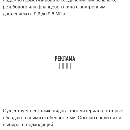
резьбового или фланцевого типа с внутренним
давлением от 9,6 до 9,8 МПа.
Существует несколько видов этого материала, которые
обладают своими особенностями. Обычно среди них и
выбирают подходящий: