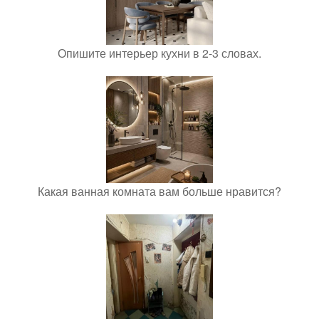
Опишите интерьер кухни в 2-3 словах.
Какая ванная комната вам больше нравится?