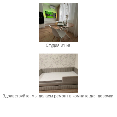
Студия 31 кв.
Здравствуйте, мы делаем ремонт в комнате для девочки.