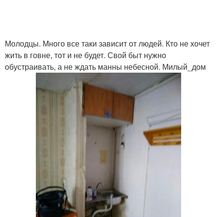
Молодцы. Много все таки зависит от людей. Кто не хочет
жить в говне, тот и не будет. Свой быт нужно
обустраивать, а не ждать манны небесной. Милый_дом