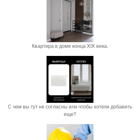
Квартира в доме конца XIX века.
С чем вы тут не согласны или чтобы хотели добавить
еще?