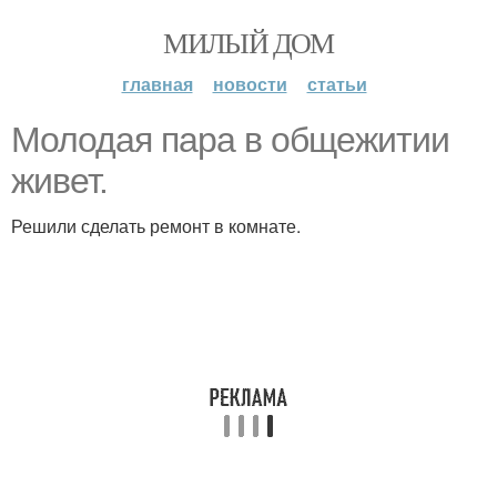
МИЛЫЙ ДОМ
главная
новости
статьи
Молодая пара в общежитии
живет.
Решили сделать ремонт в комнате.