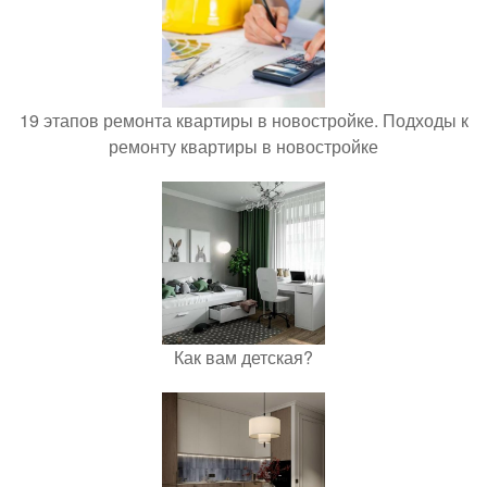
19 этапов ремонта квартиры в новостройке. Подходы к
ремонту квартиры в новостройке
Как вам детская?