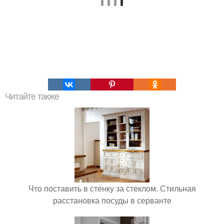
Читайте также
Что поставить в стенку за стеклом. Стильная
расстановка посуды в серванте