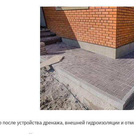
о после устройства дренажа, внешней гидроизоляции и отм