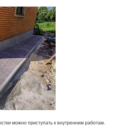
остки можно приступать к внутренним работам.