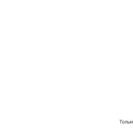
Тольк