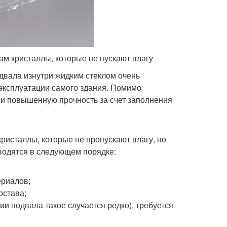
ам кристаллы, которые не пускают влагу
двала изнутри жидким стеклом очень
 эксплуатации самого здания. Помимо
ии повышенную прочность за счет заполнения
кристаллы, которые не пропускают влагу, но
одятся в следующем порядке:
ериалов;
остава;
и подвала такое случается редко), требуется