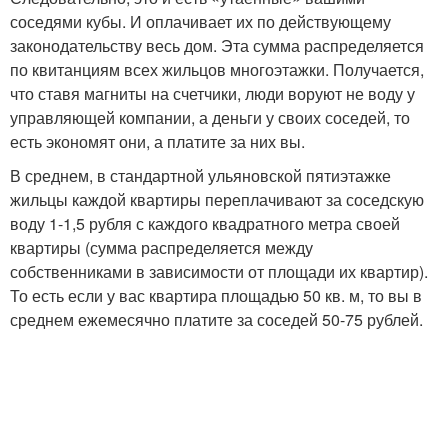
соседями кубы. И оплачивает их по действующему
законодательству весь дом. Эта сумма распределяется
по квитанциям всех жильцов многоэтажки. Получается,
что ставя магниты на счетчики, люди воруют не воду у
управляющей компании, а деньги у своих соседей, то
есть экономят они, а платите за них вы.
В среднем, в стандартной ульяновской пятиэтажке
жильцы каждой квартиры переплачивают за соседскую
воду 1-1,5 рубля с каждого квадратного метра своей
квартиры (сумма распределяется между
собственниками в зависимости от площади их квартир).
То есть если у вас квартира площадью 50 кв. м, то вы в
среднем ежемесячно платите за соседей 50-75 рублей.