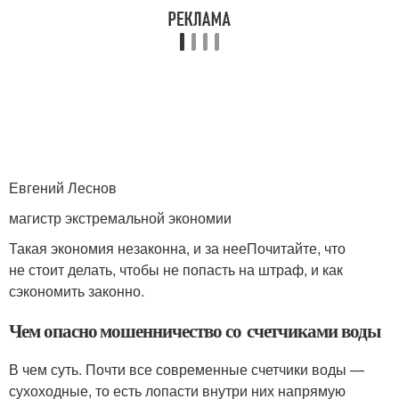
Евгений Леснов
магистр экстремальной экономии
Такая экономия незаконна, и за нееПочитайте, что
не стоит делать, чтобы не попасть на штраф, и как
сэкономить законно.
Чем опасно мошенничество со счетчиками воды
В чем суть. Почти все современные счетчики воды —
сухоходные, то есть лопасти внутри них напрямую