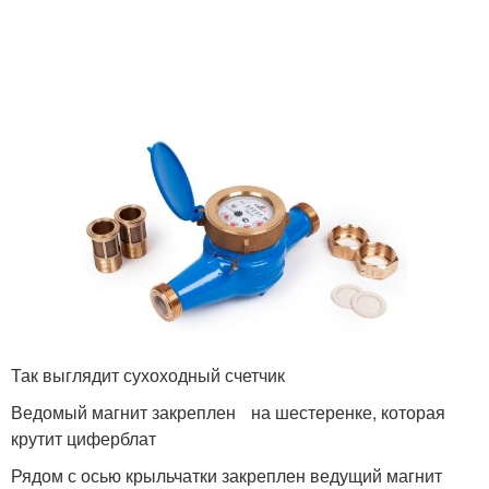
Так выглядит сухоходный счетчик
Ведомый магнит закреплен на шестеренке, которая
крутит циферблат
Рядом с осью крыльчатки закреплен ведущий магнит