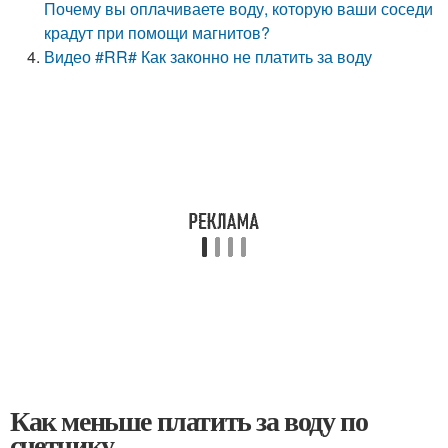
Почему вы оплачиваете воду, которую ваши соседи
крадут при помощи магнитов?
Видео #RR# Как законно не платить за воду
Как меньше платить за воду по
счетчику.