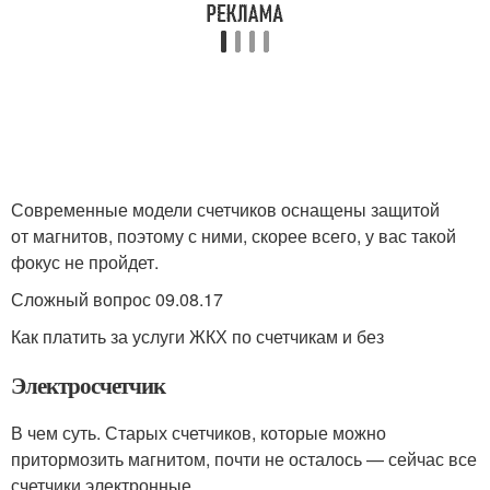
Современные модели счетчиков оснащены защитой
от магнитов, поэтому с ними, скорее всего, у вас такой
фокус не пройдет.
Сложный вопрос 09.08.17
Как платить за услуги ЖКХ по счетчикам и без
Электросчетчик
В чем суть. Старых счетчиков, которые можно
притормозить магнитом, почти не осталось — сейчас все
счетчики электронные.