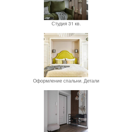
Студия 31 кв.
Оформление спальни. Детали