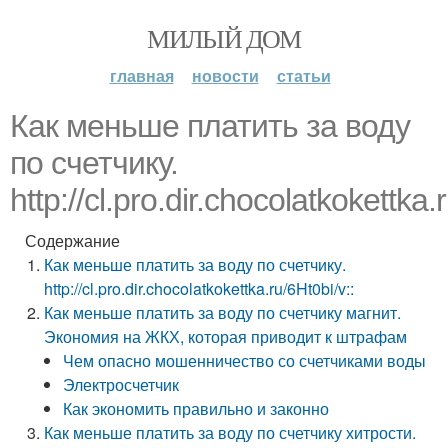
МИЛЫЙ ДОМ
главная
новости
статьи
Как меньше платить за воду
по счетчику.
http://cl.pro.dir.chocolatkokettka.
Содержание
Как меньше платить за воду по счетчику.
http://cl.pro.dir.chocolatkokettka.ru/6Ht0bi/v::
Как меньше платить за воду по счетчику магнит.
Экономия на ЖКХ, которая приводит к штрафам
Чем опасно мошенничество со счетчиками воды
Электросчетчик
Как экономить правильно и законно
Как меньше платить за воду по счетчику хитрости.