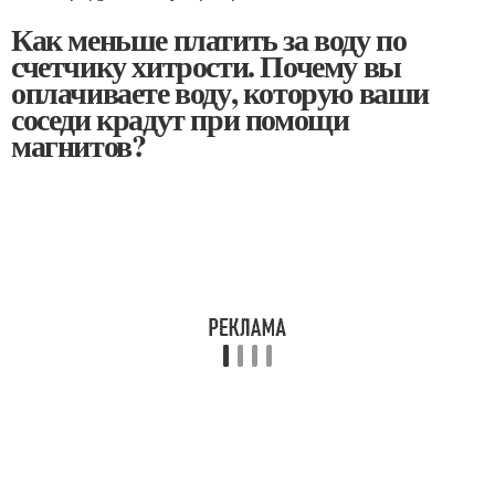
Как меньше платить за воду по
счетчику хитрости. Почему вы
оплачиваете воду, которую ваши
соседи крадут при помощи
магнитов?