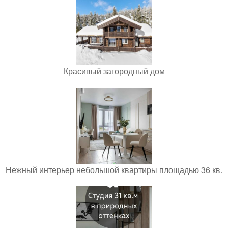
Красивый загородный дом
Нежный интерьер небольшой квартиры площадью 36 кв.