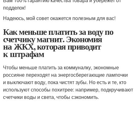
Вам 100% гарантию качества товара и убережет от
подделок!
Надеюсь, мой совет окажется полезным для вас!
Как меньше платить за воду по
счетчику магнит. Экономия
на ЖКХ, которая приводит
к штрафам
Чтобы меньше платить за коммуналку, экономные
россияне переходят на энергосберегающие лампочки
и выключают воду, пока чистят зубы. Но есть и те, кто
используют способы похитрее: например, подкручивают
счетчики воды и света, чтобы сэкономить.