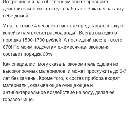
Вот решил и я на собственном опыте проверить,
действительно ли эта штука работает. Заказал насадку
себе домой.
У нас в семье 4 человека (можете представить в какую
копейку нам влетал расход воды). Всегда выходило
порядка 1500-1700 рублей. А последний месяц - всего
670! По моим подсчетам ежемесячная экономия
составит порядка 60%
Как специалист могу сказать, экономитель сделан из
высокопрочных материалов, и может прослужить до 5-7
лет без замены. Кроме того, в состав прибора входят
материалы, оказывающие очищающее и
антибактериальное воздействие на воду, делая ее
гораздо чище.