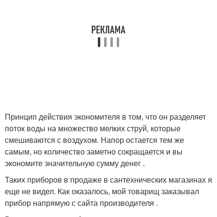
Принцип действия экономителя в том, что он разделяет
поток воды на множество мелких струй, которые
смешиваются с воздухом. Напор остается тем же
самым, но количество заметно сокращается и вы
экономите значительную сумму денег .
Таких приборов в продаже в сантехнических магазинах я
еще не видел. Как оказалось, мой товарищ заказывал
прибор напрямую с сайта производителя .