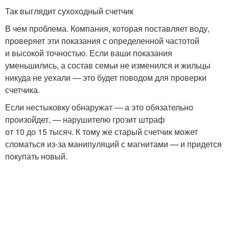
Так выглядит сухоходный счетчик
В чем проблема. Компания, которая поставляет воду,
проверяет эти показания с определенной частотой
и высокой точностью. Если ваши показания
уменьшились, а состав семьи не изменился и жильцы
никуда не уехали — это будет поводом для проверки
счетчика.
Если нестыковку обнаружат — а это обязательно
произойдет, — нарушителю грозит штраф
от 10 до 15 тысяч. К тому же старый счетчик может
сломаться из-за манипуляций с магнитами — и придется
покупать новый.