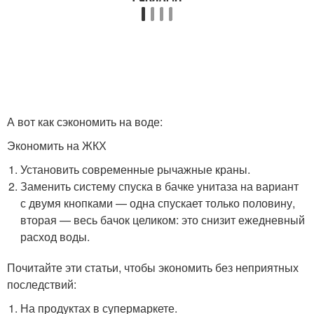
А вот как сэкономить на воде:
Экономить на ЖКХ
Установить современные рычажные краны.
Заменить систему спуска в бачке унитаза на вариант
с двумя кнопками — одна спускает только половину,
вторая — весь бачок целиком: это снизит ежедневный
расход воды.
Почитайте эти статьи, чтобы экономить без неприятных
последствий:
На продуктах в супермаркете.