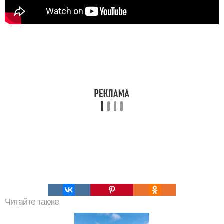
Читайте также