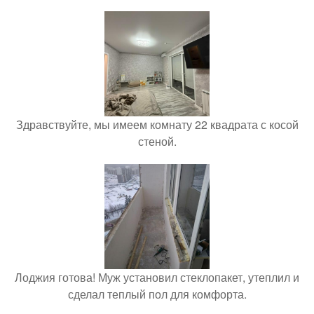
Здравствуйте, мы имеем комнату 22 квадрата с косой
стеной.
Лоджия готова! Муж установил стеклопакет, утеплил и
сделал теплый пол для комфорта.