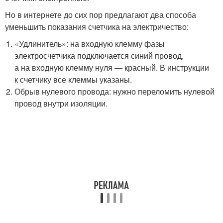
Но в интернете до сих пор предлагают два способа
уменьшить показания счетчика на электричество:
«Удлинитель»: на входную клемму фазы
электросчетчика подключается синий провод,
а на входную клемму нуля — красный. В инструкции
к счетчику все клеммы указаны.
Обрыв нулевого провода: нужно переломить нулевой
провод внутри изоляции.