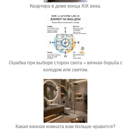
Квартира в доме конца XIX века.
Ошибка при выборе сторон света = вечная борьба с
холодом или светом.
Какая ванная комната вам больше нравится?