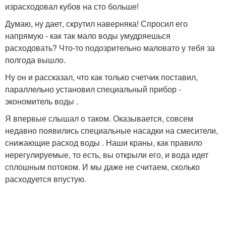
израсходовал кубов на сто больше!
Думаю, ну дает, скрутил наверняка! Спросил его
напрямую - как так мало воды умудряешься
расходовать? Что-то подозрительно маловато у тебя за
полгода вышло.
Ну он и рассказал, что как только счетчик поставил,
параллельно установил специальный прибор -
экономитель воды .
Я впервые слышал о таком. Оказывается, совсем
недавно появились специальные насадки на смесители,
снижающие расход воды . Наши краны, как правило
нерегулируемые, то есть, вы открыли его, и вода идет
сплошным потоком. И мы даже не считаем, сколько
расходуется впустую.