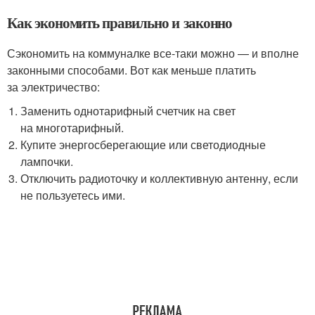
Как экономить правильно и законно
Сэкономить на коммуналке все-таки можно — и вполне
законными способами. Вот как меньше платить
за электричество:
Заменить однотарифный счетчик на свет
на многотарифный.
Купите энергосберегающие или светодиодные
лампочки.
Отключить радиоточку и коллективную антенну, если
не пользуетесь ими.