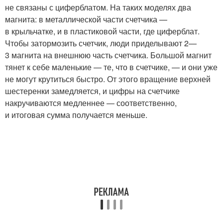
не связаны с циферблатом. На таких моделях два
магнита: в металлической части счетчика —
в крыльчатке, и в пластиковой части, где циферблат.
Чтобы затормозить счетчик, люди приделывают 2—
3 магнита на внешнюю часть счетчика. Большой магнит
тянет к себе маленькие — те, что в счетчике, — и они уже
не могут крутиться быстро. От этого вращение верхней
шестеренки замедляется, и цифры на счетчике
накручиваются медленнее — соответственно,
и итоговая сумма получается меньше.