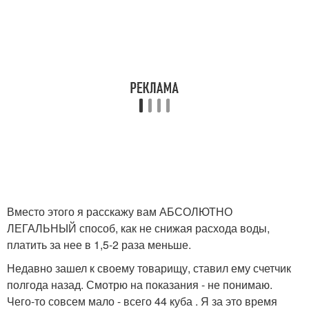
Вместо этого я расскажу вам АБСОЛЮТНО
ЛЕГАЛЬНЫЙ способ, как не снижая расхода воды,
платить за нее в 1,5-2 раза меньше.
Недавно зашел к своему товарищу, ставил ему счетчик
полгода назад. Смотрю на показания - не понимаю.
Чего-то совсем мало - всего 44 куба . Я за это время