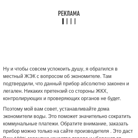
Ну и чтобы совсем успокоить душу, я обратился в
местный ЖЭК с вопросом об экономителе. Там
подтвердили, что данный прибор абсолютно законен и
легален. Никаких претензий со стороны ЖКХ,
контролирующих и проверяющих органов не будет.
Поэтому мой вам совет, устанавливайте дома
экономители воды. Это поможет значительно сократить
коммунальные платежи. Обратите внимание, заказать
прибор можно только на сайте производителя . Это даст