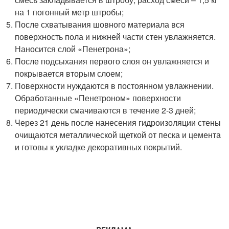
на 1 погонный метр штробы;
После схватывания шовного материала вся
поверхность пола и нижней части стен увлажняется.
Наносится слой «Пенетрона»;
После подсыхания первого слоя он увлажняется и
покрывается вторым слоем;
Поверхности нуждаются в постоянном увлажнении.
Обработанные «Пенетроном» поверхности
периодически смачиваются в течение 2-3 дней;
Через 21 день после нанесения гидроизоляции стены
очищаются металлической щеткой от песка и цемента
и готовы к укладке декоративных покрытий.