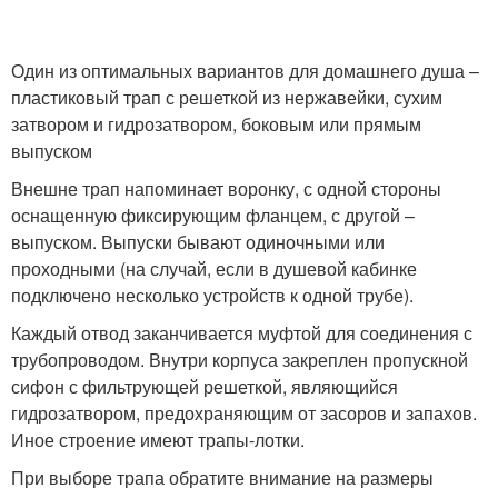
Один из оптимальных вариантов для домашнего душа –
пластиковый трап с решеткой из нержавейки, сухим
затвором и гидрозатвором, боковым или прямым
выпуском
Внешне трап напоминает воронку, с одной стороны
оснащенную фиксирующим фланцем, с другой –
выпуском. Выпуски бывают одиночными или
проходными (на случай, если в душевой кабинке
подключено несколько устройств к одной трубе).
Каждый отвод заканчивается муфтой для соединения с
трубопроводом. Внутри корпуса закреплен пропускной
сифон с фильтрующей решеткой, являющийся
гидрозатвором, предохраняющим от засоров и запахов.
Иное строение имеют трапы-лотки.
При выборе трапа обратите внимание на размеры