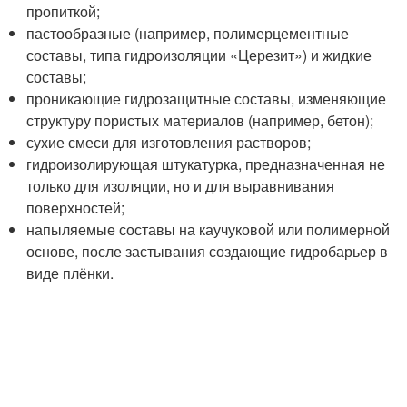
пропиткой;
пастообразные (например, полимерцементные
составы, типа гидроизоляции «Церезит») и жидкие
составы;
проникающие гидрозащитные составы, изменяющие
структуру пористых материалов (например, бетон);
сухие смеси для изготовления растворов;
гидроизолирующая штукатурка, предназначенная не
только для изоляции, но и для выравнивания
поверхностей;
напыляемые составы на каучуковой или полимерной
основе, после застывания создающие гидробарьер в
виде плёнки.