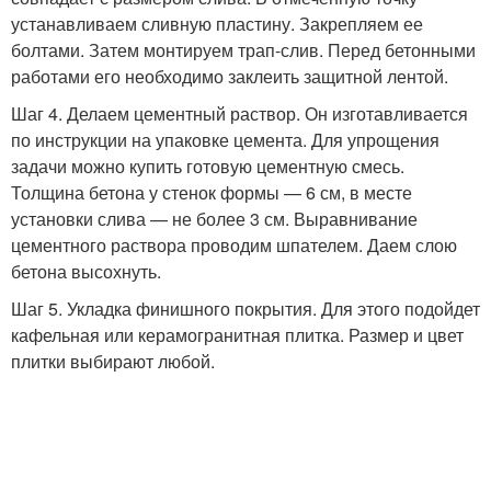
устанавливаем сливную пластину. Закрепляем ее
болтами. Затем монтируем трап-слив. Перед бетонными
работами его необходимо заклеить защитной лентой.
Шаг 4. Делаем цементный раствор. Он изготавливается
по инструкции на упаковке цемента. Для упрощения
задачи можно купить готовую цементную смесь.
Толщина бетона у стенок формы — 6 см, в месте
установки слива — не более 3 см. Выравнивание
цементного раствора проводим шпателем. Даем слою
бетона высохнуть.
Шаг 5. Укладка финишного покрытия. Для этого подойдет
кафельная или керамогранитная плитка. Размер и цвет
плитки выбирают любой.