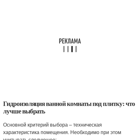
Гидроизоляция ванной комнаты под плитку: что
лучше выбрать
Основной критерий выбора – техническая
характеристика помещения. Необходимо при этом
учитывать следующее: