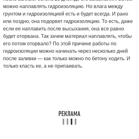
можно наплавлять гидроизоляцию. Но влага между
грунтом и гидроизоляцией есть и будет всегда. И рано
или поздно, она подорвет гидроизоляцию. То есть, даже
если ее наплавить после высыхания, она все равно
будет оторвана. Так зачем материал наплавлять, чтобы
его потом оторвало? По этой причине работы по
гидроизоляции можно начинать через несколько дней
после заливки — как только можно по бетону ходить. И
только класть ее, а не припаивать.