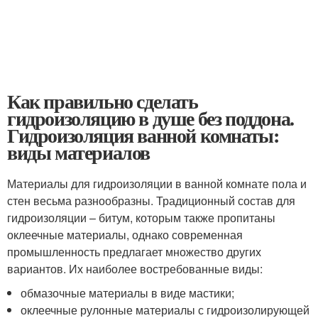
Как правильно сделать
гидроизоляцию в душе без поддона.
Гидроизоляция ванной комнаты:
виды материалов
Материалы для гидроизоляции в ванной комнате пола и
стен весьма разнообразны. Традиционный состав для
гидроизоляции – битум, которым также пропитаны
оклеечные материалы, однако современная
промышленность предлагает множество других
вариантов. Их наиболее востребованные виды:
обмазочные материалы в виде мастики;
оклеечные рулонные материалы с гидроизолирующей