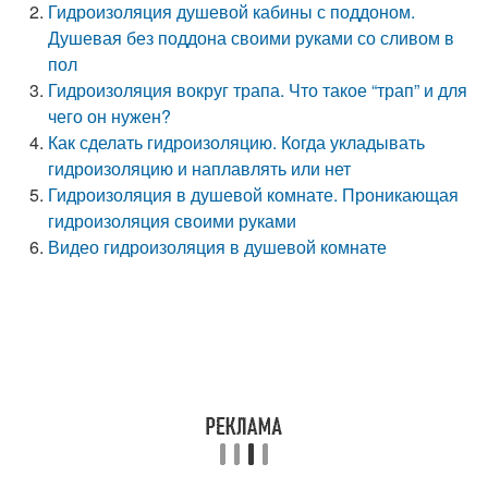
Гидроизоляция душевой кабины с поддоном.
Душевая без поддона своими руками со сливом в
пол
Гидроизоляция вокруг трапа. Что такое “трап” и для
чего он нужен?
Как сделать гидроизоляцию. Когда укладывать
гидроизоляцию и наплавлять или нет
Гидроизоляция в душевой комнате. Проникающая
гидроизоляция своими руками
Видео гидроизоляция в душевой комнате