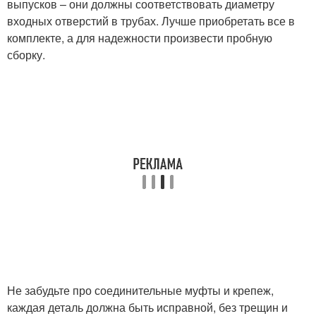
выпусков – они должны соответствовать диаметру
входных отверстий в трубах. Лучше приобретать все в
комплекте, а для надежности произвести пробную
сборку.
Не забудьте про соединительные муфты и крепеж,
каждая деталь должна быть исправной, без трещин и