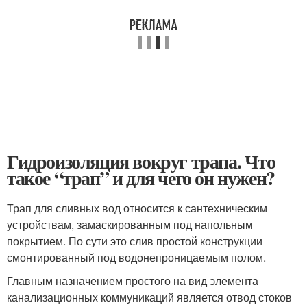
Гидроизоляция вокруг трапа. Что
такое “трап” и для чего он нужен?
Трап для сливных вод относится к сантехническим
устройствам, замаскированным под напольным
покрытием. По сути это слив простой конструкции
смонтированный под водонепроницаемым полом.
Главным назначением простого на вид элемента
канализационных коммуникаций является отвод стоков