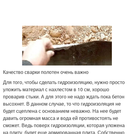
Качество сварки полотен очень важно
Для того, чтобы сделать гидроизоляцию, нужно просто
уложить материал с нахлестом в 10 см, хорошо
проварив стыки. А для этого не надо ждать пока бетон
высохнет. В данном случае, то что гидроизоляция не
будет сцеплена с основанием неважно. На нее будет
давить огромная масса и вода ей противостоять не
сможет. Ведь поверх гидроизоляции, которая уложена
на плиту, будет еще армированная плита. Собственно