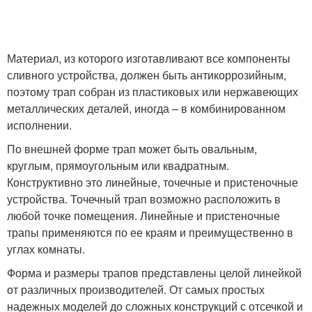
Материал, из которого изготавливают все компоненты
сливного устройства, должен быть антикоррозийным,
поэтому трап собран из пластиковых или нержавеющих
металлических деталей, иногда – в комбинированном
исполнении.
По внешней форме трап может быть овальным,
круглым, прямоугольным или квадратным.
Конструктивно это линейные, точечные и пристеночные
устройства. Точечный трап возможно расположить в
любой точке помещения. Линейные и пристеночные
трапы применяются по ее краям и преимущественно в
углах комнаты.
Форма и размеры трапов представлены целой линейкой
от различных производителей. От самых простых
надежных моделей до сложных конструкций с отсечкой и