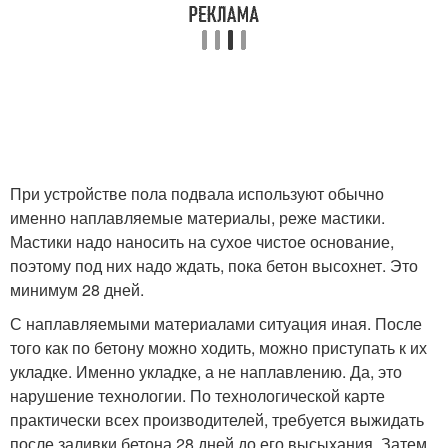
При устройстве пола подвала используют обычно
именно наплавляемые материалы, реже мастики.
Мастики надо наносить на сухое чистое основание,
поэтому под них надо ждать, пока бетон высохнет. Это
минимум 28 дней.
С наплавляемыми материалами ситуация иная. После
того как по бетону можно ходить, можно приступать к их
укладке. Именно укладке, а не наплавлению. Да, это
нарушение технологии. По технологической карте
практически всех производителей, требуется выжидать
после заливки бетона 28 дней до его высыхания. Затем