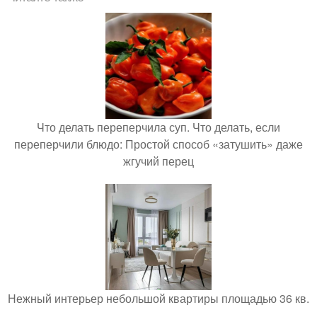
Что делать переперчила суп. Что делать, если
переперчили блюдо: Простой способ «затушить» даже
жгучий перец
Нежный интерьер небольшой квартиры площадью 36 кв.