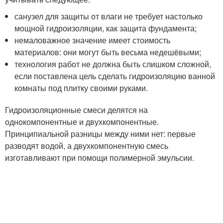
санузел для защиты от влаги не требует настолько
мощной гидроизоляции, как защита фундамента;
немаловажное значение имеет стоимость
материалов: они могут быть весьма недешёвыми;
технология работ не должна быть слишком сложной,
если поставлена цель сделать гидроизоляцию ванной
комнаты под плитку своими руками.
Гидроизоляционные смеси делятся на
однокомпонентные и двухкомпонентные.
Принципиальной разницы между ними нет: первые
разводят водой, а двухкомпонентную смесь
изготавливают при помощи полимерной эмульсии.