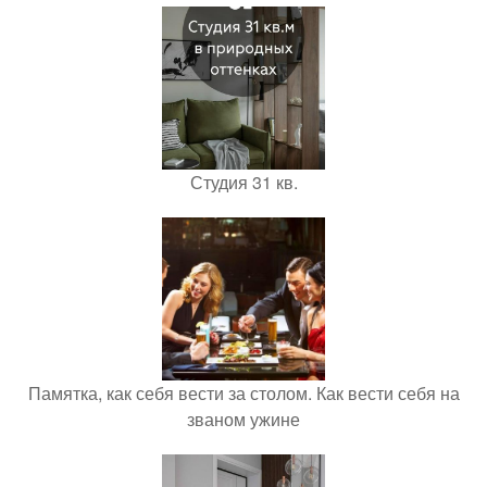
Студия 31 кв.
Памятка, как себя вести за столом. Как вести себя на
званом ужине