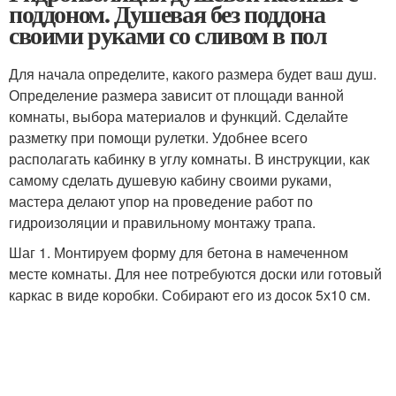
поддоном. Душевая без поддона
своими руками со сливом в пол
Для начала определите, какого размера будет ваш душ.
Определение размера зависит от площади ванной
комнаты, выбора материалов и функций. Сделайте
разметку при помощи рулетки. Удобнее всего
располагать кабинку в углу комнаты. В инструкции, как
самому сделать душевую кабину своими руками,
мастера делают упор на проведение работ по
гидроизоляции и правильному монтажу трапа.
Шаг 1. Монтируем форму для бетона в намеченном
месте комнаты. Для нее потребуются доски или готовый
каркас в виде коробки. Собирают его из досок 5х10 см.