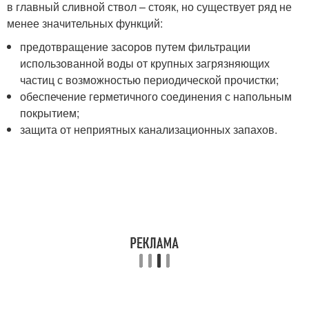
в главный сливной ствол – стояк, но существует ряд не
менее значительных функций:
предотвращение засоров путем фильтрации
использованной воды от крупных загрязняющих
частиц с возможностью периодической прочистки;
обеспечение герметичного соединения с напольным
покрытием;
защита от неприятных канализационных запахов.