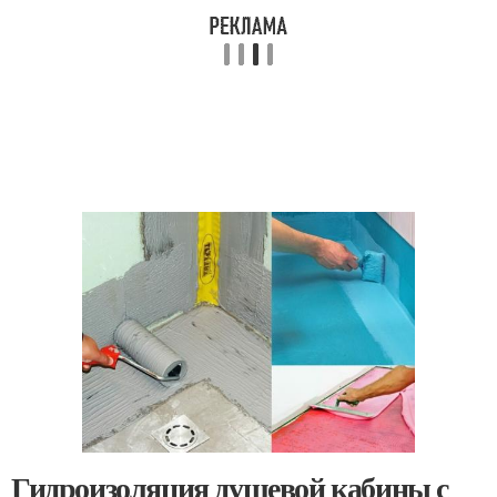
Гидроизоляция душевой кабины с