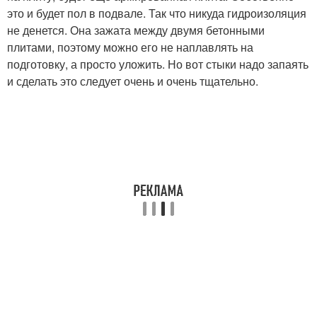
это и будет пол в подвале. Так что никуда гидроизоляция
не денется. Она зажата между двумя бетонными
плитами, поэтому можно его не наплавлять на
подготовку, а просто уложить. Но вот стыки надо запаять
и сделать это следует очень и очень тщательно.