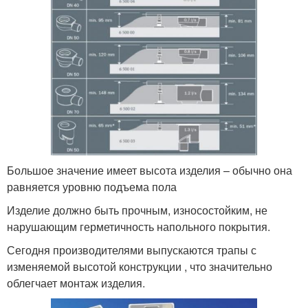
Большое значение имеет высота изделия – обычно она
равняется уровню подъема пола
Изделие должно быть прочным, износостойким, не
нарушающим герметичность напольного покрытия.
Сегодня производителями выпускаются трапы с
изменяемой высотой конструкции , что значительно
облегчает монтаж изделия.