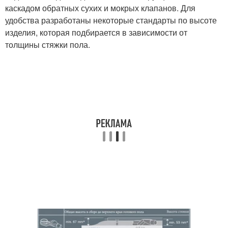
каскадом обратных сухих и мокрых клапанов. Для
удобства разработаны некоторые стандарты по высоте
изделия, которая подбирается в зависимости от
толщины стяжки пола.