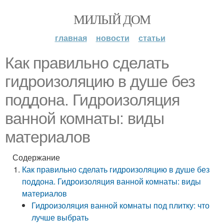
МИЛЫЙ ДОМ
главная
новости
статьи
Как правильно сделать
гидроизоляцию в душе без
поддона. Гидроизоляция
ванной комнаты: виды
материалов
Содержание
Как правильно сделать гидроизоляцию в душе без
поддона. Гидроизоляция ванной комнаты: виды
материалов
Гидроизоляция ванной комнаты под плитку: что
лучше выбрать