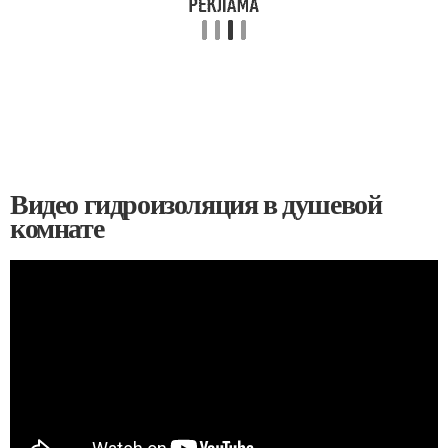
Видео гидроизоляция в душевой
комнате