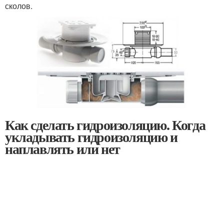
сколов.
Как сделать гидроизоляцию. Когда
укладывать гидроизоляцию и
наплавлять или нет