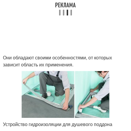
Они обладают своими особенностями, от которых
зависит область их применения.
Устройство гидроизоляции для душевого поддона