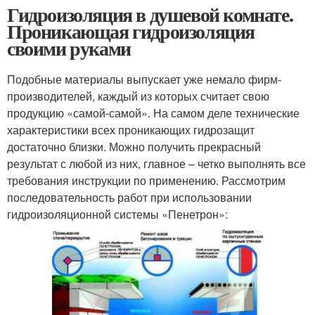
Гидроизоляция в душевой комнате.
Проникающая гидроизоляция
своими руками
Подобные материалы выпускает уже немало фирм-
производителей, каждый из которых считает свою
продукцию «самой-самой». На самом деле технические
характеристики всех проникающих гидрозащит
достаточно близки. Можно получить прекрасный
результат с любой из них, главное – четко выполнять все
требования инструкции по применению. Рассмотрим
последовательность работ при использовании
гидроизоляционной системы «Пенетрон»: