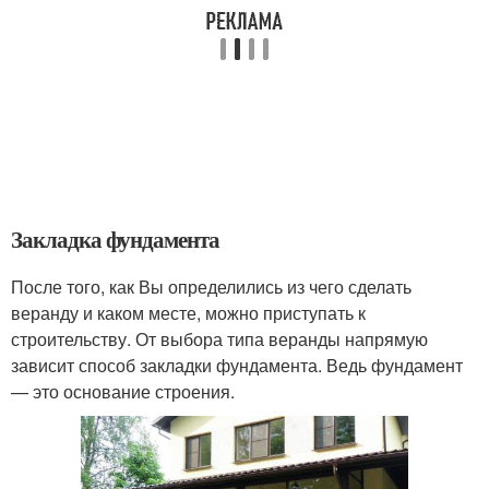
Закладка фундамента
После того, как Вы определились из чего сделать
веранду и каком месте, можно приступать к
строительству. От выбора типа веранды напрямую
зависит способ закладки фундамента. Ведь фундамент
— это основание строения.