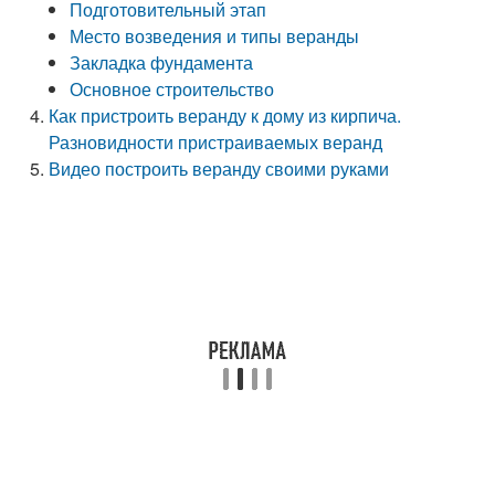
Подготовительный этап
Место возведения и типы веранды
Закладка фундамента
Основное строительство
Как пристроить веранду к дому из кирпича.
Разновидности пристраиваемых веранд
Видео построить веранду своими руками