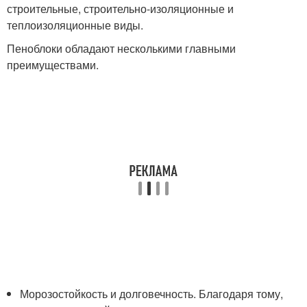
строительные, строительно-изоляционные и
теплоизоляционные виды.
Пеноблоки обладают несколькими главными
преимуществами.
Морозостойкость и долговечность. Благодаря тому,