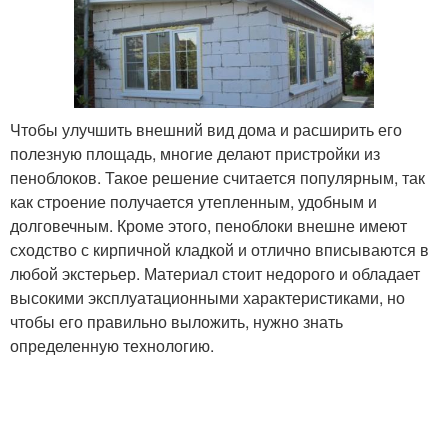
Чтобы улучшить внешний вид дома и расширить его
полезную площадь, многие делают пристройки из
пеноблоков. Такое решение считается популярным, так
как строение получается утепленным, удобным и
долговечным. Кроме этого, пеноблоки внешне имеют
сходство с кирпичной кладкой и отлично вписываются в
любой экстерьер. Материал стоит недорого и обладает
высокими эксплуатационными характеристиками, но
чтобы его правильно выложить, нужно знать
определенную технологию.