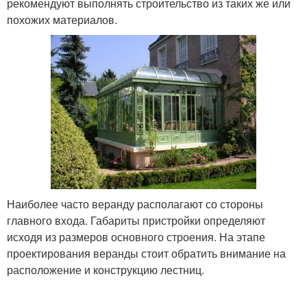
рекомендуют выполнять строительство из таких же или
похожих материалов.
Наиболее часто веранду располагают со стороны
главного входа. Габариты пристройки определяют
исходя из размеров основного строения. На этапе
проектирования веранды стоит обратить внимание на
расположение и конструкцию лестниц.