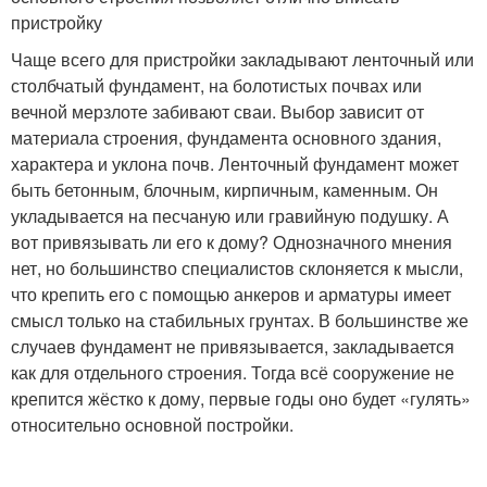
пристройку
Чаще всего для пристройки закладывают ленточный или
столбчатый фундамент, на болотистых почвах или
вечной мерзлоте забивают сваи. Выбор зависит от
материала строения, фундамента основного здания,
характера и уклона почв. Ленточный фундамент может
быть бетонным, блочным, кирпичным, каменным. Он
укладывается на песчаную или гравийную подушку. А
вот привязывать ли его к дому? Однозначного мнения
нет, но большинство специалистов склоняется к мысли,
что крепить его с помощью анкеров и арматуры имеет
смысл только на стабильных грунтах. В большинстве же
случаев фундамент не привязывается, закладывается
как для отдельного строения. Тогда всё сооружение не
крепится жёстко к дому, первые годы оно будет «гулять»
относительно основной постройки.