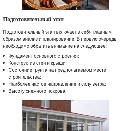
Подготовительный этап
Подготовительный этап включает в себя главным
образом анализ и планирование. В первую очередь
необходимо обратить внимание на следующее:
Фундамент основного строения;
Конструктив стен и крыши;
Состояние грунта на предполагаемом месте
строительства;
Наиболее частое направление и силу ветра;
Высоту снежного покрова.