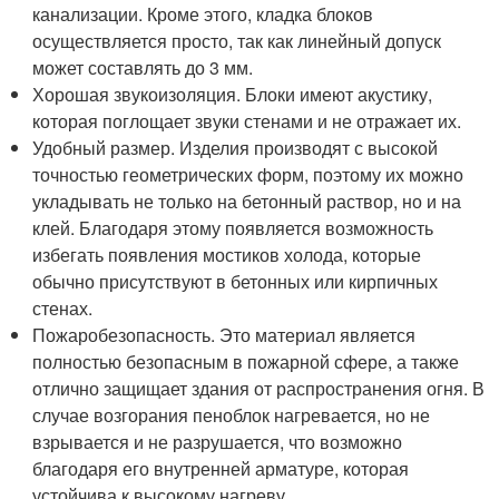
канализации. Кроме этого, кладка блоков
осуществляется просто, так как линейный допуск
может составлять до 3 мм.
Хорошая звукоизоляция. Блоки имеют акустику,
которая поглощает звуки стенами и не отражает их.
Удобный размер. Изделия производят с высокой
точностью геометрических форм, поэтому их можно
укладывать не только на бетонный раствор, но и на
клей. Благодаря этому появляется возможность
избегать появления мостиков холода, которые
обычно присутствуют в бетонных или кирпичных
стенах.
Пожаробезопасность. Это материал является
полностью безопасным в пожарной сфере, а также
отлично защищает здания от распространения огня. В
случае возгорания пеноблок нагревается, но не
взрывается и не разрушается, что возможно
благодаря его внутренней арматуре, которая
устойчива к высокому нагреву.