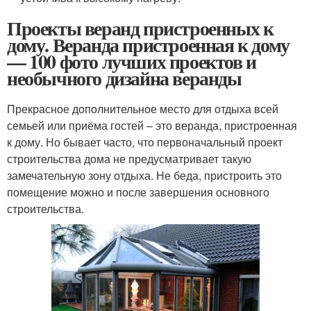
Проекты веранд пристроенных к
дому. Веранда пристроенная к дому
— 100 фото лучших проектов и
необычного дизайна веранды
Прекрасное дополнительное место для отдыха всей
семьей или приёма гостей – это веранда, пристроенная
к дому. Но бывает часто, что первоначальный проект
строительства дома не предусматривает такую
замечательную зону отдыха. Не беда, пристроить это
помещение можно и после завершения основного
строительства.