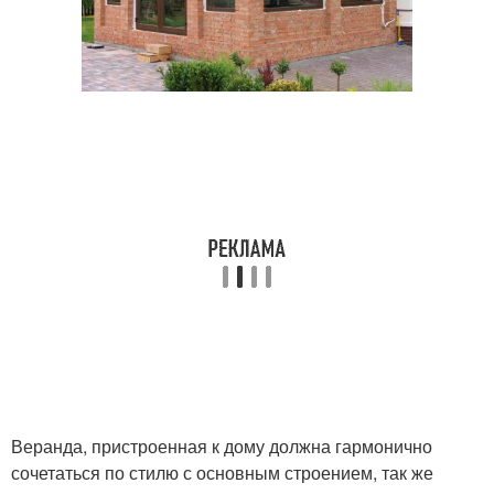
Веранда, пристроенная к дому должна гармонично
сочетаться по стилю с основным строением, так же