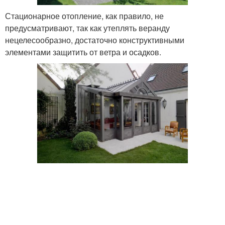
Стационарное отопление, как правило, не
предусматривают, так как утеплять веранду
нецелесообразно, достаточно конструктивными
элементами защитить от ветра и осадков.