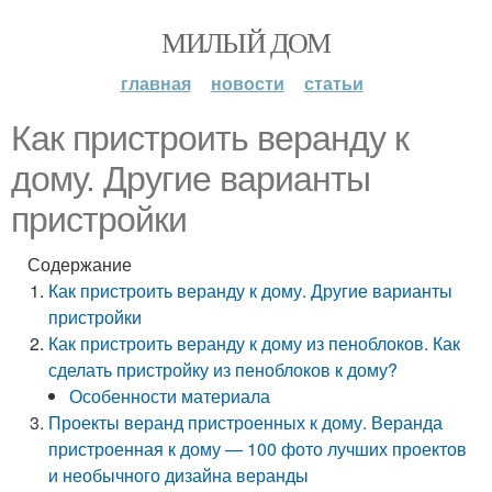
МИЛЫЙ ДОМ
главная
новости
статьи
Как пристроить веранду к
дому. Другие варианты
пристройки
Содержание
Как пристроить веранду к дому. Другие варианты
пристройки
Как пристроить веранду к дому из пеноблоков. Как
сделать пристройку из пеноблоков к дому?
Особенности материала
Проекты веранд пристроенных к дому. Веранда
пристроенная к дому — 100 фото лучших проектов
и необычного дизайна веранды