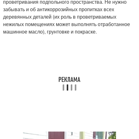
проветривания подпольного пространства. Не нужно
забывать и об антикоррозийных пропитках всех
деревянных деталей (их роль в проветриваемых
нежилых помещениях может выполнять отработанное
машинное масло), грунтовке и покраске.