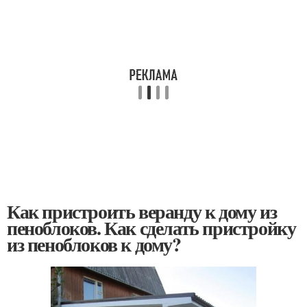
Как пристроить веранду к дому из
пеноблоков. Как сделать пристройку
из пеноблоков к дому?