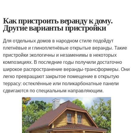
Как пристроить веранду к дому.
Другие варианты пристройки
Для отдельных домов в народном стиле подойдут
плетнёвые и глиноплетнёвые открытые веранды. Такие
пристройки экологичны и незаменимы в некоторых
композициях. В последние годы получили достаточно
широкое распространение веранды-трансформеры. Они
легко превращают закрытое помещение в открытую
террасу: остеклённые или поликарбонатные панели
сдвигаются по специальным направляющим.