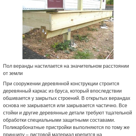
Пол веранды настилается на значительном расстоянии
от земли
При сооружении деревянной конструкции строится
деревянный каркас из бруса, который впоследствии
обшивается у закрытых строений. В открытых верандах
основа не закрывается или закрывается частично. Все
стойки и другие деревянные детали требуют тщательной
обработки специальными защитными составами.
Поликарбонатные пристройки выполняются по тому же
принципу – листовой материал крепится на