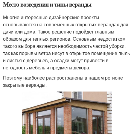
Место возведения и типы веранды
Многие интересные дизайнерские проекты
основываются на современных открытых верандах для
дачи или дома. Такое решение подойдет главным
образом для теплых регионов. Основным недостатком
такого выбора является необходимость частой уборки,
так как порывы ветра несут в открытое помещение пыль
и листья с деревьев, а осадки могут привести в
негодность мебель и предметы декора.
Поэтому наиболее распространены в нашем регионе
закрытые веранды.