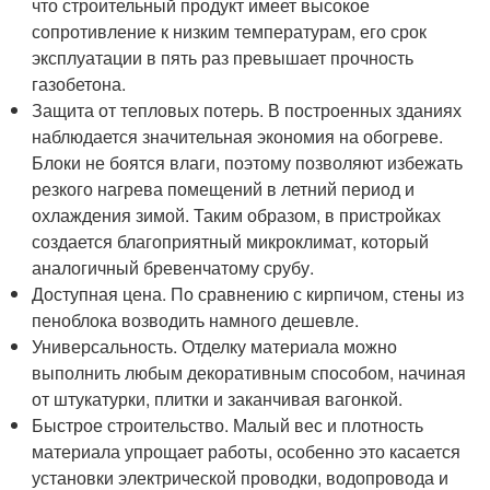
что строительный продукт имеет высокое
сопротивление к низким температурам, его срок
эксплуатации в пять раз превышает прочность
газобетона.
Защита от тепловых потерь. В построенных зданиях
наблюдается значительная экономия на обогреве.
Блоки не боятся влаги, поэтому позволяют избежать
резкого нагрева помещений в летний период и
охлаждения зимой. Таким образом, в пристройках
создается благоприятный микроклимат, который
аналогичный бревенчатому срубу.
Доступная цена. По сравнению с кирпичом, стены из
пеноблока возводить намного дешевле.
Универсальность. Отделку материала можно
выполнить любым декоративным способом, начиная
от штукатурки, плитки и заканчивая вагонкой.
Быстрое строительство. Малый вес и плотность
материала упрощает работы, особенно это касается
установки электрической проводки, водопровода и