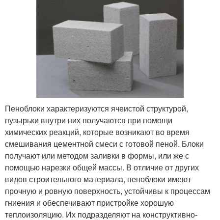
Пеноблоки характеризуются ячеистой структурой,
пузырьки внутри них получаются при помощи
химических реакций, которые возникают во время
смешивания цементной смеси с готовой пеной. Блоки
получают или методом заливки в формы, или же с
помощью нарезки общей массы. В отличие от других
видов строительного материала, пеноблоки имеют
прочную и ровную поверхность, устойчивы к процессам
гниения и обеспечивают пристройке хорошую
теплоизоляцию. Их подразделяют на конструктивно-