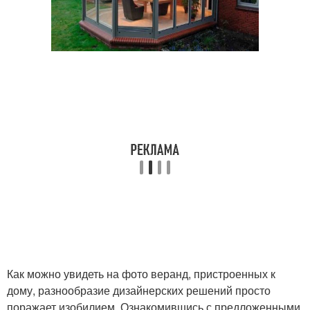
Как можно увидеть на фото веранд, пристроенных к
дому, разнообразие дизайнерских решений просто
поражает изобилием. Ознакомившись с предложенными