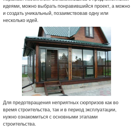
идеями, можно выбрать понравившийся проект, а можно
и создать уникальный, позаимствовав одну или
несколько идей.
Для предотвращения неприятных сюрпризов как во
время строительства, так и в период эксплуатации,
нужно ознакомиться с основными этапами
строительства.