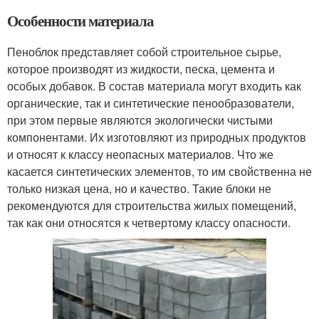
Особенности материала
Пеноблок представляет собой строительное сырье,
которое производят из жидкости, песка, цемента и
особых добавок. В состав материала могут входить как
органические, так и синтетические пенообразователи,
при этом первые являются экологически чистыми
компонентами. Их изготовляют из природных продуктов
и относят к классу неопасных материалов. Что же
касается синтетических элементов, то им свойственна не
только низкая цена, но и качество. Такие блоки не
рекомендуются для строительства жилых помещений,
так как они относятся к четвертому классу опасности.