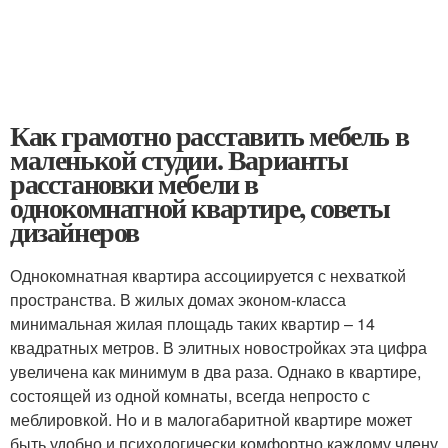
Как грамотно расставить мебель в
маленькой студии. Варианты
расстановки мебели в
однокомнатной квартире, советы
дизайнеров
Однокомнатная квартира ассоциируется с нехваткой
пространства. В жилых домах эконом-класса
минимальная жилая площадь таких квартир – 14
квадратных метров. В элитных новостройках эта цифра
увеличена как минимум в два раза. Однако в квартире,
состоящей из одной комнаты, всегда непросто с
меблировкой. Но и в малогабаритной квартире может
быть удобно и психологически комфортно каждому члену