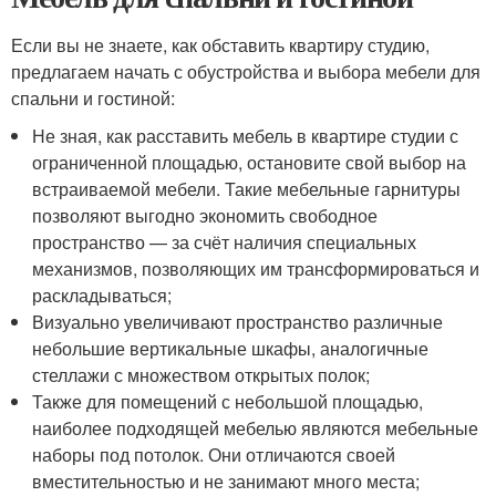
Если вы не знаете, как обставить квартиру студию,
предлагаем начать с обустройства и выбора мебели для
спальни и гостиной:
Не зная, как расставить мебель в квартире студии с
ограниченной площадью, остановите свой выбор на
встраиваемой мебели. Такие мебельные гарнитуры
позволяют выгодно экономить свободное
пространство — за счёт наличия специальных
механизмов, позволяющих им трансформироваться и
раскладываться;
Визуально увеличивают пространство различные
небольшие вертикальные шкафы, аналогичные
стеллажи с множеством открытых полок;
Также для помещений с небольшой площадью,
наиболее подходящей мебелью являются мебельные
наборы под потолок. Они отличаются своей
вместительностью и не занимают много места;