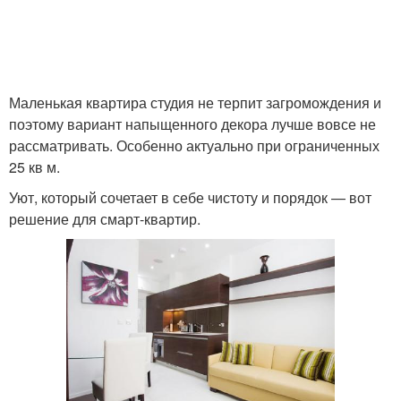
Маленькая квартира студия не терпит загромождения и
поэтому вариант напыщенного декора лучше вовсе не
рассматривать. Особенно актуально при ограниченных
25 кв м.
Уют, который сочетает в себе чистоту и порядок — вот
решение для смарт-квартир.