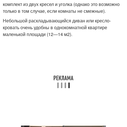
комплект из двух кресел и уголка (однако это возможно
только в том случае, если комнаты не смежные).
Небольшой раскладывающийся диван или кресло-
кровать очень удобны в однокомнатной квартире
маленькой площади (12—14 м2).