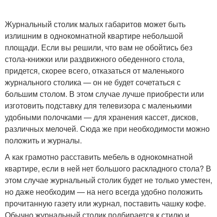
Журнальный столик малых габаритов может быть
излишним в однокомнатной квартире небольшой
площади. Если вы решили, что вам не обойтись без
стола-книжки или раздвижного обеденного стола,
придется, скорее всего, отказаться от маленького
журнального столика — он не будет сочетаться с
большим столом. В этом случае лучше приобрести или
изготовить подставку для телевизора с маленькими
удобными полочками — для хранения кассет, дисков,
различных мелочей. Сюда же при необходимости можно
положить и журналы.
А как грамотно расставить мебель в однокомнатной
квартире, если в ней нет большого раскладного стола? В
этом случае журнальный столик будет не только уместен,
но даже необходим — на него всегда удобно положить
прочитанную газету или журнал, поставить чашку кофе.
Обычно журнальный столик подбирается к стилю и