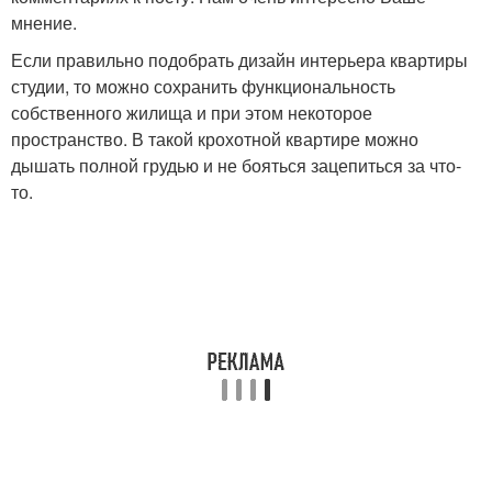
мнение.
Если правильно подобрать дизайн интерьера квартиры
студии, то можно сохранить функциональность
собственного жилища и при этом некоторое
пространство. В такой крохотной квартире можно
дышать полной грудью и не бояться зацепиться за что-
то.