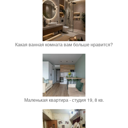
Какая ванная комната вам больше нравится?
Маленькая квартира - студия 19, 8 кв.