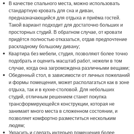
В качестве спального места, можно использовать
стандартную кровать для сна и диван,
предназначающийся для отдыха и приёма гостей.
Такой вариант подходит для достаточно больших и
просторных студий. В обратном случае, от кровати
придётся полностью отказаться, отдав предпочтение
раскладному большому дивану;
Квартира без мебели, студия, позволяют более точно
подобрать и оценить масштаб работ, нежели в том
случае, когда она загромождена различными вещами;
Обеденный стол, в зависимости от личных пожеланий
и формы помещения, может располагаться как в зоне
отдыха, так и в кухне-столовой. Для небольших
студий, отличным решением станет покупка
трансформирующейся конструкции, которая не
занимает много места в сложенном состоянии, и
позволяет комфортно разместиться нескольким
людям;
Украсить и сделать интерьер помещения более