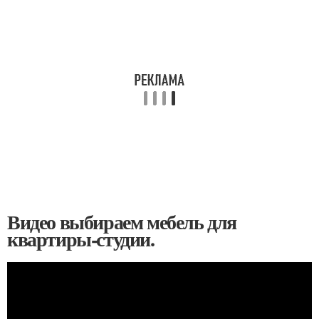
Видео выбираем мебель для
квартиры-студии.