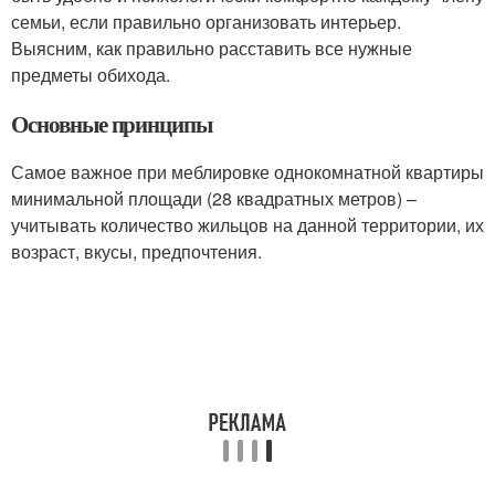
семьи, если правильно организовать интерьер.
Выясним, как правильно расставить все нужные
предметы обихода.
Основные принципы
Самое важное при меблировке однокомнатной квартиры
минимальной площади (28 квадратных метров) –
учитывать количество жильцов на данной территории, их
возраст, вкусы, предпочтения.