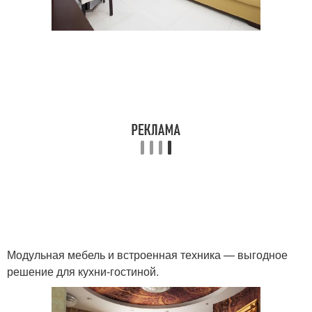
Модульная мебель и встроенная техника — выгодное
решение для кухни-гостиной.