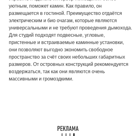
уютным, поможет камин. Как правило, он
размещается в гостиной. Преимущество отдаётся
электрическим и био очагам, которые являются
универсальными и не требуют проведения дымохода.
Для студий подходят подвесные, угловые,
пристенные и встраиваемые каминные установки,
они позволяют выгодно экономить свободное
пространство за счёт своих небольших габаритных
размеров. От островных конструкций рекомендуется
воздержаться, так как они являются очень
массивными и громоздкими.