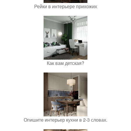
Рейки в интерьере прихожих
Как вам детская?
Опишите интерьер кухни в 2-3 словах.