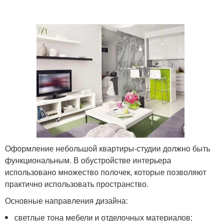
Оформление небольшой квартиры-студии должно быть
функциональным. В обустройстве интерьера
использовано множество полочек, которые позволяют
практично использовать пространство.
Основные направления дизайна:
светлые тона мебели и отделочных материалов;