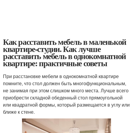
Как расставить мебель в маленькой
квартире-студии. Как лучше
расставить мебель в однокомнатной
квартире: практичные советы
При расстановке мебели в однокомнатной квартире
помните, что стол должен быть многофункциональным,
не занимая при этом слишком много места. Лучше всего
приобрести складной обеденный стол прямоугольной
или квадратной формы, который размещается в углу или
ближе к стене.