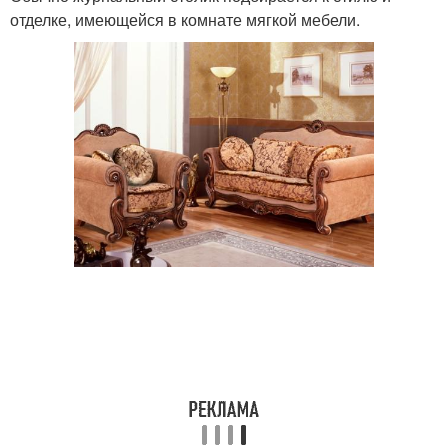
отделке, имеющейся в комнате мягкой мебели.