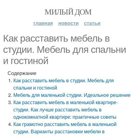
МИЛЫЙ ДОМ
главная
новости
статьи
Как расставить мебель в
студии. Мебель для спальни
и гостиной
Содержание
Как расставить мебель в студии. Мебель для
спальни и гостиной
Мебель для маленькой студии. Идеальное решение
Как расставить мебель в маленькой квартире-
студии. Как лучше расставить мебель в
однокомнатной квартире: практичные советы
Как грамотно расставить мебель в маленькой
студии. Варианты расстановки мебели в