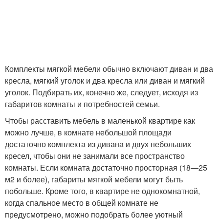
Комплекты мягкой мебели обычно включают диван и два
кресла, мягкий уголок и два кресла или диван и мягкий
уголок. Подбирать их, конечно же, следует, исходя из
габаритов комнаты и потребностей семьи.
Чтобы расставить мебель в маленькой квартире как
можно лучше, в комнате небольшой площади
достаточно комплекта из дивана и двух небольших
кресел, чтобы они не занимали все пространство
комнаты. Если комната достаточно просторная (18—25
м2 и более), габариты мягкой мебели могут быть
побольше. Кроме того, в квартире не однокомнатной,
когда спальное место в общей комнате не
предусмотрено, можно подобрать более уютный