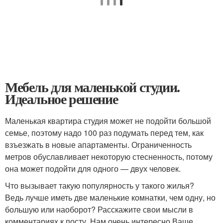
Мебель для маленькой студии.
Идеальное решение
Маленькая квартира студия может не подойти большой
семье, поэтому надо 100 раз подумать перед тем, как
взъезжать в новые апартаменты. Ограниченность
метров обуславливает некоторую стесненность, потому
она может подойти для одного — двух человек.
Что вызывает такую популярность у такого жилья?
Ведь лучше иметь две маленькие комнатки, чем одну, но
большую или наоборот? Расскажите свои мысли в
комментариях к посту. Нам очень интересно Ваше