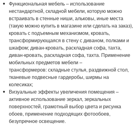
Функциональная мебель – использование
нестандартной, складной мебели, которую можно
встраивать в стенные ниши, альковы, иные места
(такую можно купить в магазине или сделать на заказ),
кровать с подъемным механизмом, кровать,
трансформирующаяся в стену с диваном, полками и
шкафом; диван-кровать, раскладная софа, тахта,
диван-кровать, раскладная софа, тахта. Применение
мобильных предметов мебели –
трансформеров: складные стулья, раздвижной стол,
тканевые подвесные гардеробы, ширмы на
колесиках;
Визуальные эффекты увеличения помещения –
активное использование зеркал, зеркальных
поверхностей, грамотный выбор цвета и рисунка
обоев, применение подходящих фотообоев,
безупречное освещение.