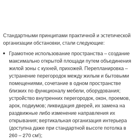
Стандартными принципами практичной и эстетической
организации обстановки, стали следующие:
Грамотное использование пространства – создание
максимально открытой площади путем объединения
жилой зоны с кухней, прихожей. Перепланировка –
устранение перегородок между жилым и бытовыми
помещениями, сочетание в одном пространстве
близких по функционалу мебели, оборудования;
устройство внутренних перегородок, окон, проемов,
арок, подиумов; ликвидация дверей, их замена на
раздвижные либо изменение направления их
открывания; вертикальная организация интерьера
(доступна даже при стандартной высоте потолка в
260 – 270 см!);