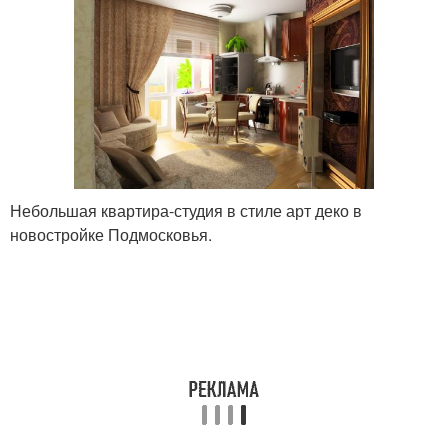
Небольшая квартира-студия в стиле арт деко в
новостройке Подмосковья.