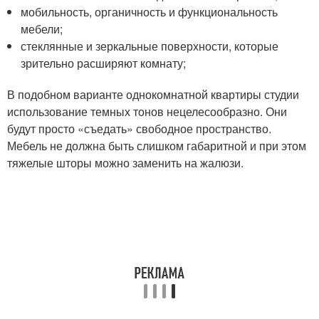
мобильность, органичность и функциональность
мебели;
стеклянные и зеркальные поверхности, которые
зрительно расширяют комнату;
В подобном варианте однокомнатной квартиры студии
использование темных тонов нецелесообразно. Они
будут просто «съедать» свободное пространство.
Мебель не должна быть слишком габаритной и при этом
тяжелые шторы можно заменить на жалюзи.