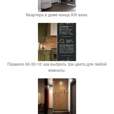
Квартира в доме конца XIX века.
Правило 60-30-10: как выбрать три цвета для любой
комнаты.