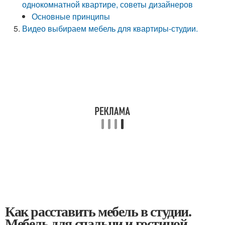
однокомнатной квартире, советы дизайнеров
Основные принципы
Видео выбираем мебель для квартиры-студии.
Как расставить мебель в студии.
Мебель для спальни и гостиной