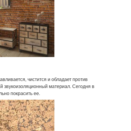
авливается, чистится и обладает против
ый звукоизоляционный материал. Сегодня в
ьно покрасить ее.