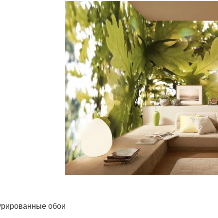
урированные обои