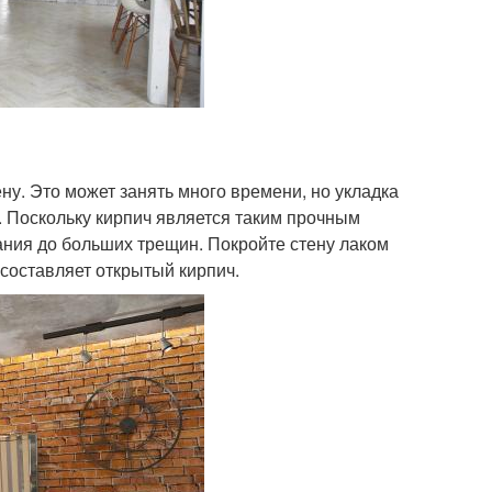
ну. Это может занять много времени, но укладка
. Поскольку кирпич является таким прочным
ания до больших трещин. Покройте стену лаком
 составляет открытый кирпич.