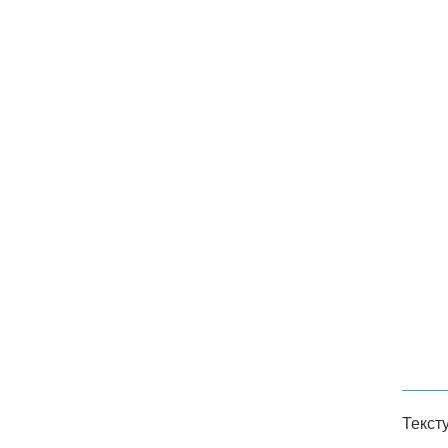
Текст