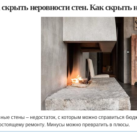
 скрыть неровности стен. Как скрыть н
ные стены – недостаток, с которым можно справиться бюдж
остоящему ремонту. Минусы можно превратить в плюсы.