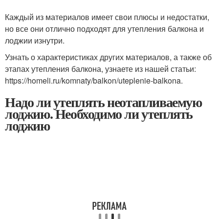
Каждый из материалов имеет свои плюсы и недостатки,
но все они отлично подходят для утепления балкона и
лоджии изнутри.
Узнать о характеристиках других материалов, а также об
этапах утепления балкона, узнаете из нашей статьи:
https://homeli.ru/komnaty/balkon/uteplenie-balkona.
Надо ли утеплять неотапливаемую
лоджию. Необходимо ли утеплять
лоджию