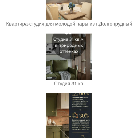
Квартира-студия для молодой пары из г.Долгопрудный
Студия 31 кв.