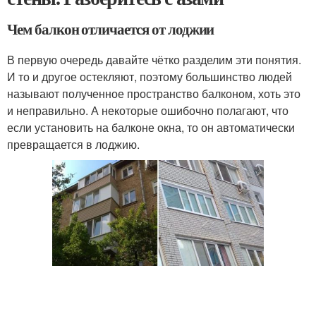
Чем балкон отличается от лоджии
В первую очередь давайте чётко разделим эти понятия.
И то и другое остекляют, поэтому большинство людей
называют полученное пространство балконом, хоть это
и неправильно. А некоторые ошибочно полагают, что
если установить на балконе окна, то он автоматически
превращается в лоджию.