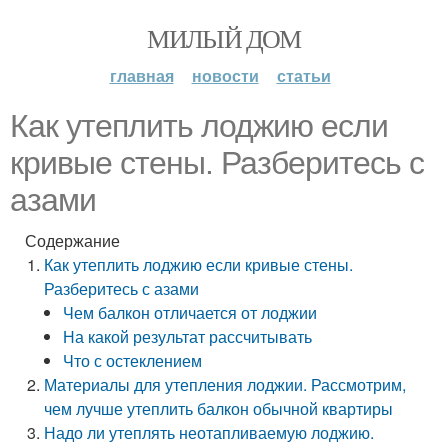
МИЛЫЙ ДОМ
главная
новости
статьи
Как утеплить лоджию если
кривые стены. Разберитесь с
азами
Содержание
Как утеплить лоджию если кривые стены.
Разберитесь с азами
Чем балкон отличается от лоджии
На какой результат рассчитывать
Что с остеклением
Материалы для утепления лоджии. Рассмотрим,
чем лучше утеплить балкон обычной квартиры
Надо ли утеплять неотапливаемую лоджию.