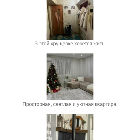
В этой хрущевке хочется жить!
Просторная, светлая и уютная квартира.