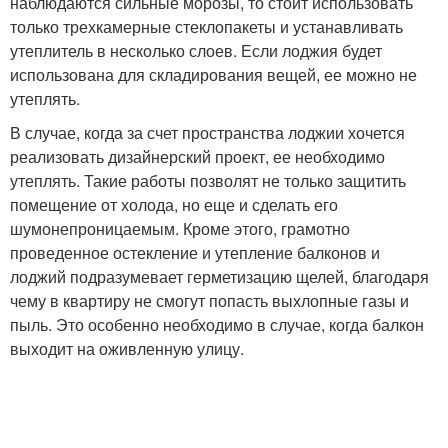
наблюдаются сильные морозы, то стоит использовать
только трехкамерные стеклопакеты и устанавливать
утеплитель в несколько слоев. Если лоджия будет
использована для складирования вещей, ее можно не
утеплять.
В случае, когда за счет пространства лоджии хочется
реализовать дизайнерский проект, ее необходимо
утеплять. Такие работы позволят не только защитить
помещение от холода, но еще и сделать его
шумонепроницаемым. Кроме этого, грамотно
проведенное остекление и утепление балконов и
лоджий подразумевает герметизацию щелей, благодаря
чему в квартиру не смогут попасть выхлопные газы и
пыль. Это особенно необходимо в случае, когда балкон
выходит на оживленную улицу.