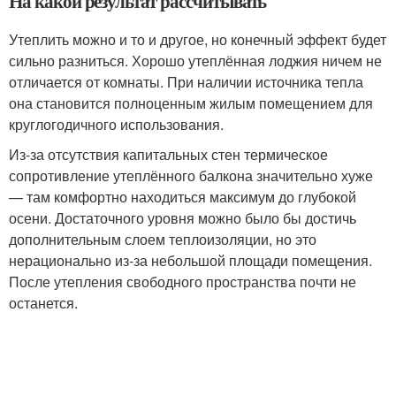
На какой результат рассчитывать
Утеплить можно и то и другое, но конечный эффект будет
сильно разниться. Хорошо утеплённая лоджия ничем не
отличается от комнаты. При наличии источника тепла
она становится полноценным жилым помещением для
круглогодичного использования.
Из‑за отсутствия капитальных стен термическое
сопротивление утеплённого балкона значительно хуже
— там комфортно находиться максимум до глубокой
осени. Достаточного уровня можно было бы достичь
дополнительным слоем теплоизоляции, но это
нерационально из‑за небольшой площади помещения.
После утепления свободного пространства почти не
останется.