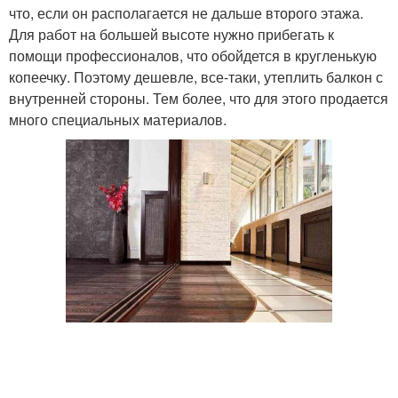
что, если он располагается не дальше второго этажа.
Для работ на большей высоте нужно прибегать к
помощи профессионалов, что обойдется в кругленькую
копеечку. Поэтому дешевле, все-таки, утеплить балкон с
внутренней стороны. Тем более, что для этого продается
много специальных материалов.