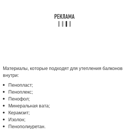
Материалы, которые подходят для утепления балконов
внутри:
Пенопласт;
Пеноплекс;
Пенофол;
Минеральная вата;
Керамзит;
Изолон;
Пенополиуретан.