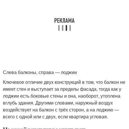
Слева балконы, справа — лоджии
Ключевое отличие двух конструкций в том, что балкон не
имеет стен и выступает за пределы фасада, тогда как у
лоджии есть боковые стены и она, наоборот, утоплена
вглубь здания. Другими словами, наружный воздух
воздействует на балкон с трёх сторон, а на лоджию —
всего с одной или с двух, если квартира угловая.