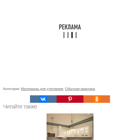
Категории:
Материалы для утепления
,
Обычная квартира
Читайте также