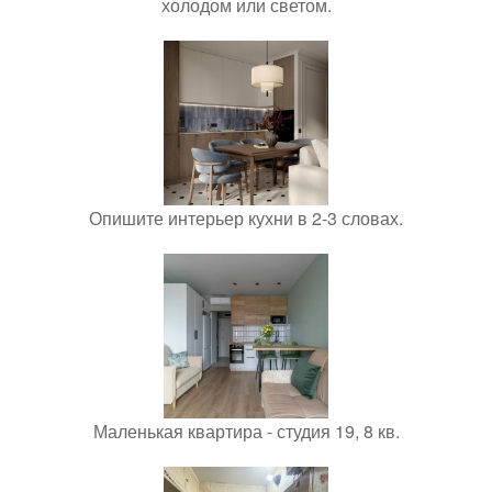
холодом или светом.
Опишите интерьер кухни в 2-3 словах.
Маленькая квартира - студия 19, 8 кв.