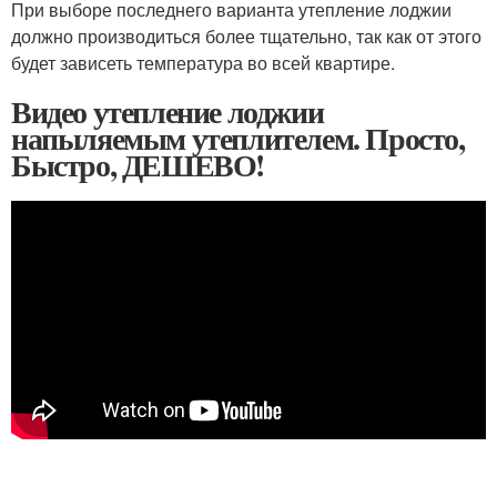
При выборе последнего варианта утепление лоджии
должно производиться более тщательно, так как от этого
будет зависеть температура во всей квартире.
Видео утепление лоджии
напыляемым утеплителем. Просто,
Быстро, ДЕШЕВО!