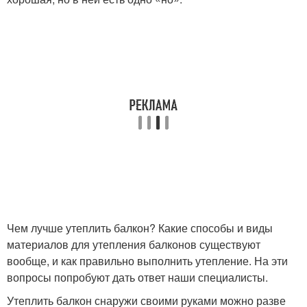
Чем лучше утеплить балкон? Какие способы и виды
материалов для утепления балконов существуют
вообще, и как правильно выполнить утепление. На эти
вопросы попробуют дать ответ наши специалисты.
Утеплить балкон снаружи своими руками можно разве