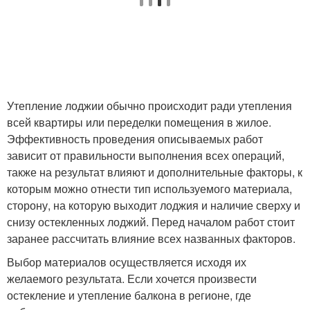
Утепление лоджии обычно происходит ради утепления
всей квартиры или переделки помещения в жилое.
Эффективность проведения описываемых работ
зависит от правильности выполнения всех операций,
также на результат влияют и дополнительные факторы, к
которым можно отнести тип используемого материала,
сторону, на которую выходит лоджия и наличие сверху и
снизу остекленных лоджий. Перед началом работ стоит
заранее рассчитать влияние всех названных факторов.
Выбор материалов осуществляется исходя их
желаемого результата. Если хочется произвести
остекление и утепление балкона в регионе, где