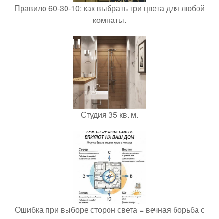
Правило 60-30-10: как выбрать три цвета для любой
комнаты.
Студия 35 кв. м.
Ошибка при выборе сторон света = вечная борьба с