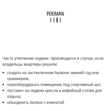
Часто утепление лоджии производится в случае, если
владельцы квартиры решили:
создать на застекленном балконе зимний сад или
оранжерею;
переоборудовать помещение под спортивный зал;
поставит на лоджии кресла и кофейный столик для
отдыха;
объединить балкон с комнатой.