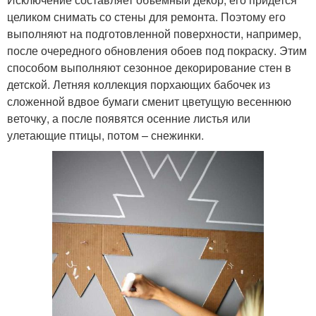
целиком снимать со стены для ремонта. Поэтому его
выполняют на подготовленной поверхности, например,
после очередного обновления обоев под покраску. Этим
способом выполняют сезонное декорирование стен в
детской. Летняя коллекция порхающих бабочек из
сложенной вдвое бумаги сменит цветущую весеннюю
веточку, а после появятся осенние листья или
улетающие птицы, потом – снежинки.