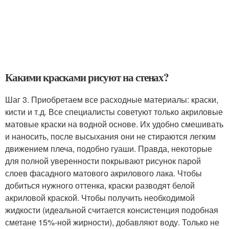
Какими красками рисуют на стенах?
Шаг 3. Приобретаем все расходные материалы: краски,
кисти и т.д. Все специалисты советуют только акриловые
матовые краски на водной основе. Их удобно смешивать
и наносить, после высыхания они не стираются легким
движением плеча, подобно гуаши. Правда, некоторые
для полной уверенности покрывают рисунок парой
слоев фасадного матового акрилового лака. Чтобы
добиться нужного оттенка, краски разводят белой
акриловой краской. Чтобы получить необходимой
жидкости (идеальной считается консистенция подобная
сметане 15%-ной жирности), добавляют воду. Только не