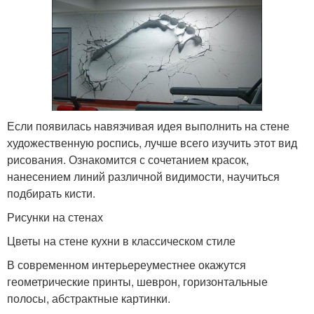
Если появилась навязчивая идея выполнить на стене
художественную роспись, лучше всего изучить этот вид
рисования. Ознакомится с сочетанием красок,
нанесением линий различной видимости, научиться
подбирать кисти.
Рисунки на стенах
Цветы на стене кухни в классическом стиле
В современном интерьереуместнее окажутся
геометрические принты, шеврон, горизонтальные
полосы, абстрактные картинки.