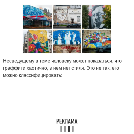
Несведущему в теме человеку может показаться, что
граффити хаотично, в нем нет стиля. Это не так, его
можно классифицировать: