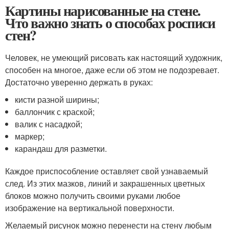
Картины нарисованные на стене.
Что важно знать о способах росписи
стен?
Человек, не умеющий рисовать как настоящий художник,
способен на многое, даже если об этом не подозревает.
Достаточно уверенно держать в руках:
кисти разной ширины;
баллончик с краской;
валик с насадкой;
маркер;
карандаш для разметки.
Каждое приспособление оставляет свой узнаваемый
след. Из этих мазков, линий и закрашенных цветных
блоков можно получить своими руками любое
изображение на вертикальной поверхности.
Желаемый рисунок можно перенести на стену любым