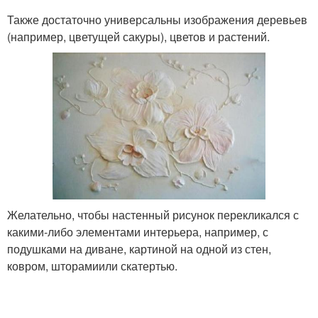
Также достаточно универсальны изображения деревьев
(например, цветущей сакуры), цветов и растений.
Желательно, чтобы настенный рисунок перекликался с
какими-либо элементами интерьера, например, с
подушками на диване, картиной на одной из стен,
ковром, шторамиили скатертью.