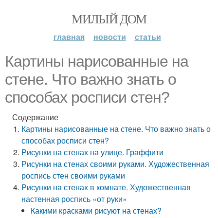
МИЛЫЙ ДОМ
главная
новости
статьи
Картины нарисованные на
стене. Что важно знать о
способах росписи стен?
Содержание
Картины нарисованные на стене. Что важно знать о
способах росписи стен?
Рисунки на стенах на улице. Граффити
Рисунки на стенах своими руками. Художественная
роспись стен своими руками
Рисунки на стенах в комнате. Художественная
настенная роспись «от руки»
Какими красками рисуют на стенах?