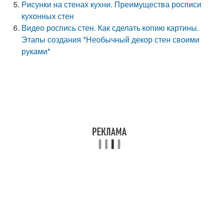
Рисунки на стенах кухни. Преимущества росписи
кухонных стен
Видео роспись стен. Как сделать копию картины.
Этапы создания *Необычный декор стен своими
руками*