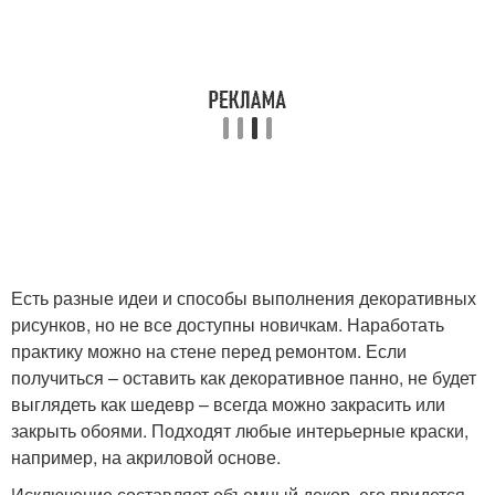
Есть разные идеи и способы выполнения декоративных
рисунков, но не все доступны новичкам. Наработать
практику можно на стене перед ремонтом. Если
получиться – оставить как декоративное панно, не будет
выглядеть как шедевр – всегда можно закрасить или
закрыть обоями. Подходят любые интерьерные краски,
например, на акриловой основе.
Исключение составляет объемный декор, его придется