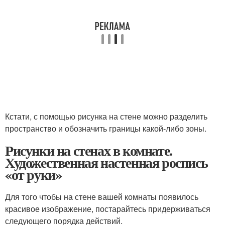
Кстати, с помощью рисунка на стене можно разделить
пространство и обозначить границы какой-либо зоны.
Рисунки на стенах в комнате.
Художественная настенная роспись
«от руки»
Для того чтобы на стене вашей комнаты появилось
красивое изображение, постарайтесь придерживаться
следующего порядка действий.