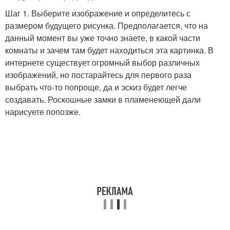
Шаг 1. Выберите изображение и определитесь с
размером будущего рисунка. Предполагается, что на
данный момент вы уже точно знаете, в какой части
комнаты и зачем там будет находиться эта картинка. В
интернете существует огромный выбор различных
изображений, но постарайтесь для первого раза
выбрать что-то попроще, да и эскиз будет легче
создавать. Роскошные замки в пламенеющей дали
нарисуете попозже.