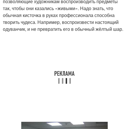
позволяющие художникам воспроизводить предметы
так, чтобы они казались «живыми». Надо знать, что
обычная кисточка в руках профессионала способна
творить чудеса. Например, воспроизвести настоящий
одуванчик, и не превратить его в обычный жёлтый шар.