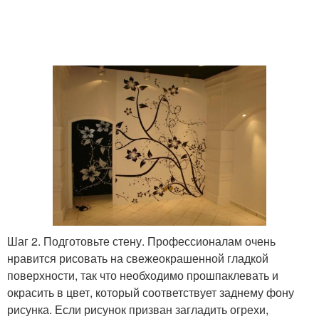
Шаг 2. Подготовьте стену. Профессионалам очень
нравится рисовать на свежеокрашенной гладкой
поверхности, так что необходимо прошпаклевать и
окрасить в цвет, который соответствует заднему фону
рисунка. Если рисунок призван загладить огрехи,