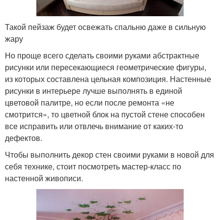
Такой пейзаж будет освежать спальню даже в сильную
жару
Но проще всего сделать своими руками абстрактные
рисунки или пересекающиеся геометрические фигуры,
из которых составлена цельная композиция. Настенные
рисунки в интерьере лучше выполнять в единой
цветовой палитре, но если после ремонта «не
смотрится», то цветной блок на пустой стене способен
все исправить или отвлечь внимание от каких-то
дефектов.
Чтобы выполнить декор стен своими руками в новой для
себя технике, стоит посмотреть мастер-класс по
настенной живописи.