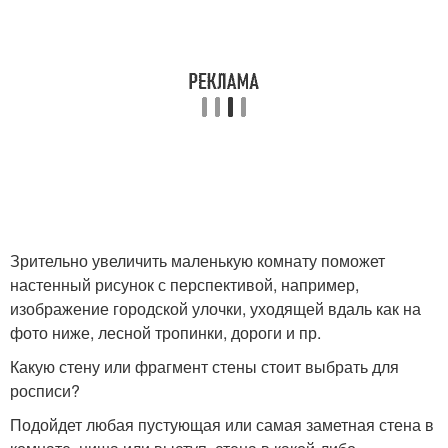
Зрительно увеличить маленькую комнату поможет
настенный рисунок с перспективой, например,
изображение городской улочки, уходящей вдаль как на
фото ниже, лесной тропинки, дороги и пр.
Какую стену или фрагмент стены стоит выбрать для
росписи?
Подойдет любая пустующая или самая заметная стена в