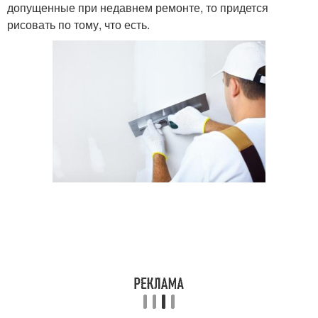
допущенные при недавнем ремонте, то придется
рисовать по тому, что есть.