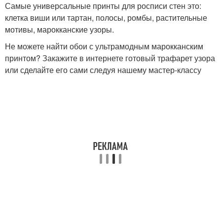
Самые универсальные принты для росписи стен это:
клетка виши или тартан, полосы, ромбы, растительные
мотивы, марокканские узоры.
Не можете найти обои с ультрамодным марокканским
принтом? Закажите в интернете готовый трафарет узора
или сделайте его сами следуя нашему мастер-классу