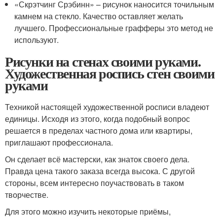
«Скрэтчинг Срэбинн» – рисунок наносится точильным
камнем на стекло. Качество оставляет желать
лучшего. Профессиональные графферы это метод не
используют.
Рисунки на стенах своими руками.
Художественная роспись стен своими
руками
Техникой настоящей художественной росписи владеют
единицы. Исходя из этого, когда подобный вопрос
решается в пределах частного дома или квартиры,
приглашают профессионала.
Он сделает всё мастерски, как знаток своего дела.
Правда цена такого заказа всегда высока. С другой
стороны, всем интересно поучаствовать в таком
творчестве.
Для этого можно изучить некоторые приёмы,