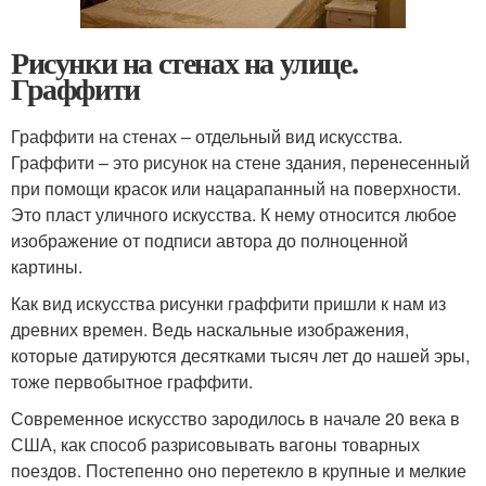
Рисунки на стенах на улице.
Граффити
Граффити на стенах – отдельный вид искусства.
Граффити – это рисунок на стене здания, перенесенный
при помощи красок или нацарапанный на поверхности.
Это пласт уличного искусства. К нему относится любое
изображение от подписи автора до полноценной
картины.
Как вид искусства рисунки граффити пришли к нам из
древних времен. Ведь наскальные изображения,
которые датируются десятками тысяч лет до нашей эры,
тоже первобытное граффити.
Современное искусство зародилось в начале 20 века в
США, как способ разрисовывать вагоны товарных
поездов. Постепенно оно перетекло в крупные и мелкие