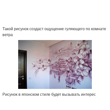
Такой рисунок создаст ощущение гуляющего по комнате
ветра
Рисунок в японском стиле будет вызывать интерес