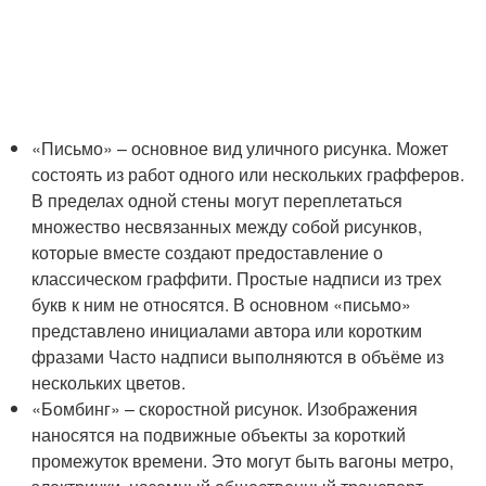
«Письмо» – основное вид уличного рисунка. Может
состоять из работ одного или нескольких графферов.
В пределах одной стены могут переплетаться
множество несвязанных между собой рисунков,
которые вместе создают предоставление о
классическом граффити. Простые надписи из трех
букв к ним не относятся. В основном «письмо»
представлено инициалами автора или коротким
фразами Часто надписи выполняются в объёме из
нескольких цветов.
«Бомбинг» – скоростной рисунок. Изображения
наносятся на подвижные объекты за короткий
промежуток времени. Это могут быть вагоны метро,