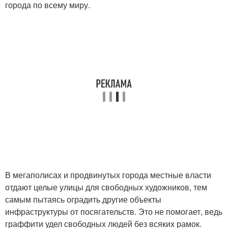
города по всему миру.
В мегаполисах и продвинутых города местные власти
отдают целые улицы для свободных художников, тем
самым пытаясь оградить другие объекты
инфраструктуры от посягательств. Это не помогает, ведь
граффити удел свободных людей без всяких рамок.