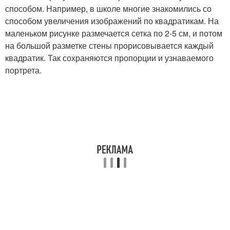
способом. Например, в школе многие знакомились со
способом увеличения изображений по квадратикам. На
маленьком рисунке размечается сетка по 2-5 см, и потом
на большой разметке стены прорисовывается каждый
квадратик. Так сохраняются пропорции и узнаваемого
портрета.