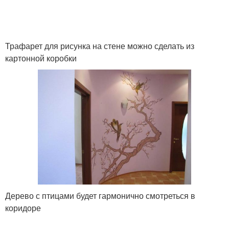
Трафарет для рисунка на стене можно сделать из
картонной коробки
Дерево с птицами будет гармонично смотреться в
коридоре