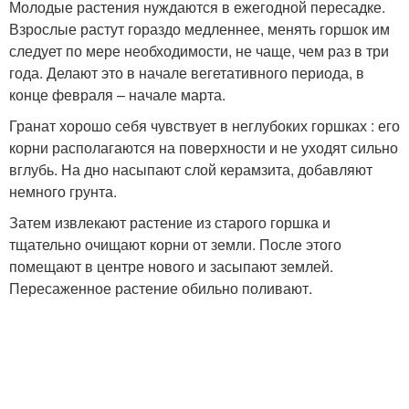
Молодые растения нуждаются в ежегодной пересадке.
Взрослые растут гораздо медленнее, менять горшок им
следует по мере необходимости, не чаще, чем раз в три
года. Делают это в начале вегетативного периода, в
конце февраля – начале марта.
Гранат хорошо себя чувствует в неглубоких горшках : его
корни располагаются на поверхности и не уходят сильно
вглубь. На дно насыпают слой керамзита, добавляют
немного грунта.
Затем извлекают растение из старого горшка и
тщательно очищают корни от земли. После этого
помещают в центре нового и засыпают землей.
Пересаженное растение обильно поливают.