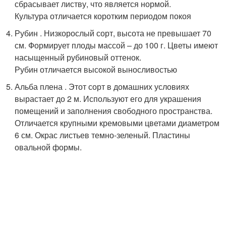
сбрасывает листву, что является нормой.
Культура отличается коротким периодом покоя
Рубин . Низкорослый сорт, высота не превышает 70
см. Формирует плоды массой – до 100 г. Цветы имеют
насыщенный рубиновый оттенок.
Рубин отличается высокой выносливостью
Альба плена . Этот сорт в домашних условиях
вырастает до 2 м. Используют его для украшения
помещений и заполнения свободного пространства.
Отличается крупными кремовыми цветами диаметром
6 см. Окрас листьев темно-зеленый. Пластины
овальной формы.