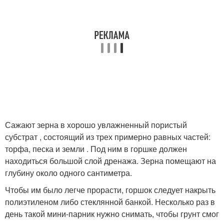
Сажают зерна в хорошо увлажненный пористый
субстрат , состоящий из трех примерно равных частей:
торфа, песка и земли . Под ним в горшке должен
находиться большой слой дренажа. Зерна помещают на
глубину около одного сантиметра.
Чтобы им было легче прорасти, горшок следует накрыть
полиэтиленом либо стеклянной банкой. Несколько раз в
день такой мини-парник нужно снимать, чтобы грунт смог