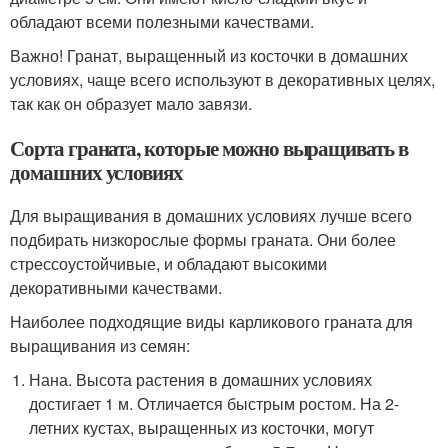
обладают всеми полезными качествами.
Важно! Гранат, выращенный из косточки в домашних
условиях, чаще всего используют в декоративных целях,
так как он образует мало завязи.
Сорта граната, которые можно выращивать в
домашних условиях
Для выращивания в домашних условиях лучше всего
подбирать низкорослые формы граната. Они более
стрессоустойчивые, и обладают высокими
декоративными качествами.
Наиболее подходящие виды карликового граната для
выращивания из семян:
Нана. Высота растения в домашних условиях
достигает 1 м. Отличается быстрым ростом. На 2-
летних кустах, выращенных из косточки, могут