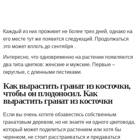
Каждый из них проживет не более трех дней, однако на
его месте тут же появится следующий. Продолжаться
это может вплоть до сентября .
Интересно, что одновременно на растении появляются
два типа цветков: женские и мужские. Первые –
округлые, с длинными пестиками.
Как вырастить гранат из косточки,
чтобы он плодоносил. Как
вырастить гранат из косточки
Если вы очень хотите обзавестись собственным
гранатовым деревом, но не знаете ни одного цветовода,
который может поделиться растением или хотя бы
черенком, не стоит расстраиваться и предаваться