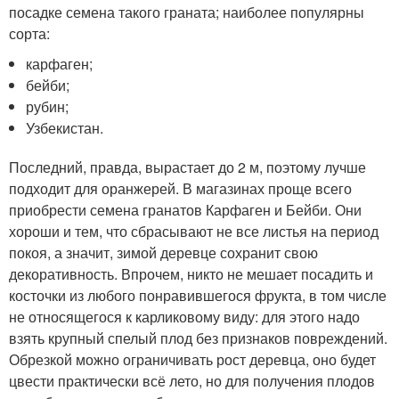
посадке семена такого граната; наиболее популярны
сорта:
карфаген;
бейби;
рубин;
Узбекистан.
Последний, правда, вырастает до 2 м, поэтому лучше
подходит для оранжерей. В магазинах проще всего
приобрести семена гранатов Карфаген и Бейби. Они
хороши и тем, что сбрасывают не все листья на период
покоя, а значит, зимой деревце сохранит свою
декоративность. Впрочем, никто не мешает посадить и
косточки из любого понравившегося фрукта, в том числе
не относящегося к карликовому виду: для этого надо
взять крупный спелый плод без признаков повреждений.
Обрезкой можно ограничивать рост деревца, оно будет
цвести практически всё лето, но для получения плодов