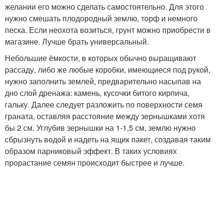
желании его можно сделать самостоятельно. Для этого
нужно смешать плодородный землю, торф и немного
песка. Если неохота возиться, грунт можно приобрести в
магазине. Лучше брать универсальный.
Небольшие ёмкости, в которых обычно выращивают
рассаду, либо же любые коробки, имеющиеся под рукой,
нужно заполнить землей, предварительно насыпав на
дно слой дренажа: камень, кусочки битого кирпича,
гальку. Далее следует разложить по поверхности семя
граната, оставляя расстояние между зернышками хотя
бы 2 см. Углубив зернышки на 1-1,5 см, землю нужно
сбрызнуть водой и надеть на ящик пакет, создавая таким
образом парниковый эффект. В таких условиях
прорастание семян происходит быстрее и лучше.