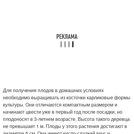
Для получения плодов в домашних условиях
необходимо выращивать из косточки карликовые формы
культуры. Они отличаются компактным размером и
начинают цвести уже в первый год после посадки, но
плодоносят в 3-летнем возрасте. Высота такого деревца
не превышает 1 м. Плоды у этого растения достигают в
диаметре 5 см. Они имеют кисло-сладкий вкус и