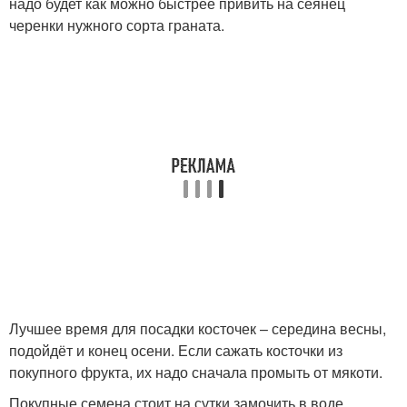
надо будет как можно быстрее привить на сеянец
черенки нужного сорта граната.
Лучшее время для посадки косточек – середина весны,
подойдёт и конец осени. Если сажать косточки из
покупного фрукта, их надо сначала промыть от мякоти.
Покупные семена стоит на сутки замочить в воде,