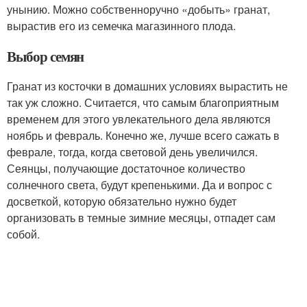
унынию. Можно собственноручно «добыть» гранат,
вырастив его из семечка магазинного плода.
Выбор семян
Гранат из косточки в домашних условиях вырастить не
так уж сложно. Считается, что самым благоприятным
временем для этого увлекательного дела являются
ноябрь и февраль. Конечно же, лучше всего сажать в
феврале, тогда, когда световой день увеличился.
Сеянцы, получающие достаточное количество
солнечного света, будут крепенькими. Да и вопрос с
досветкой, которую обязательно нужно будет
организовать в темные зимние месяцы, отпадет сам
собой.