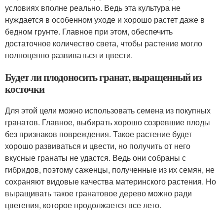
условиях вполне реально. Ведь эта культура не
нуждается в особенном уходе и хорошо растет даже в
бедном грунте. Главное при этом, обеспечить
достаточное количество света, чтобы растение могло
полноценно развиваться и цвести.
Будет ли плодоносить гранат, выращенный из
косточки
Для этой цели можно использовать семена из покупных
гранатов. Главное, выбирать хорошо созревшие плоды
без признаков повреждения. Такое растение будет
хорошо развиваться и цвести, но получить от него
вкусные гранаты не удастся. Ведь они собраны с
гибридов, поэтому саженцы, полученные из их семян, не
сохраняют видовые качества материнского растения. Но
выращивать такое гранатовое дерево можно ради
цветения, которое продолжается все лето.