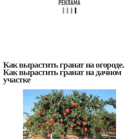
Как вырастить гранат на огороде.
Как вырастить гранат на дачном
участке