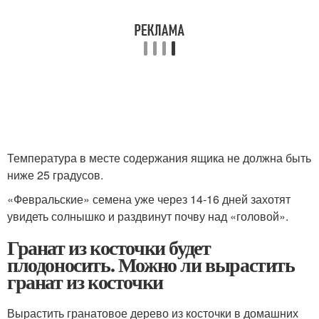
Температура в месте содержания ящика не должна быть
ниже 25 градусов.
«Февральские» семена уже через 14-16 дней захотят
увидеть солнышко и раздвинут почву над «головой».
Гранат из косточки будет
плодоносить. Можно ли вырастить
гранат из косточки
Вырастить гранатовое дерево из косточки в домашних