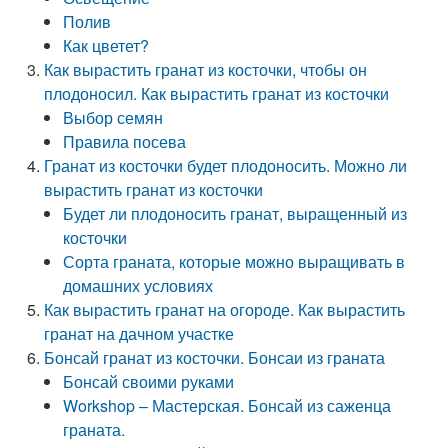
Полив
Как цветет?
Как вырастить гранат из косточки, чтобы он
плодоносил. Как вырастить гранат из косточки
Выбор семян
Правила посева
Гранат из косточки будет плодоносить. Можно ли
вырастить гранат из косточки
Будет ли плодоносить гранат, выращенный из
косточки
Сорта граната, которые можно выращивать в
домашних условиях
Как вырастить гранат на огороде. Как вырастить
гранат на дачном участке
Бонсай гранат из косточки. Бонсаи из граната
Бонсай своими руками
Workshop – Мастерская. Бонсай из саженца
граната.