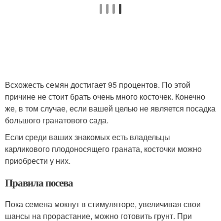
Всхожесть семян достигает 95 процентов. По этой
причине не стоит брать очень много косточек. Конечно
же, в том случае, если вашей целью не является посадка
большого гранатового сада.
Если среди ваших знакомых есть владельцы
карликового плодоносящего граната, косточки можно
приобрести у них.
Правила посева
Пока семена мокнут в стимуляторе, увеличивая свои
шансы на прорастание, можно готовить грунт. При