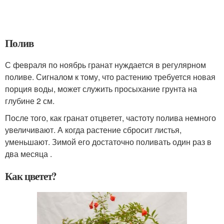
Полив
С февраля по ноябрь гранат нуждается в регулярном
поливе. Сигналом к тому, что растению требуется новая
порция воды, может служить просыхание грунта на
глубине 2 см.
После того, как гранат отцветет, частоту полива немного
увеличивают. А когда растение сбросит листья,
уменьшают. Зимой его достаточно поливать один раз в
два месяца .
Как цветет?