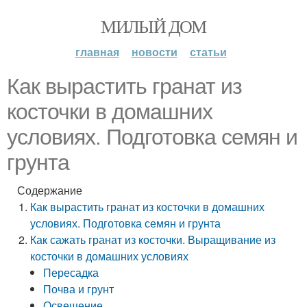
МИЛЫЙ ДОМ
главная
новости
статьи
Как вырастить гранат из
косточки в домашних
условиях. Подготовка семян и
грунта
Содержание
Как вырастить гранат из косточки в домашних
условиях. Подготовка семян и грунта
Как сажать гранат из косточки. Выращивание из
косточки в домашних условиях
Пересадка
Почва и грунт
Освещение