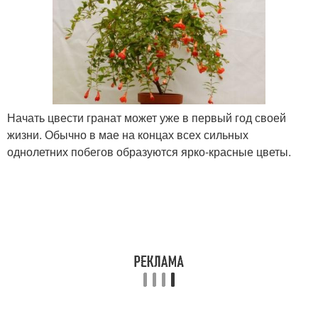
Начать цвести гранат может уже в первый год своей
жизни. Обычно в мае на концах всех сильных
однолетних побегов образуются ярко-красные цветы.