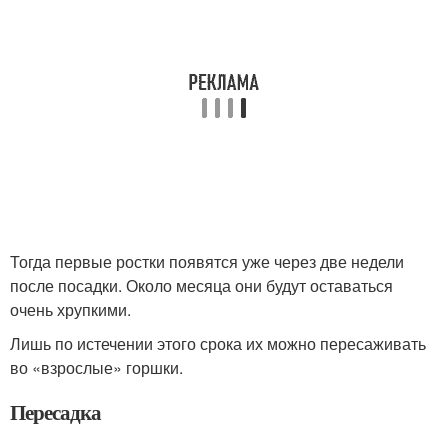
Тогда первые ростки появятся уже через две недели
после посадки. Около месяца они будут оставаться
очень хрупкими.
Лишь по истечении этого срока их можно пересаживать
во «взрослые» горшки.
Пересадка