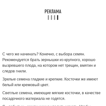
С чего же начинать? Конечно, с выбора семян.
Рекомендуется брать зернышки из крупного, хорошо
вызревшего плода, на котором нет трещин, вмятин и
следов гнили.
Зрелые семена гладкие и крепкие. Косточки же имеют
белый или кремовый цвет.
Светлые семена, имеющие мягкие косточки, в качестве
посадочного материала не годятся.