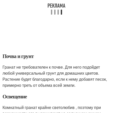
Почва и грунт
Гранат не требователен к почве. Для него подойдет
любой универсальный грунт для домашних цветов.
Растение будет благодарно, если к нему добавят песок,
примерно треть от объема всей земли.
Освещение
Комнатный гранат крайне светолюбив , поэтому при