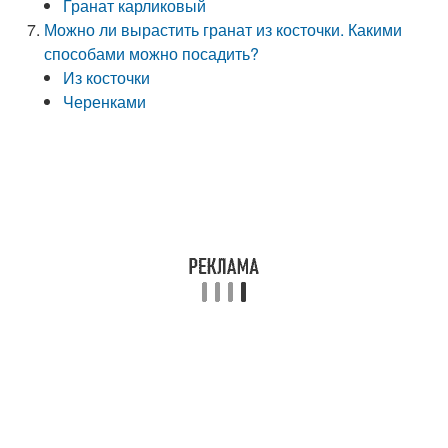
Гранат карликовый
Можно ли вырастить гранат из косточки. Какими
способами можно посадить?
Из косточки
Черенками