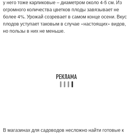
у него тоже карликовые – диаметром около 4-5 см. Из
огромного количества цветков плоды завязывает не
более 4%. Урожай созревает в самом конце осени. Вкус
плодов уступает таковым в случае «настоящих» видов,
но пользы в них не меньше.
В магазинах для садоводов несложно найти готовые к