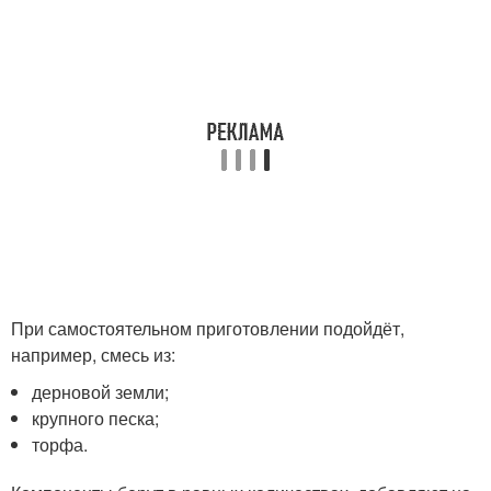
При самостоятельном приготовлении подойдёт,
например, смесь из:
дерновой земли;
крупного песка;
торфа.