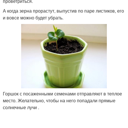
проветриться.
А когда зерна прорастут, выпустив по паре листиков, его
и вовсе можно будет убрать.
Горшок с посаженными семенами отправляют в теплое
место. Желательно, чтобы на него попадали прямые
солнечные лучи .