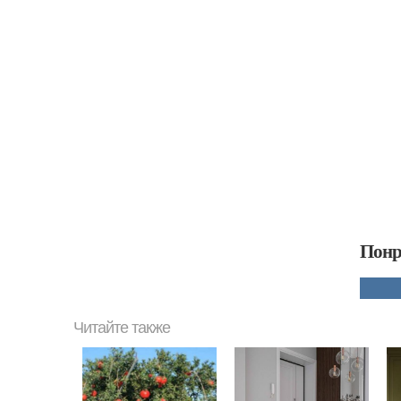
Понр
Читайте также