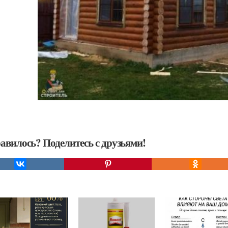
авилось? Поделитесь с друзьями!