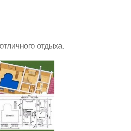
отличного отдыха.