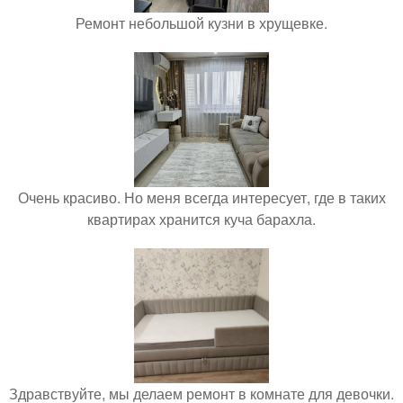
Ремонт небольшой кузни в хрущевке.
Очень красиво. Но меня всегда интересует, где в таких
квартирах хранится куча барахла.
Здравствуйте, мы делаем ремонт в комнате для девочки.