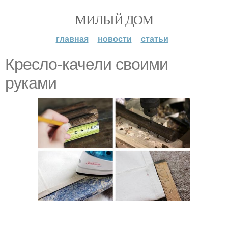
МИЛЫЙ ДОМ
главная
новости
статьи
Кресло-качели своими
руками