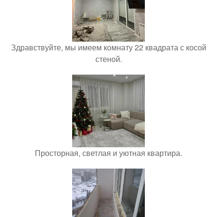
Здравствуйте, мы имеем комнату 22 квадрата с косой
стеной.
Просторная, светлая и уютная квартира.