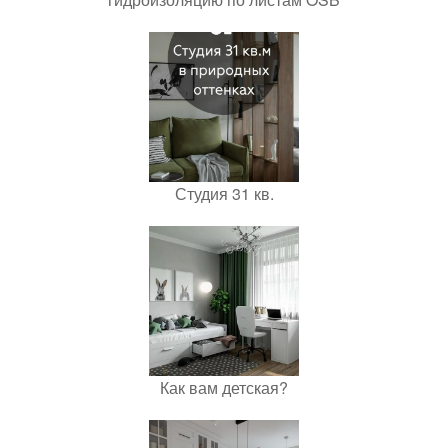
Студия 31 кв.
Как вам детская?