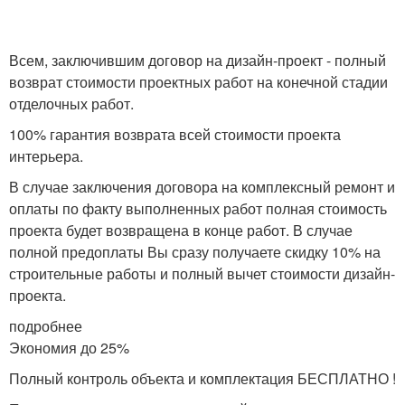
Всем, заключившим договор на дизайн-проект - полный
возврат стоимости проектных работ на конечной стадии
отделочных работ.
100% гарантия возврата всей стоимости проекта
интерьера.
В случае заключения договора на комплексный ремонт и
оплаты по факту выполненных работ полная стоимость
проекта будет возвращена в конце работ. В случае
полной предоплаты Вы сразу получаете скидку 10% на
строительные работы и полный вычет стоимости дизайн-
проекта.
подробнее
Экономия до 25%
Полный контроль объекта и комплектация БЕСПЛАТНО !