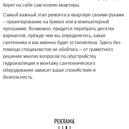
берет на себя сам хозяин квартиры.
Самый важный этап ремонта в квартире своими руками
– проектирование на бумаге или в компьютерной
программе. Возможно, придется перебрать десятки
вариантов, прежде чем вы определитесь, какая
сантехника и как именно будет установлена. Здесь без
помощи специалистов не обойтись – от грамотного
решения многих вопросов по обустройству
гидроизоляции и монтажу сантехнического
оборудования зависит ваше спокойствие и
безопасность.