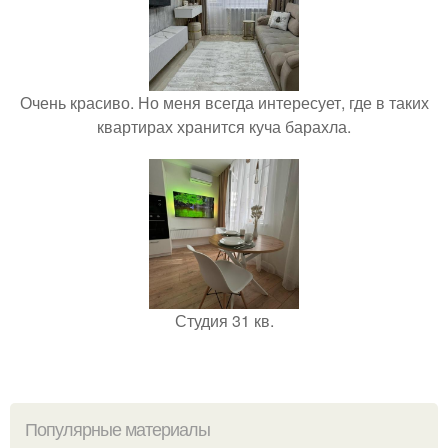
Очень красиво. Но меня всегда интересует, где в таких
квартирах хранится куча барахла.
Студия 31 кв.
Популярные материалы