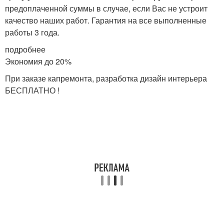
предоплаченной суммы в случае, если Вас не устроит
качество наших работ. Гарантия на все выполненные
работы 3 года.
подробнее
Экономия до 20%
При заказе капремонта, разработка дизайн интерьера
БЕСПЛАТНО !