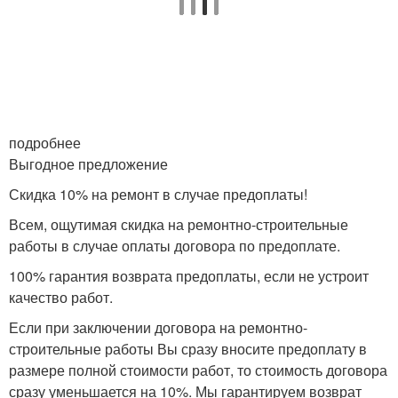
подробнее
Выгодное предложение
Скидка 10% на ремонт в случае предоплаты!
Всем, ощутимая скидка на ремонтно-строительные
работы в случае оплаты договора по предоплате.
100% гарантия возврата предоплаты, если не устроит
качество работ.
Если при заключении договора на ремонтно-
строительные работы Вы сразу вносите предоплату в
размере полной стоимости работ, то стоимость договора
сразу уменьшается на 10%. Мы гарантируем возврат