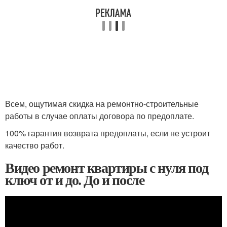
Всем, ощутимая скидка на ремонтно-строительные
работы в случае оплаты договора по предоплате.
100% гарантия возврата предоплаты, если не устроит
качество работ.
Видео ремонт квартиры с нуля под
ключ от и до. До и после