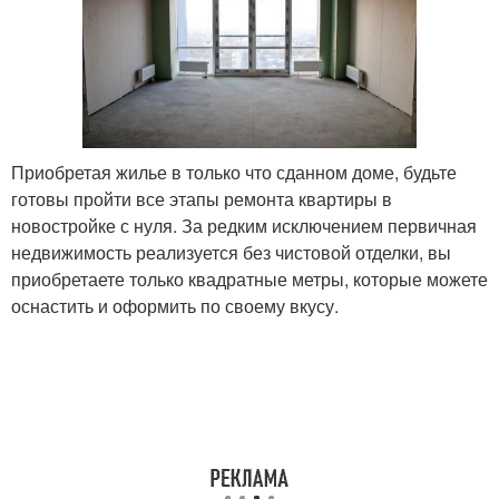
Приобретая жилье в только что сданном доме, будьте
готовы пройти все этапы ремонта квартиры в
новостройке с нуля. За редким исключением первичная
недвижимость реализуется без чистовой отделки, вы
приобретаете только квадратные метры, которые можете
оснастить и оформить по своему вкусу.