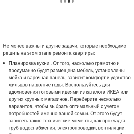
Не менее важны и другие задачи, которые необходимо
решить на этом этапе ремонта квартиры:
Планировка кухни . От того, насколько грамотно и
продуманно будет размещена мебель, установлены
мойка и варочная панель, зависит комфорт и удобство
жильцов на долгие годы. Воспользуйтесь для
вдохновения готовыми идеями из каталога ИКЕА или
других крупных магазинов. Переберите несколько
вариантов, чтобы выбрать оптимальный с учетом
потребностей именно вашей семьи. От этого будут
зависеть такие технические моменты, как прокладка
труб водоснабжения, электропроводки, вентиляции.