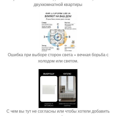
двухкомнатной квартиры
Ошибка при выборе сторон света = вечная борьба с
холодом или светом.
С чем вы тут не согласны или чтобы хотели добавить