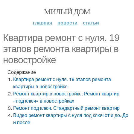
МИЛЫЙ ДОМ
главная
новости
статьи
Квартира ремонт с нуля. 19
этапов ремонта квартиры в
новостройке
Содержание
Квартира ремонт с нуля. 19 этапов ремонта
квартиры в новостройке
Ремонт квартир в новостройке. Ремонт квартир
«под ключ» в новостройках
Ремонт под ключ. Стандартный ремонт квартир
Видео ремонт квартиры с нуля под ключ от и до. До
и после