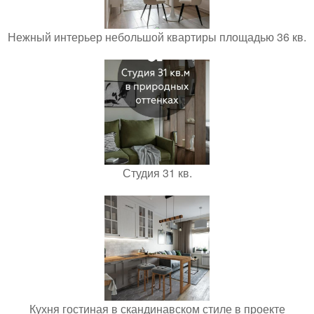
Нежный интерьер небольшой квартиры площадью 36 кв.
Студия 31 кв.
Кухня гостиная в скандинавском стиле в проекте