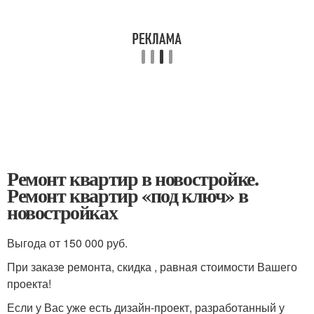
Ремонт квартир в новостройке.
Ремонт квартир «под ключ» в
новостройках
Выгода от 150 000 руб.
При заказе ремонта, скидка , равная стоимости Вашего
проекта!
Если у Вас уже есть дизайн-проект, разработанный у