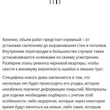
Конечно, объем работ предстоит огромный – от
установки сантехники до выравнивания стен и потолков.
Внутренние перегородки в большинстве случаев также
устанавливаются хозяевами по своему усмотрению.
Разберем этапы ремонта черновой квартиры, чтобы
свести к минимуму вероятность ошибок и лишних трат.
Специфика нового дома заключается в том, что
несколько лет будет происходить его усадка, которая
неизбежно повлечет деформацию покрытий. Материалы
для отделки необходимо подбирать с учетом этой
особенности: либо недорогие, которые через некоторое
время будут меняться на новые, либо такие, которым