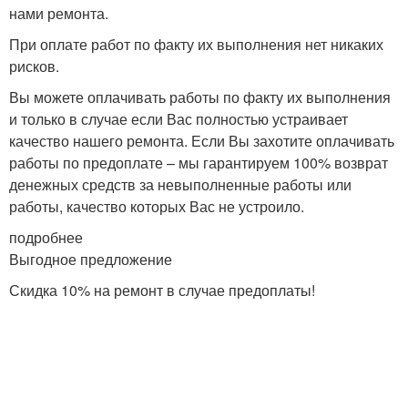
нами ремонта.
При оплате работ по факту их выполнения нет никаких
рисков.
Вы можете оплачивать работы по факту их выполнения
и только в случае если Вас полностью устраивает
качество нашего ремонта. Если Вы захотите оплачивать
работы по предоплате – мы гарантируем 100% возврат
денежных средств за невыполненные работы или
работы, качество которых Вас не устроило.
подробнее
Выгодное предложение
Скидка 10% на ремонт в случае предоплаты!