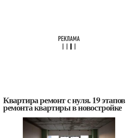
Квартира ремонт с нуля. 19 этапов
ремонта квартиры в новостройке