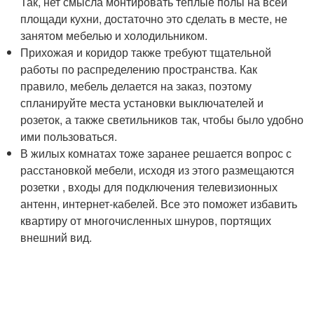
Так, нет смысла монтировать теплые полы на всей
площади кухни, достаточно это сделать в месте, не
занятом мебелью и холодильником.
Прихожая и коридор также требуют тщательной
работы по распределению пространства. Как
правило, мебель делается на заказ, поэтому
спланируйте места установки выключателей и
розеток, а также светильников так, чтобы было удобно
ими пользоваться.
В жилых комнатах тоже заранее решается вопрос с
расстановкой мебели, исходя из этого размещаются
розетки , входы для подключения телевизионных
антенн, интернет-кабелей. Все это поможет избавить
квартиру от многочисленных шнуров, портящих
внешний вид.