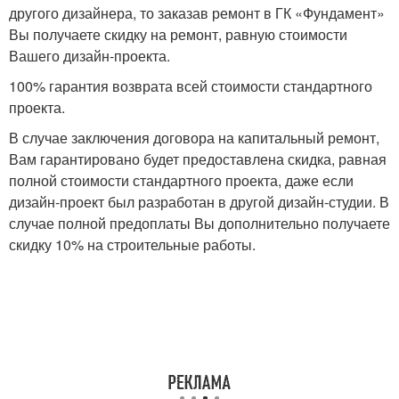
другого дизайнера, то заказав ремонт в ГК «Фундамент»
Вы получаете скидку на ремонт, равную стоимости
Вашего дизайн-проекта.
100% гарантия возврата всей стоимости стандартного
проекта.
В случае заключения договора на капитальный ремонт,
Вам гарантировано будет предоставлена скидка, равная
полной стоимости стандартного проекта, даже если
дизайн-проект был разработан в другой дизайн-студии. В
случае полной предоплаты Вы дополнительно получаете
скидку 10% на строительные работы.