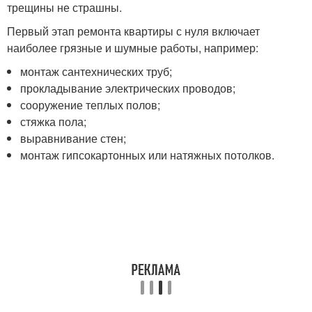
трещины не страшны.
Первый этап ремонта квартиры с нуля включает
наиболее грязные и шумные работы, например:
монтаж сантехнических труб;
прокладывание электрических проводов;
сооружение теплых полов;
стяжка пола;
выравнивание стен;
монтаж гипсокартонных или натяжных потолков.