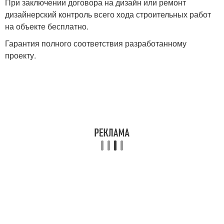
При заключении договора на дизайн или ремонт
дизайнерский контроль всего хода строительных работ
на объекте бесплатно.
Гарантия полного соответствия разработанному
проекту.