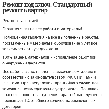
Ремонт под ключ. Стандартный
ремонт квартир
Ремонт с гарантией
Гарантия 5 лет на все работы и материалы!
Полноценная гарантия на все выполненные работы,
поставленные материалы и оборудование 5 лет все
зависимости от «усадки» дома.
100% замена материалов и исправление работ при
обнаружении дефектов.
Все работы выполняются на высочайшем уровне в
соответствии с законодательством РФ, СНИПами и
ГОСТами. При наступлении гарантийного случая все
замечания незамедлительно устраняются. По нашей
практике процент наступления гарантийных случаев не
превышает 1% от общего количества заключенных
договоров.