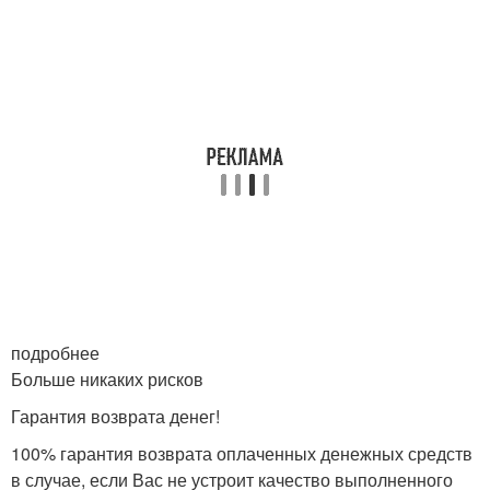
подробнее
Больше никаких рисков
Гарантия возврата денег!
100% гарантия возврата оплаченных денежных средств
в случае, если Вас не устроит качество выполненного