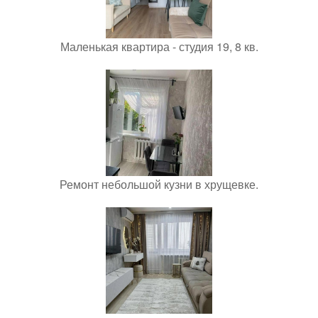
Маленькая квартира - студия 19, 8 кв.
Ремонт небольшой кузни в хрущевке.