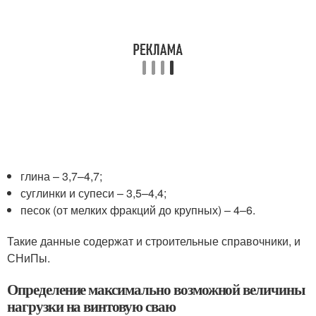
глина – 3,7–4,7;
суглинки и супеси – 3,5–4,4;
песок (от мелких фракций до крупных) – 4–6.
Такие данные содержат и строительные справочники, и
СНиПы.
Определение максимально возможной величины
нагрузки на винтовую сваю