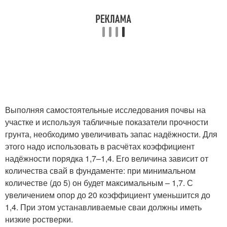
Выполняя самостоятельные исследования почвы на
участке и используя табличные показатели прочности
грунта, необходимо увеличивать запас надёжности. Для
этого надо использовать в расчётах коэффициент
надёжности порядка 1,7–1,4. Его величина зависит от
количества свай в фундаменте: при минимальном
количестве (до 5) он будет максимальным – 1,7. С
увеличением опор до 20 коэффициент уменьшится до
1,4. При этом устанавливаемые сваи должны иметь
низкие ростверки.