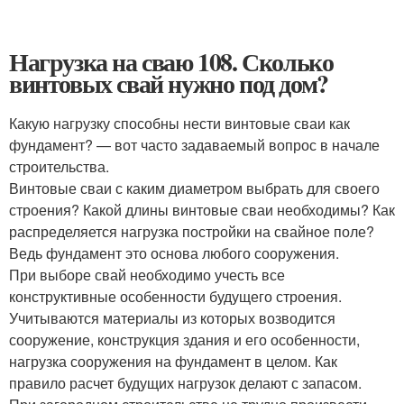
Нагрузка на сваю 108. Сколько
винтовых свай нужно под дом?
Какую нагрузку способны нести винтовые сваи как
фундамент? — вот часто задаваемый вопрос в начале
строительства.
Винтовые сваи с каким диаметром выбрать для своего
строения? Какой длины винтовые сваи необходимы? Как
распределяется нагрузка постройки на свайное поле?
Ведь фундамент это основа любого сооружения.
При выборе свай необходимо учесть все
конструктивные особенности будущего строения.
Учитываются материалы из которых возводится
сооружение, конструкция здания и его особенности,
нагрузка сооружения на фундамент в целом. Как
правило расчет будущих нагрузок делают с запасом.