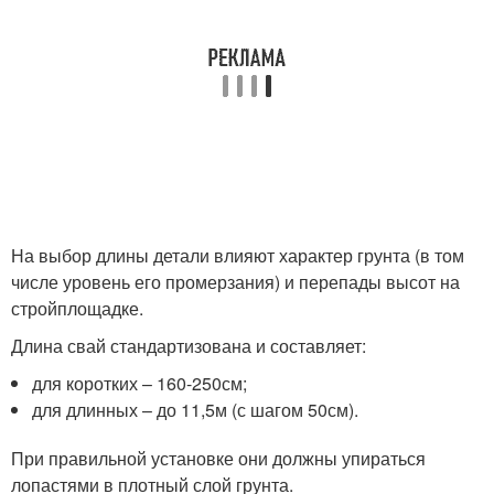
На выбор длины детали влияют характер грунта (в том
числе уровень его промерзания) и перепады высот на
стройплощадке.
Длина свай стандартизована и составляет:
для коротких – 160-250см;
для длинных – до 11,5м (с шагом 50см).
При правильной установке они должны упираться
лопастями в плотный слой грунта.