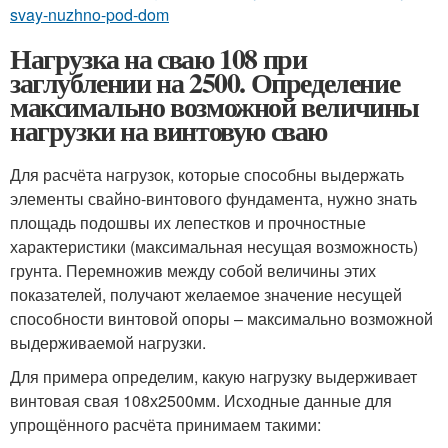
svay-nuzhno-pod-dom
Нагрузка на сваю 108 при
заглублении на 2500. Определение
максимально возможной величины
нагрузки на винтовую сваю
Для расчёта нагрузок, которые способны выдержать
элементы свайно-винтового фундамента, нужно знать
площадь подошвы их лепестков и прочностные
характеристики (максимальная несущая возможность)
грунта. Перемножив между собой величины этих
показателей, получают желаемое значение несущей
способности винтовой опоры – максимально возможной
выдерживаемой нагрузки.
Для примера определим, какую нагрузку выдерживает
винтовая свая 108х2500мм. Исходные данные для
упрощённого расчёта принимаем такими: