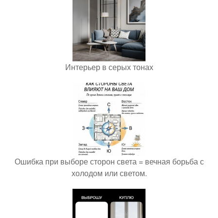
Интерьер в серых тонах
Ошибка при выборе сторон света = вечная борьба с
холодом или светом.