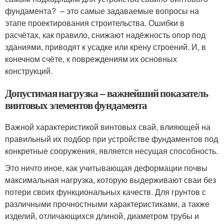
фундамента? – это самые задаваемые вопросы на
этапе проектирования строительства. Ошибки в
расчётах, как правило, снижают надёжность опор под
зданиями, приводят к усадке или крену строений. И, в
конечном счёте, к повреждениям их основных
конструкций.
Допустимая нагрузка – важнейший показатель
винтовых элементов фундамента
Важной характеристикой винтовых свай, влияющей на
правильный их подбор при устройстве фундаментов под
конкретные сооружения, является несущая способность.
Это ничто иное, как учитывающая деформации почвы
максимальная нагрузка, которую выдерживают сваи без
потери своих функциональных качеств. Для грунтов с
различными прочностными характеристиками, а также
изделий, отличающихся длиной, диаметром трубы и