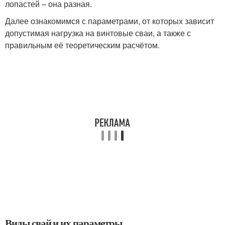
лопастей – она разная.
Далее ознакомимся с параметрами, от которых зависит
допустимая нагрузка на винтовые сваи, а также с
правильным её теоретическим расчётом.
Виды свай и их параметры