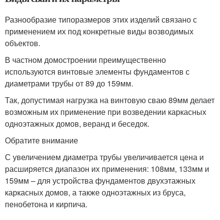
Разнообразие типоразмеров этих изделий связано с
применением их под конкретные виды возводимых
объектов.
В частном домостроении преимущественно
используются винтовые элементы фундаментов с
диаметрами трубы от 89 до 159мм.
Так, допустимая нагрузка на винтовую сваю 89мм делает
возможным их применение при возведении каркасных
одноэтажных домов, веранд и беседок.
Обратите внимание
С увеличением диаметра трубы увеличивается цена и
расширяется диапазон их применения: 108мм, 133мм и
159мм – для устройства фундаментов двухэтажных
каркасных домов, а также одноэтажных из бруса,
пенобетона и кирпича.