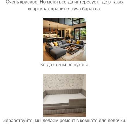
Очень красиво. Но меня всегда интересует, где в таких
квартирах хранится куча барахла.
Когда стены не нужны.
Здравствуйте, мы делаем ремонт в комнате для девочки.