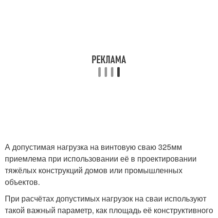
А допустимая нагрузка на винтовую сваю 325мм
приемлема при использовании её в проектировании
тяжёлых конструкций домов или промышленных
объектов.
При расчётах допустимых нагрузок на сваи используют
такой важный параметр, как площадь её конструктивного