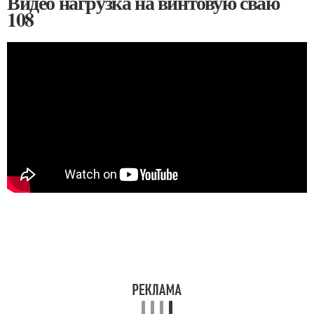
Видео нагрузка на винтовую сваю
108