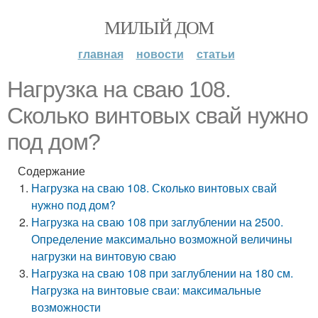
МИЛЫЙ ДОМ
главная
новости
статьи
Нагрузка на сваю 108.
Сколько винтовых свай нужно
под дом?
Содержание
Нагрузка на сваю 108. Сколько винтовых свай
нужно под дом?
Нагрузка на сваю 108 при заглублении на 2500.
Определение максимально возможной величины
нагрузки на винтовую сваю
Нагрузка на сваю 108 при заглублении на 180 см.
Нагрузка на винтовые сваи: максимальные
возможности