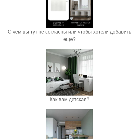
С чем вы тут не согласны или чтобы хотели добавить
еще?
Как вам детская?