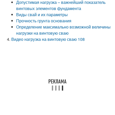
Допустимая нагрузка – важнейший показатель
винтовых элементов фундамента
Виды свай и их параметры
Прочность грунта основания
Определение максимально возможной величины
нагрузки на винтовую сваю
Видео нагрузка на винтовую сваю 108