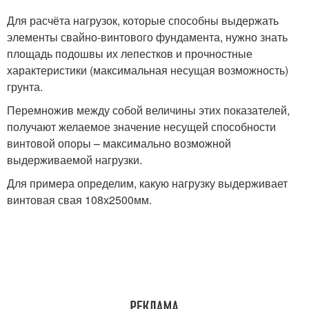
Для расчёта нагрузок, которые способны выдержать
элементы свайно-винтового фундамента, нужно знать
площадь подошвы их лепестков и прочностные
характеристики (максимальная несущая возможность)
грунта.
Перемножив между собой величины этих показателей,
получают желаемое значение несущей способности
винтовой опоры – максимально возможной
выдерживаемой нагрузки.
Для примера определим, какую нагрузку выдерживает
винтовая свая 108х2500мм.