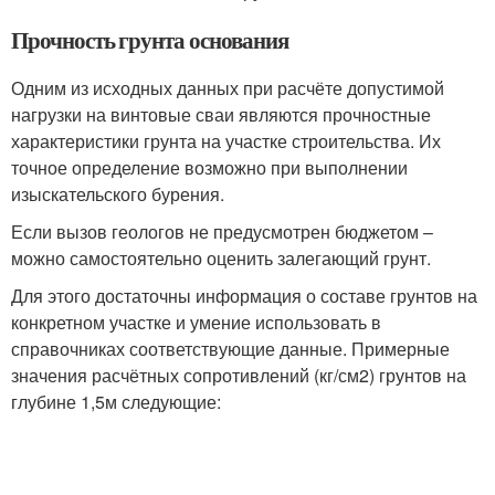
Прочность грунта основания
Одним из исходных данных при расчёте допустимой
нагрузки на винтовые сваи являются прочностные
характеристики грунта на участке строительства. Их
точное определение возможно при выполнении
изыскательского бурения.
Если вызов геологов не предусмотрен бюджетом –
можно самостоятельно оценить залегающий грунт.
Для этого достаточны информация о составе грунтов на
конкретном участке и умение использовать в
справочниках соответствующие данные. Примерные
значения расчётных сопротивлений (кг/см2) грунтов на
глубине 1,5м следующие: