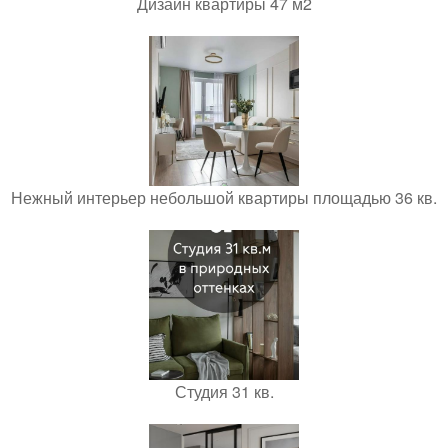
Дизайн квартиры 47 м2
Нежный интерьер небольшой квартиры площадью 36 кв.
Студия 31 кв.