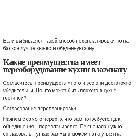
Если выбирается такой способ перепланировки, то на
балкон лучше вынести обеденную зону.
Какие преимущества имеет
переоборудование кухни в комнату
Согласитесь, преимуществ много и все они достаточно
убедительны. Но что может быть плохого в кухне
гостиной?
Согласование перепланировки
Начнем с самого первого, что вам потребуется для
объединения – перепланировка. Ее сначала нужно
согласовать, тут как раз мы и можем наткнуться на