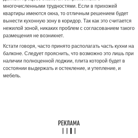
многочисленными трудностями. Если в прихожей
квартиры имеются окна, то отличным решением будет
вынести кухонную зону в коридор. Так как это считается
нежилой зоной, никаких проблем с согласованием такого
размещения не возникнет.
Кстати говоря, часто принято располагать часть кухни на
балконе. Следует прояснить, что возможно это лишь при
наличии полноценной лоджии, плита которой будет в
состоянии выдержать и остекление, и утепление, и
мебель.