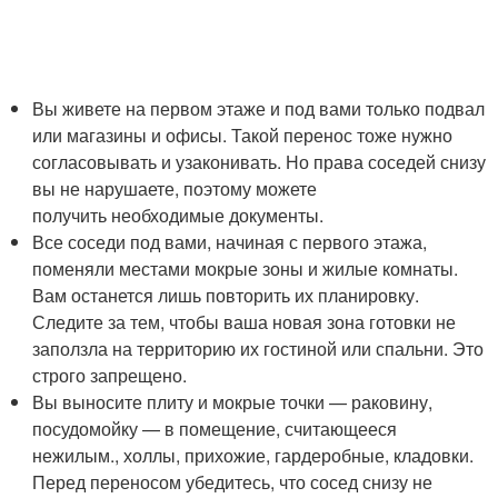
Вы живете на первом этаже и под вами только подвал
или магазины и офисы. Такой перенос тоже нужно
согласовывать и узаконивать. Но права соседей снизу
вы не нарушаете, поэтому можете
получить необходимые документы.
Все соседи под вами, начиная с первого этажа,
поменяли местами мокрые зоны и жилые комнаты.
Вам останется лишь повторить их планировку.
Следите за тем, чтобы ваша новая зона готовки не
заползла на территорию их гостиной или спальни. Это
строго запрещено.
Вы выносите плиту и мокрые точки — раковину,
посудомойку — в помещение, считающееся
нежилым., холлы, прихожие, гардеробные, кладовки.
Перед переносом убедитесь, что сосед снизу не