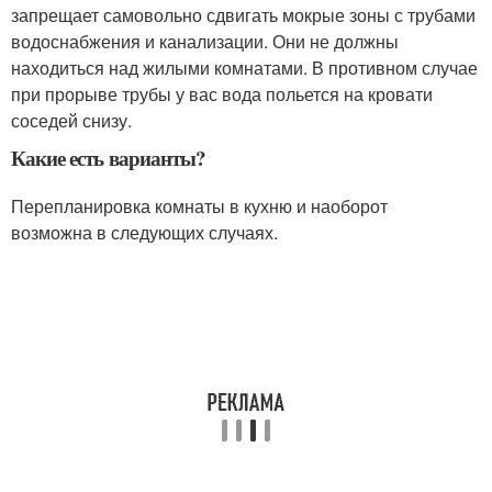
запрещает самовольно сдвигать мокрые зоны с трубами
водоснабжения и канализации. Они не должны
находиться над жилыми комнатами. В противном случае
при прорыве трубы у вас вода польется на кровати
соседей снизу.
Какие есть варианты?
Перепланировка комнаты в кухню и наоборот
возможна в следующих случаях
.