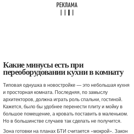
Какие минусы есть при
переоборудовании кухни в комнату
Типовая однушка в новостройке — это небольшая кухня
и просторная комната. Последняя, по замыслу
архитекторов, должна играть роль спальни, гостиной.
Кажется, было бы удобнее перенести плиту и мойку в
большое помещение, а кровать поставить в маленьком.
Но в большинстве случаев так сделать не получится.
Зона готовки на планах БТИ считается «мокрой». Закон