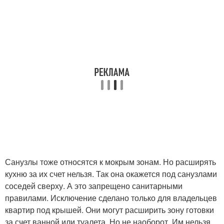
Санузлы тоже относятся к мокрым зонам. Но расширять
кухню за их счет нельзя
. Так она окажется под санузлами
соседей сверху. А это запрещено санитарными
правилами. Исключение сделано только для владельцев
квартир под крышей. Они могут расширить зону готовки
за счет ванной или туалета. Но не наоборот. Им нельзя