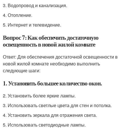
3. Водопровод и канализация.
4. Отопление.
5. Интернет и телевидение.
Вопрос 7: Как обеспечить достаточную
освещенность в новой жилой комнате
Ответ: Для обеспечения достаточной освещенности в
новой жилой комнате необходимо выполнить
следующие шаги:
1. Установить большее количество окон.
2. Установить более яркие лампы.
3. Использовать светлые цвета для стен и потолка.
4. Установить зеркала для отражения света.
5. Использовать светодиодные лампы.