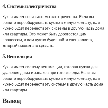
4. Системы электричества
Кухня имеет свои системы электричества. Если вы
решите переоборудовать кухню в жилую комнату, вам
нужно будет перенести эти системы в другую часть дома
или квартиры. Это может быть дорогостоящим
процессом, и вам нужно будет найти специалиста,
который сможет это сделать.
5. Вентиляция
Кухня имеет систему вентиляции, которая нужна для
удаления дыма и запахов при готовке еды. Если вы
решите переоборудовать кухню в жилую комнату, вам
нужно будет перенести эту систему в другую часть дома
или квартиры.
Вывод