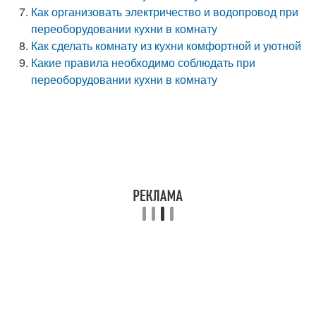
Как организовать электричество и водопровод при
переоборудовании кухни в комнату
Как сделать комнату из кухни комфортной и уютной
Какие правила необходимо соблюдать при
переоборудовании кухни в комнату