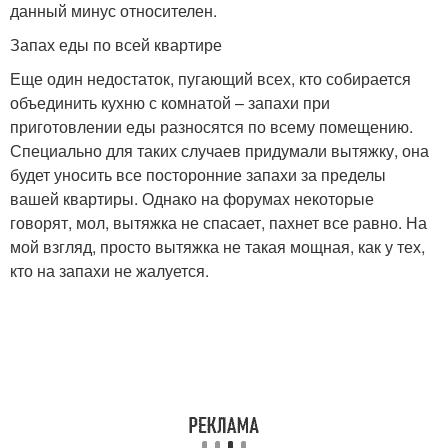
данный минус относителен.
Запах еды по всей квартире
Еще один недостаток, пугающий всех, кто собирается
объединить кухню с комнатой – запахи при
приготовлении еды разносятся по всему помещению.
Специально для таких случаев придумали вытяжку, она
будет уносить все посторонние запахи за пределы
вашей квартиры. Однако на форумах некоторые
говорят, мол, вытяжка не спасает, пахнет все равно. На
мой взгляд, просто вытяжка не такая мощная, как у тех,
кто на запахи не жалуется.