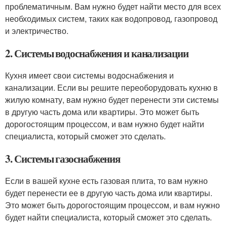
проблематичным. Вам нужно будет найти место для всех
необходимых систем, таких как водопровод, газопровод
и электричество.
2. Системы водоснабжения и канализации
Кухня имеет свои системы водоснабжения и
канализации. Если вы решите переоборудовать кухню в
жилую комнату, вам нужно будет перенести эти системы
в другую часть дома или квартиры. Это может быть
дорогостоящим процессом, и вам нужно будет найти
специалиста, который сможет это сделать.
3. Системы газоснабжения
Если в вашей кухне есть газовая плита, то вам нужно
будет перенести ее в другую часть дома или квартиры.
Это может быть дорогостоящим процессом, и вам нужно
будет найти специалиста, который сможет это сделать.