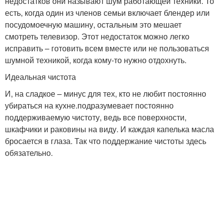
недостатков они называют шум работающей техники. То
есть, когда один из членов семьи включает блендер или
посудомоечную машину, остальным это мешает
смотреть телевизор. Этот недостаток можно легко
исправить – готовить всем вместе или не пользоваться
шумной техникой, когда кому-то нужно отдохнуть.
Идеальная чистота
И, на сладкое – минус для тех, кто не любит постоянно
убираться на кухне.подразумевает постоянно
поддерживаемую чистоту, ведь все поверхности,
шкафчики и раковины на виду. И каждая капелька масла
бросается в глаза. Так что поддержание чистоты здесь
обязательно.