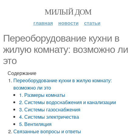
МИЛЫЙ ДОМ
главная
новости
статьи
Переоборудование кухни в
жилую комнату: возможно ли
это
Содержание
Переоборудование кухни в жилую комнату:
возможно ли это
1. Размеры комнаты
2. Системы водоснабжения и канализации
3. Системы газоснабжения
4. Системы электричества
5. Вентиляция
Связанные вопросы и ответы