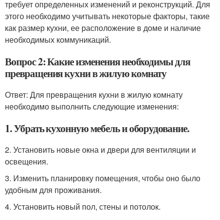
требует определенных изменений и реконструкций. Для
этого необходимо учитывать некоторые факторы, такие
как размер кухни, ее расположение в доме и наличие
необходимых коммуникаций.
Вопрос 2: Какие изменения необходимы для
превращения кухни в жилую комнату
Ответ: Для превращения кухни в жилую комнату
необходимо выполнить следующие изменения:
1. Убрать кухонную мебель и оборудование.
2. Установить новые окна и двери для вентиляции и
освещения.
3. Изменить планировку помещения, чтобы оно было
удобным для проживания.
4. Установить новый пол, стены и потолок.