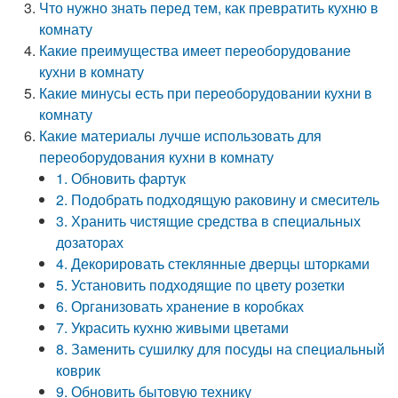
Что нужно знать перед тем, как превратить кухню в
комнату
Какие преимущества имеет переоборудование
кухни в комнату
Какие минусы есть при переоборудовании кухни в
комнату
Какие материалы лучше использовать для
переоборудования кухни в комнату
1. Обновить фартук
2. Подобрать подходящую раковину и смеситель
3. Хранить чистящие средства в специальных
дозаторах
4. Декорировать стеклянные дверцы шторками
5. Установить подходящие по цвету розетки
6. Организовать хранение в коробках
7. Украсить кухню живыми цветами
8. Заменить сушилку для посуды на специальный
коврик
9. Обновить бытовую технику