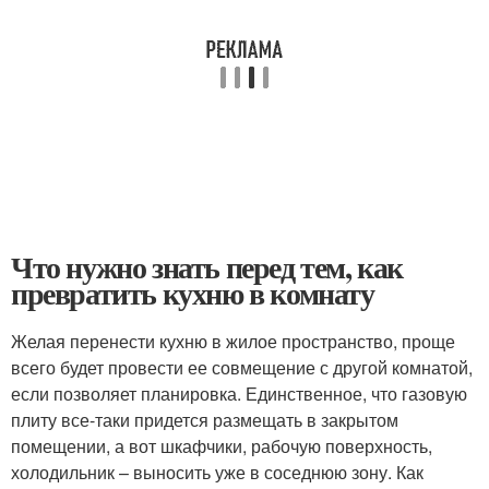
Что нужно знать перед тем, как
превратить кухню в комнату
Желая перенести кухню в жилое пространство, проще
всего будет провести ее совмещение с другой комнатой,
если позволяет планировка. Единственное, что газовую
плиту все-таки придется размещать в закрытом
помещении, а вот шкафчики, рабочую поверхность,
холодильник – выносить уже в соседнюю зону. Как