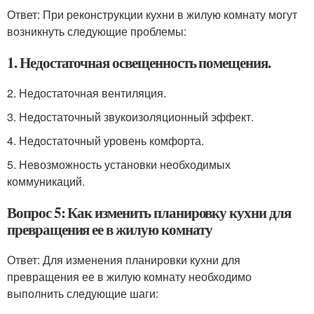
Ответ: При реконструкции кухни в жилую комнату могут
возникнуть следующие проблемы:
1. Недостаточная освещенность помещения.
2. Недостаточная вентиляция.
3. Недостаточный звукоизоляционный эффект.
4. Недостаточный уровень комфорта.
5. Невозможность установки необходимых
коммуникаций.
Вопрос 5: Как изменить планировку кухни для
превращения ее в жилую комнату
Ответ: Для изменения планировки кухни для
превращения ее в жилую комнату необходимо
выполнить следующие шаги: