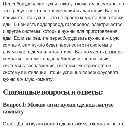
Переоборудование кухни в жилую комнату возможно, но
это требует некоторых изменений и адаптаций. Важно
понимать, что кухня – это не просто комната для готовки
еды. В ней есть водопровод, газопровод, электричество
и другие системы, которые нужны для приготовления
еды. Если вы решите переоборудовать кухню в жилую
комнату, вам нужно будет перенести эти системы в
другую часть дома или квартиры. Важно учесть размеры
комнаты, системы водоснабжения и канализации,
системы газоснабжения, системы электричества и
систему вентиляции, чтобы успешно переоборудовать
кухню в жилую комнату.
Связанные вопросы и ответы:
Вопрос 1: Можно ли из кухни сделать жилую
комнату
Ответ: Да, из кухни можно сделать жилую комнату, но это