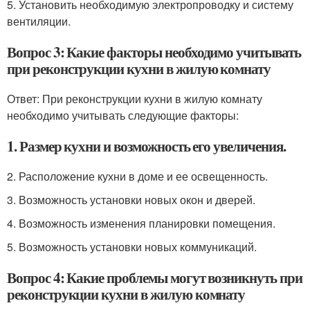
5. Установить необходимую электропроводку и систему
вентиляции.
Вопрос 3: Какие факторы необходимо учитывать
при реконструкции кухни в жилую комнату
Ответ: При реконструкции кухни в жилую комнату
необходимо учитывать следующие факторы:
1. Размер кухни и возможность его увеличения.
2. Расположение кухни в доме и ее освещенность.
3. Возможность установки новых окон и дверей.
4. Возможность изменения планировки помещения.
5. Возможность установки новых коммуникаций.
Вопрос 4: Какие проблемы могут возникнуть при
реконструкции кухни в жилую комнату