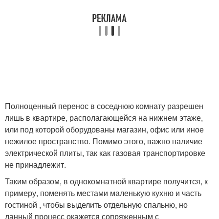
Полноценный перенос в соседнюю комнату разрешен
лишь в квартире, располагающейся на нижнем этаже,
или под которой оборудованы магазин, офис или иное
нежилое пространство. Помимо этого, важно наличие
электрической плиты, так как газовая транспортировке
не принадлежит.
Таким образом, в однокомнатной квартире получится, к
примеру, поменять местами маленькую кухню и часть
гостиной , чтобы выделить отдельную спальню, но
данный процесс окажется сопряженным с