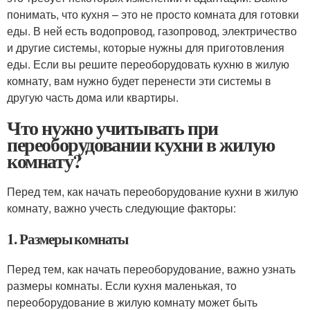
понимать, что кухня – это не просто комната для готовки
еды. В ней есть водопровод, газопровод, электричество
и другие системы, которые нужны для приготовления
еды. Если вы решите переоборудовать кухню в жилую
комнату, вам нужно будет перенести эти системы в
другую часть дома или квартиры.
Что нужно учитывать при
переоборудовании кухни в жилую
комнату?
Перед тем, как начать переоборудование кухни в жилую
комнату, важно учесть следующие факторы:
1. Размеры комнаты
Перед тем, как начать переоборудование, важно узнать
размеры комнаты. Если кухня маленькая, то
переоборудование в жилую комнату может быть