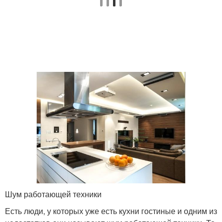
Шум работающей техники
Есть люди, у которых уже есть кухни гостиные и одним из