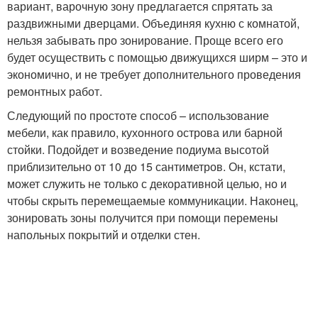
вариант, варочную зону предлагается спрятать за
раздвижными дверцами. Объединяя кухню с комнатой,
нельзя забывать про зонирование. Проще всего его
будет осуществить с помощью движущихся ширм – это и
экономично, и не требует дополнительного проведения
ремонтных работ.
Следующий по простоте способ – использование
мебели, как правило, кухонного острова или барной
стойки. Подойдет и возведение подиума высотой
приблизительно от 10 до 15 сантиметров. Он, кстати,
может служить не только с декоративной целью, но и
чтобы скрыть перемещаемые коммуникации. Наконец,
зонировать зоны получится при помощи перемены
напольных покрытий и отделки стен.