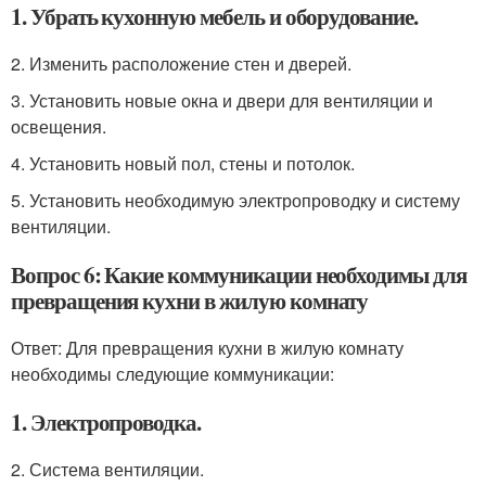
1. Убрать кухонную мебель и оборудование.
2. Изменить расположение стен и дверей.
3. Установить новые окна и двери для вентиляции и
освещения.
4. Установить новый пол, стены и потолок.
5. Установить необходимую электропроводку и систему
вентиляции.
Вопрос 6: Какие коммуникации необходимы для
превращения кухни в жилую комнату
Ответ: Для превращения кухни в жилую комнату
необходимы следующие коммуникации:
1. Электропроводка.
2. Система вентиляции.