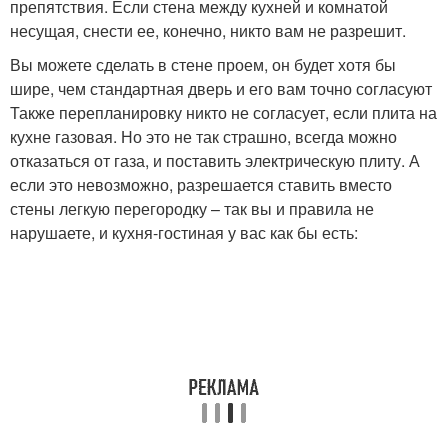
препятствия. Если стена между кухней и комнатой
несущая, снести ее, конечно, никто вам не разрешит.
Вы можете сделать в стене проем, он будет хотя бы
шире, чем стандартная дверь и его вам точно согласуют
Также перепланировку никто не согласует, если плита на
кухне газовая. Но это не так страшно, всегда можно
отказаться от газа, и поставить электрическую плиту. А
если это невозможно, разрешается ставить вместо
стены легкую перегородку – так вы и правила не
нарушаете, и кухня-гостиная у вас как бы есть: