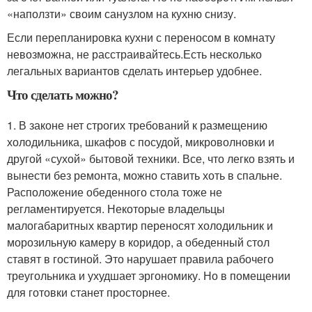
«наползти» своим санузлом на кухню снизу.
Если перепланировка кухни с переносом в комнату
невозможна, не расстраивайтесь.
Есть несколько
легальных вариантов сделать интерьер удобнее
.
Что сделать можно?
1. В законе нет строгих требований к размещению
холодильника, шкафов с посудой, микроволновки и
другой «сухой» бытовой техники. Все, что легко взять и
вынести без ремонта, можно ставить хоть в спальне.
Расположение обеденного стола тоже не
регламентируется. Некоторые владельцы
малогабаритных квартир переносят холодильник и
морозильную камеру в коридор, а обеденный стол
ставят в гостиной. Это нарушает правила рабочего
треугольника и ухудшает эргономику. Но в помещении
для готовки станет просторнее.