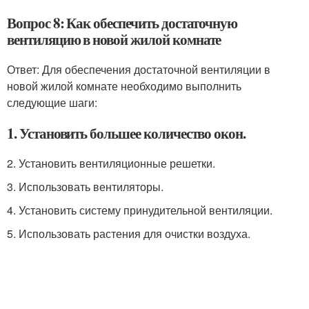
Вопрос 8: Как обеспечить достаточную
вентиляцию в новой жилой комнате
Ответ: Для обеспечения достаточной вентиляции в
новой жилой комнате необходимо выполнить
следующие шаги:
1. Установить большее количество окон.
2. Установить вентиляционные решетки.
3. Использовать вентиляторы.
4. Установить систему принудительной вентиляции.
5. Использовать растения для очистки воздуха.