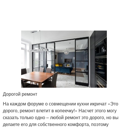
Дорогой ремонт
На каждом форуме о совмещении кухни икричат «Это
дорого, ремонт влетит в копеечку!» Насчет этого могу
сказать только одно – любой ремонт это дорого, но вы
делаете его для собственного комфорта, поэтому