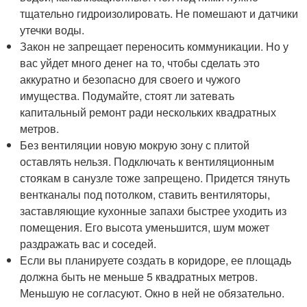
тщательно гидроизолировать. Не помешают и датчики
утечки воды.
Закон не запрещает переносить коммуникации. Но у
вас уйдет много денег на то, чтобы сделать это
аккуратно и безопасно для своего и чужого
имущества. Подумайте, стоят ли затевать
капитальный ремонт ради нескольких квадратных
метров.
Без вентиляции новую мокрую зону с плитой
оставлять нельзя. Подключать к вентиляционным
стоякам в санузле тоже запрещено. Придется тянуть
вентканалы под потолком, ставить вентиляторы,
заставляющие кухонные запахи быстрее уходить из
помещения. Его высота уменьшится, шум может
раздражать вас и соседей.
Если вы планируете создать в коридоре, ее площадь
должна быть не меньше 5 квадратных метров.
Меньшую не согласуют. Окно в ней не обязательно.