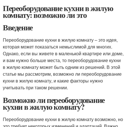
Переоборудование кухни в жилую
комнату: возможно ли это
Введение
Переоборудование кухни в жилую комнату – это идея,
которая может показаться немыслимой для многих.
Однако, если вы живете в маленькой квартире или доме,
и вам нужно больше места, то переоборудование кухни
в жилую комнату может быть одним из решений. В этой
статье мы рассмотрим, возможно ли переоборудование
кухни в жилую комнату, и какие факторы нужно
учитывать при таком решении.
Возможно ли переоборудование
кухни в жилую комнату?
Переоборудование кухни в жилую комнату возможно, но
это требует некоторых изменений и адаптаций. Важно