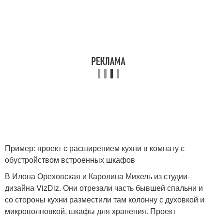
Пример: проект с расширением кухни в комнату с
обустройством встроенных шкафов
В Илона Ореховская и Каролина Михель из студии-
дизайна VizDiz. Они отрезали часть бывшей спальни и
со стороны кухни разместили там колонну с духовкой и
микроволновкой, шкафы для хранения. Проект