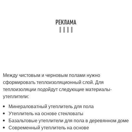
Между чистовым и черновым полами нужно
сформировать теплоизоляционный слой. Для
теплоизоляции подойдут следующие материалы-
утеплители:
Минераловатный утеплитель для пола
Утеплитель на основе стекловаты
Базальтовые утеплители для пола в деревянном доме
Современный утеплитель на основе