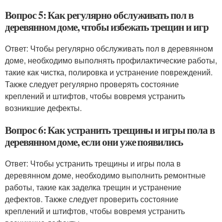
Вопрос 5: Как регулярно обслуживать пол в
деревянном доме, чтобы избежать трещин и игр
Ответ: Чтобы регулярно обслуживать пол в деревянном
доме, необходимо выполнять профилактические работы,
такие как чистка, полировка и устранение повреждений.
Также следует регулярно проверять состояние
креплений и штифтов, чтобы вовремя устранить
возникшие дефекты.
Вопрос 6: Как устранить трещины и игры пола в
деревянном доме, если они уже появились
Ответ: Чтобы устранить трещины и игры пола в
деревянном доме, необходимо выполнить ремонтные
работы, такие как заделка трещин и устранение
дефектов. Также следует проверить состояние
креплений и штифтов, чтобы вовремя устранить