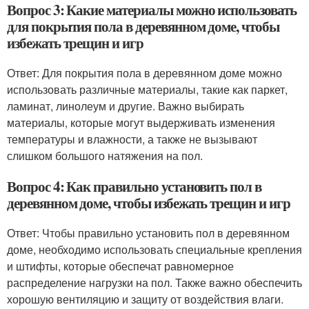
Вопрос 3: Какие материалы можно использовать
для покрытия пола в деревянном доме, чтобы
избежать трещин и игр
Ответ: Для покрытия пола в деревянном доме можно
использовать различные материалы, такие как паркет,
ламинат, линолеум и другие. Важно выбирать
материалы, которые могут выдерживать изменения
температуры и влажности, а также не вызывают
слишком большого натяжения на пол.
Вопрос 4: Как правильно установить пол в
деревянном доме, чтобы избежать трещин и игр
Ответ: Чтобы правильно установить пол в деревянном
доме, необходимо использовать специальные крепления
и штифты, которые обеспечат равномерное
распределение нагрузки на пол. Также важно обеспечить
хорошую вентиляцию и защиту от воздействия влаги.