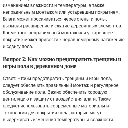
изменением влажности и температуры, а также
неправильным монтажом или устаревшим покрытием.
Влага может просачиваться через стены и полы,
вызывая расширение и сжатие деревянных элементов.
Кроме того, неправильный монтаж или устаревшее
покрытие может привести к неравномерному натяжению
и сдвигу пола.
Вопрос 2: Как можно предотвратить трещины и
игры пола в деревянном доме
Ответ: Чтобы предотвратить трещины и игры пола,
следует обеспечить правильный монтаж и регулярное
обслуживание пола. Важно обеспечить хорошую
вентиляцию и защиту от воздействия влаги. Также
следует использовать современные материалы и
технологии для покрытия пола, которые могут
выдерживать изменения температуры и влажности.