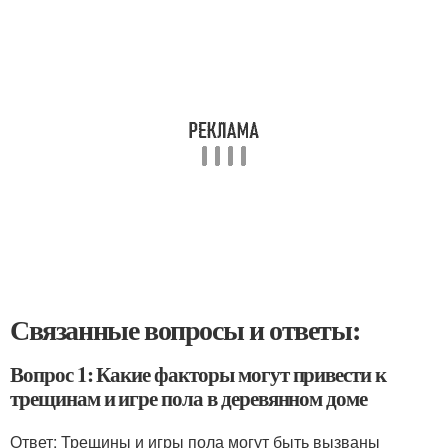
Связанные вопросы и ответы:
Вопрос 1: Какие факторы могут привести к
трещинам и игре пола в деревянном доме
Ответ: Трещины и игры пола могут быть вызваны