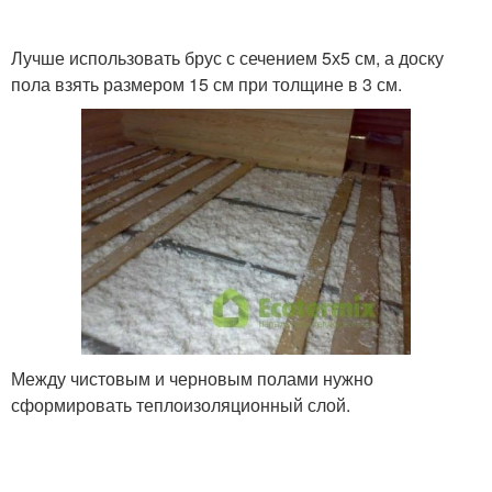
Лучше использовать брус с сечением 5х5 см, а доску
пола взять размером 15 см при толщине в 3 см.
Между чистовым и черновым полами нужно
сформировать теплоизоляционный слой.