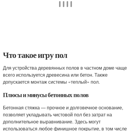
Что такое игру пол
Для устройства деревянных полов в частном доме чаще
всего используется древесина или бетон. Также
допускается монтаж системы «теплый» пол.
Плюсы и минусы бетонных полов
Бетонная стяжка — прочное и долговечное основание,
позволяет укладывать чистовой пол без затрат на
дополнительное выравнивание. Здесь могут
использоваться любое финишное покрытие, в том числе