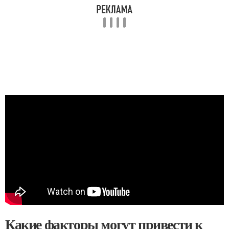
Какие факторы могут привести к