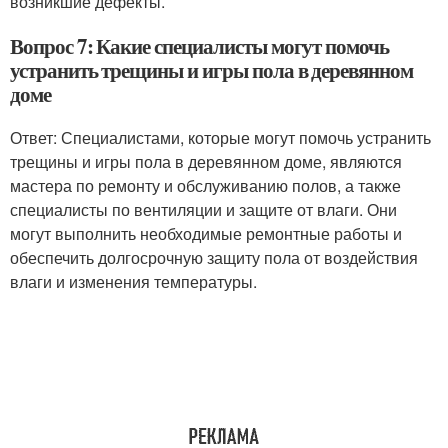
возникшие дефекты.
Вопрос 7: Какие специалисты могут помочь
устранить трещины и игры пола в деревянном
доме
Ответ: Специалистами, которые могут помочь устранить
трещины и игры пола в деревянном доме, являются
мастера по ремонту и обслуживанию полов, а также
специалисты по вентиляции и защите от влаги. Они
могут выполнить необходимые ремонтные работы и
обеспечить долгосрочную защиту пола от воздействия
влаги и изменения температуры.