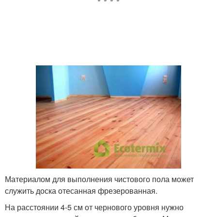
Материалом для выполнения чистового пола может
служить доска отесанная фрезерованная.
На расстоянии 4-5 см от чернового уровня нужно