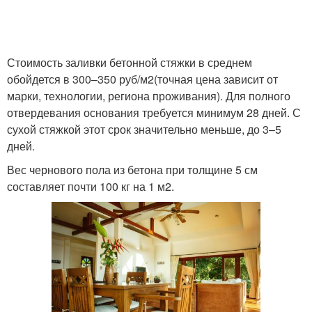
Стоимость заливки бетонной стяжки в среднем
обойдется в 300–350 руб/м
2
(точная цена зависит от
марки, технологии, региона проживания). Для полного
отвердевания основания требуется минимум 28 дней. С
сухой стяжкой этот срок значительно меньше, до 3–5
дней.
Вес чернового пола из бетона при толщине 5 см
составляет почти 100 кг на 1 м
2
.