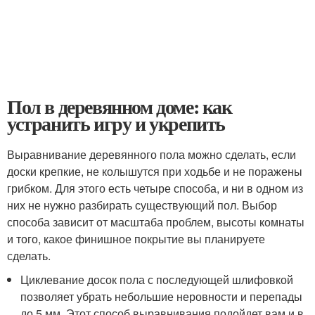
Пол в деревянном доме: как
устранить игру и укрепить
Выравнивание деревянного пола можно сделать, если
доски крепкие, не колышутся при ходьбе и не поражены
грибком. Для этого есть четыре способа, и ни в одном из
них не нужно разбирать существующий пол. Выбор
способа зависит от масштаба проблем, высоты комнаты
и того, какое финишное покрытие вы планируете
сделать.
Циклевание досок пола с последующей шлифовкой
позволяет убрать небольшие неровности и перепады
до 5 мм. Этот способ выравнивания подойдет вам и в