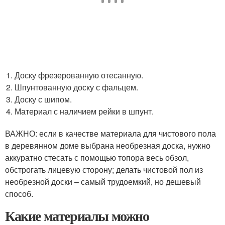
Доску фрезерованную отесанную.
Шпунтованную доску с фальцем.
Доску с шипом.
Материал с наличием рейки в шпунт.
ВАЖНО: если в качестве материала для чистового пола
в деревянном доме выбрана необрезная доска, нужно
аккуратно стесать с помощью топора весь обзол,
обстрогать лицевую сторону; делать чистовой пол из
необрезной доски – самый трудоемкий, но дешевый
способ.
Какие материалы можно