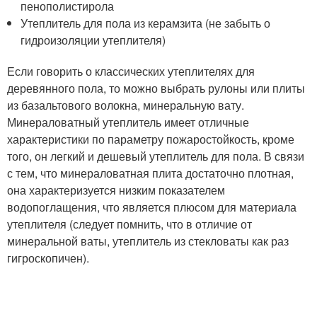
пенополистирола
Утеплитель для пола из керамзита (не забыть о
гидроизоляции утеплителя)
Если говорить о классических утеплителях для
деревянного пола, то можно выбрать рулоны или плиты
из базальтового волокна, минеральную вату.
Минераловатный утеплитель имеет отличные
характеристики по параметру пожаростойкость, кроме
того, он легкий и дешевый утеплитель для пола. В связи
с тем, что минераловатная плита достаточно плотная,
она характеризуется низким показателем
водопоглащения, что является плюсом для материала
утеплителя (следует помнить, что в отличие от
минеральной ваты, утеплитель из стекловаты как раз
гигроскопичен).