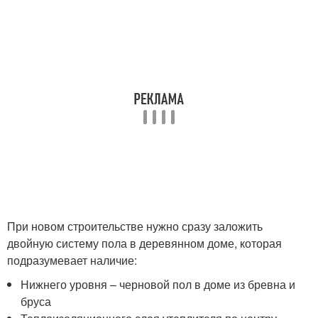
При новом строительстве нужно сразу заложить
двойную систему пола в деревянном доме, которая
подразумевает наличие:
Нижнего уровня – черновой пол в доме из бревна и
бруса