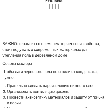
ВАЖНО: керамзит со временем теряет свои свойства,
стоит подумать о современных материалах для
утепления пола в деревянном доме
Советы мастера
Чтобы лаги чернового пола не сгнили от конденсата,
нужно:
Правильно сделать пароизоляцию нижнего слоя.
Организовать вентиляцию цоколя.
Провести антисептику материалов и защиту от грибка
и порчи.