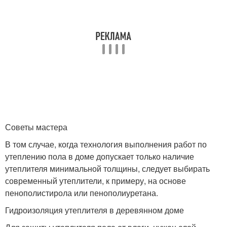
Советы мастера
В том случае, когда технология выполнения работ по
утеплению пола в доме допускает только наличие
утеплителя минимальной толщины, следует выбирать
современный утеплители, к примеру, на основе
пенополистирола или пенополиуретана.
Гидроизоляция утеплителя в деревянном доме