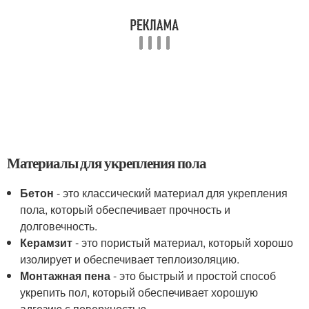
Материалы для укрепления пола
Бетон
- это классический материал для укрепления
пола, который обеспечивает прочность и
долговечность.
Керамзит
- это пористый материал, который хорошо
изолирует и обеспечивает теплоизоляцию.
Монтажная пена
- это быстрый и простой способ
укрепить пол, который обеспечивает хорошую
адгезию с поверхностью.