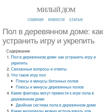
МИЛЫЙ ДОМ
главная
новости
статьи
Пол в деревянном доме: как
устранить игру и укрепить
Содержание
Пол в деревянном доме: как устранить игру и
укрепить
Связанные вопросы и ответы
Что такое игру пол
Плюсы и минусы бетонных полов
Плюсы и минусы деревянных полов
Какие факторы могут привести к игре пола в
деревянном доме
Двойная система пола в деревянном доме
Какие материалы можно использовать для