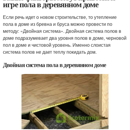
игре пола в деревянном доме
Если речь идет о новом строительстве, то утепление
пола в доме из бревна и бруса можно провести по
методу: «Двойная система». Двойная система полов в
доме подразумевает два уровня полов в доме, черновой
пол в доме и чистовой уровень. Именно слоистая
система полов не дает теплу покидать дом.
Двойная система пола в деревянном доме