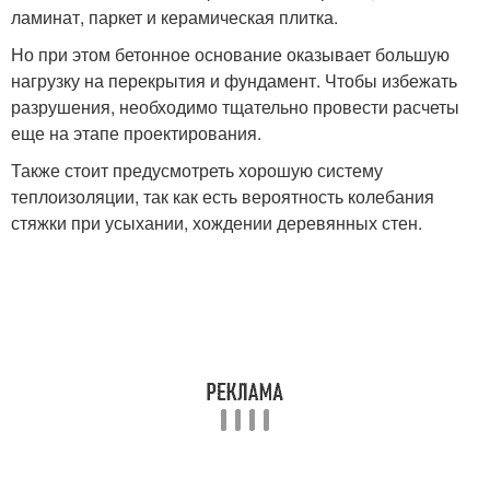
ламинат, паркет и керамическая плитка.
Но при этом бетонное основание оказывает большую
нагрузку на перекрытия и фундамент. Чтобы избежать
разрушения, необходимо тщательно провести расчеты
еще на этапе проектирования.
Также стоит предусмотреть хорошую систему
теплоизоляции, так как есть вероятность колебания
стяжки при усыхании, хождении деревянных стен.