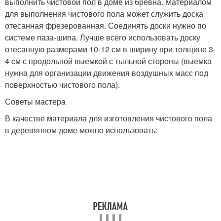
выполнить чистовой пол в доме из бревна. Материалом
для выполнения чистового пола может служить доска
отесанная фрезерованная. Соединять доски нужно по
системе паза-шипа. Лучше всего использовать доску
отесанную размерами 10-12 см в ширину при толщине 3-
4 см с продольной выемкой с тыльной стороны (выемка
нужна для организации движения воздушных масс под
поверхностью чистового пола).
Советы мастера
В качестве материала для изготовления чистового пола
в деревянном доме можно использовать: