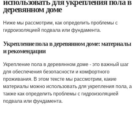
использовать для укрепления пола в
деревянном доме
Ниже мы рассмотрим, как определить проблемы с
гидроизоляцией подвала или фундамента.
Укрепление пола в деревянном доме: материалы
и рекомендации
Укрепление пола в деревянном доме - это важный шаг
для обеспечения безопасности и комфортного
проживания. В этом тексте мы рассмотрим, какие
материалы можно использовать для укрепления пола, а
также как определить проблемы с гидроизоляцией
подвала или фундамента.