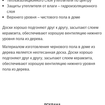
Теплоизоляционного слоя утеплителя по центру
Защиты утеплителя от влаги – гидроизоляционного
слоя
Верхнего уровня – чистового пола в доме
Доски хорошо подгоняют друг к другу, засыпают слоем
керамзита, обеспечивают хорошую вентиляцию нижнего
уровня пола из дерева.
Материалом изготовления чернового пола в доме из
дерева является неотесанная доска. Доски хорошо
подгоняют друг к другу, засыпают слоем керамзита,
обеспечивают хорошую вентиляцию нижнего уровня
пола из дерева.