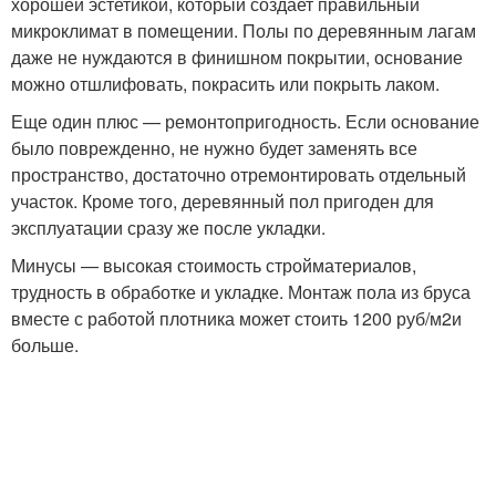
хорошей эстетикой, который создает правильный
микроклимат в помещении. Полы по деревянным лагам
даже не нуждаются в финишном покрытии, основание
можно отшлифовать, покрасить или покрыть лаком.
Еще один плюс — ремонтопригодность. Если основание
было поврежденно, не нужно будет заменять все
пространство, достаточно отремонтировать отдельный
участок. Кроме того, деревянный пол пригоден для
эксплуатации сразу же после укладки.
Минусы — высокая стоимость стройматериалов,
трудность в обработке и укладке. Монтаж пола из бруса
вместе с работой плотника может стоить 1200 руб/м
2
и
больше.