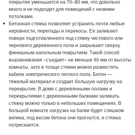
покрытия уменьшится на 70–80 мм, что довольно
много и не подходит для помещений с низкими
потолками.
Бетонная стяжка позволяет устранить почти любые
неровности, перепады и перекосы. Ее заливают
поверх подготовленного под стяжку чистового или
чернового деревянного пола и закрывают сверху
финишным напольным покрытием. Такой способ
выравнивания «съедает» не меньше 50 мм от высоты
комнаты, зато в толще стяжки можно разместить
кабели электрического теплого пола. Бетон —
тяжелый материал и создает большую нагрузку на
перекрытие. В доме с деревянными полами и
перекрытиями с деревянными балками заливать
стяжку можно только в небольших помещениях. В
большой комнате нагрузка на балки будет слишком
велика, под весом бетона они прогнутся, и стяжка
потрескается.