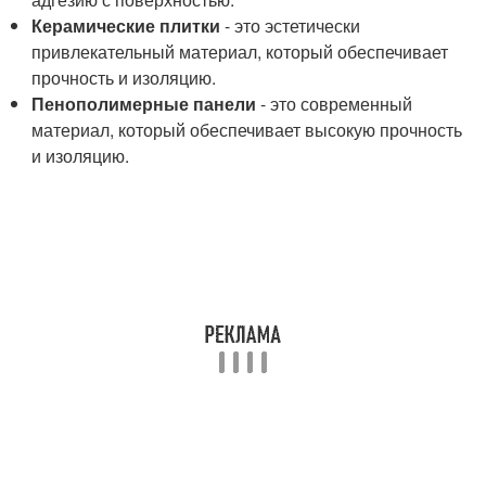
Керамические плитки
- это эстетически
привлекательный материал, который обеспечивает
прочность и изоляцию.
Пенополимерные панели
- это современный
материал, который обеспечивает высокую прочность
и изоляцию.