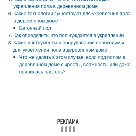
укрепления пола в деревянном доме
Какие технологии существуют для укрепления пола
в деревянном доме
Бетонный пол
Как определить, что пол нуждается в укреплении
Какие инструменты и оборудование необходимы
для укрепления пола в деревянном доме
Что же делать в этом случае, если под полом в
деревянном доме сырость , влажность, или даже
появилась плесень?