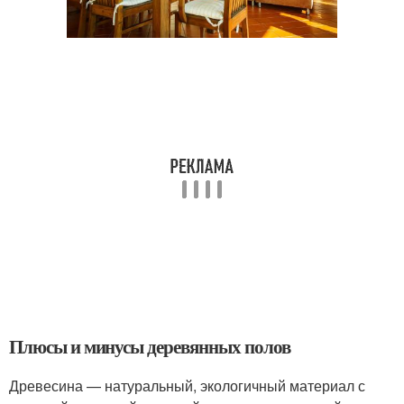
Плюсы и минусы деревянных полов
Древесина — натуральный, экологичный материал с