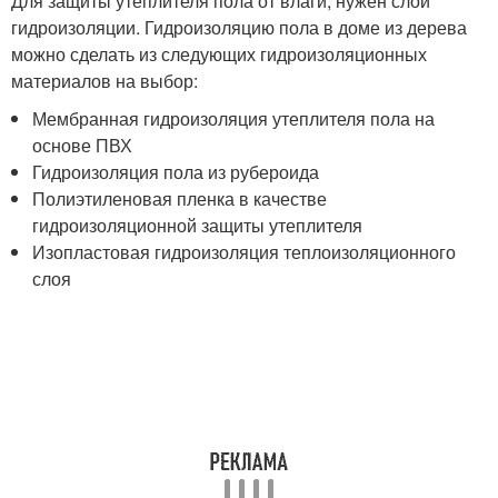
Для защиты утеплителя пола от влаги, нужен слой
гидроизоляции. Гидроизоляцию пола в доме из дерева
можно сделать из следующих гидроизоляционных
материалов на выбор:
Мембранная гидроизоляция утеплителя пола на
основе ПВХ
Гидроизоляция пола из рубероида
Полиэтиленовая пленка в качестве
гидроизоляционной защиты утеплителя
Изопластовая гидроизоляция теплоизоляционного
слоя