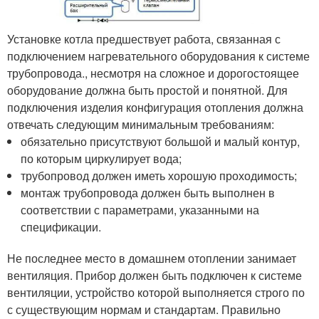
Установке котла предшествует работа, связанная с
подключением нагревательного оборудования к системе
трубопровода., несмотря на сложное и дорогостоящее
оборудование должна быть простой и понятной. Для
подключения изделия конфигурация отопления должна
отвечать следующим минимальным требованиям:
обязательно присутствуют большой и малый контур,
по которым циркулирует вода;
трубопровод должен иметь хорошую проходимость;
монтаж трубопровода должен быть выполнен в
соответствии с параметрами, указанными на
спецификации.
Не последнее место в домашнем отоплении занимает
вентиляция. Прибор должен быть подключен к системе
вентиляции, устройство которой выполняется строго по
с существующим нормам и стандартам. Правильно