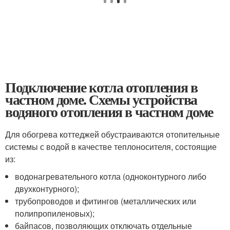
Подключение котла отопления в
частном доме. Схемы устройства
водяного отопления в частном доме
Для обогрева коттеджей обустраиваются отопительные
системы с водой в качестве теплоносителя, состоящие
из:
водонагревательного котла (одноконтурного либо
двухконтурного);
трубопроводов и фитингов (металлических или
полипропиленовых);
байпасов, позволяющих отключать отдельные