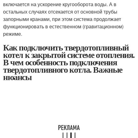
включается на ускорение кругооборота воды. А в
остальных случаях отсекается от основной трубы
запорными кранами, при этом система продолжает
функционировать в естественном (гравитационном)
режиме.
Как подключить твердотопливный
котел к закрытой системе отопления.
В чем особенность подключения
твердотопливного котла. Важные
нюансы