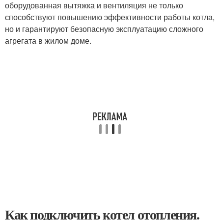
оборудованная вытяжка и вентиляция не только
способствуют повышению эффективности работы котла,
но и гарантируют безопасную эксплуатацию сложного
агрегата в жилом доме.
Как подключить котел отопления.