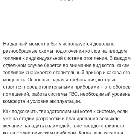
На данный момент в быту используется довольно
разнообразные схемы подключения котлов на твердом
топливе к индивидуальной системе отопления. В каждом
отдельном случае берется во внимание вид котла, каким
топливом снабжается отопительный прибор и какова его
мощность. Основные задач и требования, которые
ставятся перед отопительными приборами – это обогрев
помещений, работа системы ГВС, необходимый уровень
комфорта и условия эксплуатации.
Как подключить твердотопливный котел к системе, если
уже на стадии разработки и планирования возникло
желание наладить взаимодействие твердотопливного
котла с электрическим прибором. Когда дело касается