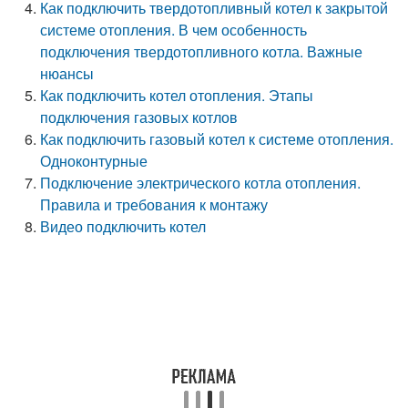
Как подключить твердотопливный котел к закрытой
системе отопления. В чем особенность
подключения твердотопливного котла. Важные
нюансы
Как подключить котел отопления. Этапы
подключения газовых котлов
Как подключить газовый котел к системе отопления.
Одноконтурные
Подключение электрического котла отопления.
Правила и требования к монтажу
Видео подключить котел