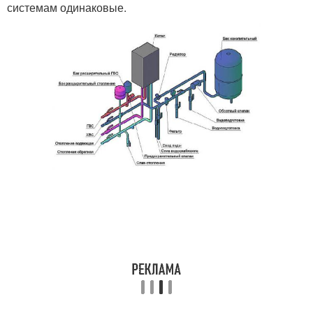
системам одинаковые.