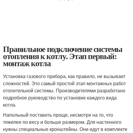
Правильное подключение системы
отопления к котлу. Этап первый:
монтаж котла
Установка газового прибора, как правило, не вызывает
сложностей. Это самый простой этап монтажных работ
отопительной системы. Производителями разработано
подробное руководство по установке каждого вида
котла.
Напольный поставить проще, несмотря на то, что
тяжелее по весу и больше размером. Для настенного
нужны специальные кронштейны. Они идут в комплекте