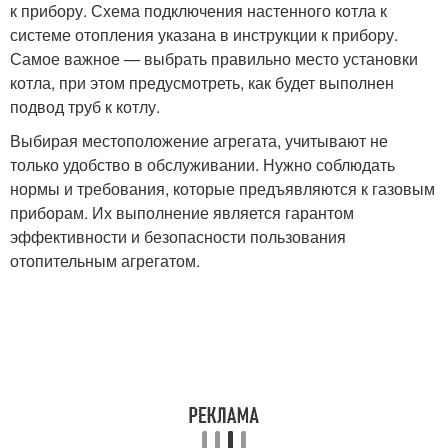
к прибору. Схема подключения настенного котла к
системе отопления указана в инструкции к прибору.
Самое важное — выбрать правильно место установки
котла, при этом предусмотреть, как будет выполнен
подвод труб к котлу.
Выбирая местоположение агрегата, учитывают не
только удобство в обслуживании. Нужно соблюдать
нормы и требования, которые предъявляются к газовым
приборам. Их выполнение является гарантом
эффективности и безопасности пользования
отопительным агрегатом.