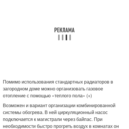
Помимо использования стандартных радиаторов в
загородном доме можно организовать газовое
отопление с помощью «теплого пола» (+)
Возможен и вариант организации комбинированной
системы обогрева. В ней циркуляционный насос
подключается к магистрали через байпас. При
необходимости быстро прогреть воздух в комнатах он