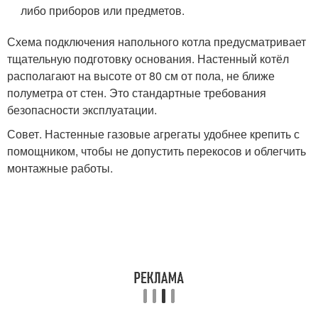
либо приборов или предметов.
Схема подключения напольного котла предусматривает
тщательную подготовку основания. Настенный котёл
располагают на высоте от 80 см от пола, не ближе
полуметра от стен. Это стандартные требования
безопасности эксплуатации.
Совет. Настенные газовые агрегаты удобнее крепить с
помощником, чтобы не допустить перекосов и облегчить
монтажные работы.