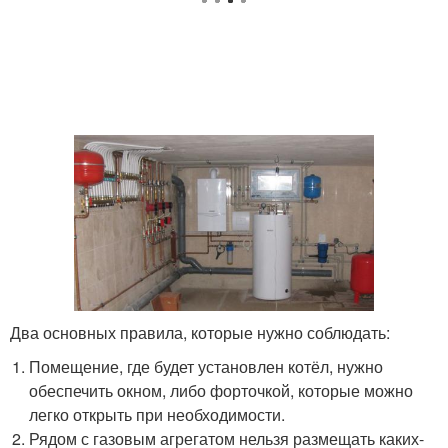
Два основных правила, которые нужно соблюдать:
Помещение, где будет установлен котёл, нужно
обеспечить окном, либо форточкой, которые можно
легко открыть при необходимости.
Рядом с газовым агрегатом нельзя размещать каких-