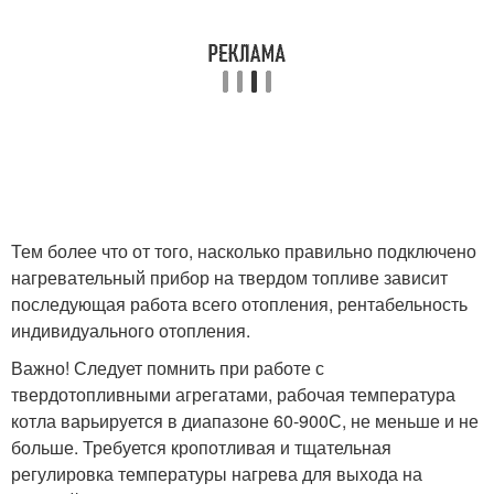
Тем более что от того, насколько правильно подключено
нагревательный прибор на твердом топливе зависит
последующая работа всего отопления, рентабельность
индивидуального отопления.
Важно! Следует помнить при работе с
твердотопливными агрегатами, рабочая температура
котла варьируется в диапазоне 60-90
0
С, не меньше и не
больше. Требуется кропотливая и тщательная
регулировка температуры нагрева для выхода на