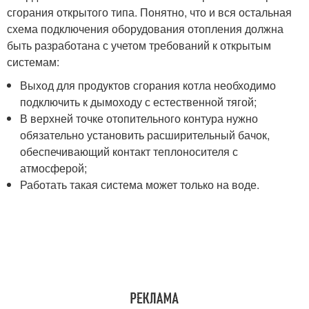
сгорания открытого типа. Понятно, что и вся остальная
схема подключения оборудования отопления должна
быть разработана с учетом требований к открытым
системам:
Выход для продуктов сгорания котла необходимо
подключить к дымоходу с естественной тягой;
В верхней точке отопительного контура нужно
обязательно установить расширительный бачок,
обеспечивающий контакт теплоносителя с
атмосферой;
Работать такая система может только на воде.