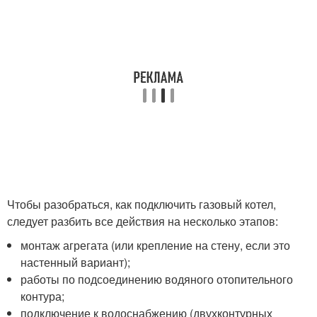
Чтобы разобраться, как подключить газовый котел,
следует разбить все действия на несколько этапов:
монтаж агрегата (или крепление на стену, если это
настенный вариант);
работы по подсоединению водяного отопительного
контура;
подключение к водоснабжению (двухконтурных