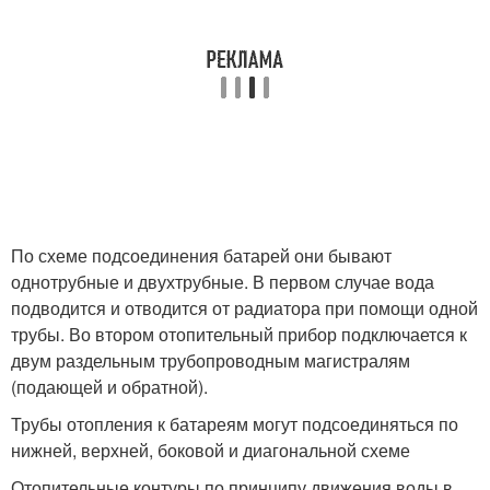
По схеме подсоединения батарей они бывают
однотрубные и двухтрубные. В первом случае вода
подводится и отводится от радиатора при помощи одной
трубы. Во втором отопительный прибор подключается к
двум раздельным трубопроводным магистралям
(подающей и обратной).
Трубы отопления к батареям могут подсоединяться по
нижней, верхней, боковой и диагональной схеме
Отопительные контуры по принципу движения воды в