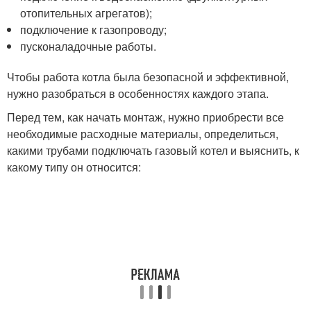
отопительных агрегатов);
подключение к газопроводу;
пусконаладочные работы.
Чтобы работа котла была безопасной и эффективной,
нужно разобраться в особенностях каждого этапа.
Перед тем, как начать монтаж, нужно приобрести все
необходимые расходные материалы, определиться,
какими трубами подключать газовый котел и выяснить, к
какому типу он относится: