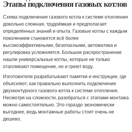
Этапы подключения газовых котлов
Схема подключения газового котла к системе отопления
довольно сложная, трудоёмкая и предполагает
определённых знаний и опыта. Газовые котлы с каждым
поколением становятся всё более
высокоэффективными, безопасными, автоматика и
регулировка усложняется. Большое распространение
нашли универсальные котлы, которые не только
отапливают помещение, но и греют воду.
Изготовители разрабатывают памятки и инструкции, где
объясняют, как правильно выполнить подключение
двухконтурного газового котла к системе отопления.
Несмотря на сложности, разобраться с этапами монтажа
можно самостоятельно. Это гораздо экономически
выгоднее, ведь монтажные работы стоят очень не
дешево.