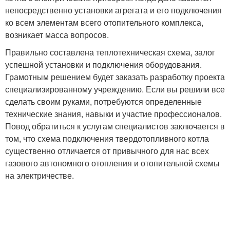
непосредственно установки агрегата и его подключения
ко всем элементам всего отопительного комплекса,
возникает масса вопросов.
Правильно составлена теплотехническая схема, залог
успешной установки и подключения оборудования.
Грамотным решением будет заказать разработку проекта
специализированному учреждению. Если вы решили все
сделать своим руками, потребуются определенные
технические знания, навыки и участие профессионалов.
Повод обратиться к услугам специалистов заключается в
том, что схема подключения твердотопливного котла
существенно отличается от привычного для нас всех
газового автономного отопления и отопительной схемы
на электричестве.