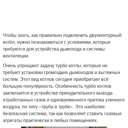
Чтобы знать, как правильно подключить двухконтурный
котёл, нужно познакомиться с условиями, которые
требуются для устройства дымохода и системы
вентиляции.
Очень упрощают задачу турбо котлы, которые не
требуют установки громоздких дымоходов и вытяжных
систем. Этот вид котлов сегодня приобретает всё
большую популярность. Особенность турбо котлов
заключается в устройстве принудительного вывода
отработанных газов и одновременного притока уличного
воздуха, по типу «труба в трубе». Это наиболее
безопасная система, так как позволяет ставить газовые
агрегаты практически в любых помещениях.