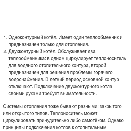
Одноконтурный котёл. Имеет один теплообменник и
предназначен только для отопления.
Двухконтурный котёл. Обслуживает два
теплообменника: в одном циркулирует теплоноситель
для водяного отопительного контура, второй
предназначен для решения проблемы горячего
водоснабжения. В летний период основной контур
отключают. Подключение двухконтурного котла
своими руками требует внимательности.
Системы отопления тоже бывают разными: закрытого
или открытого типов. Теплоноситель может
циркулировать принудительно либо самотёком. Однако
принципы подключения котлов к отопительным