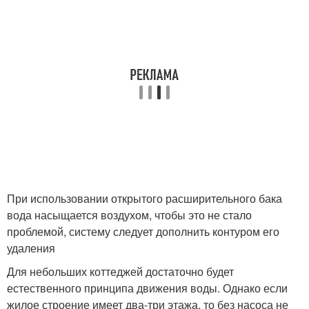
При использовании открытого расширительного бака
вода насыщается воздухом, чтобы это не стало
проблемой, систему следует дополнить контуром его
удаления
Для небольших коттеджей достаточно будет
естественного принципа движения воды. Однако если
жилое строение имеет два-три этажа, то без насоса не