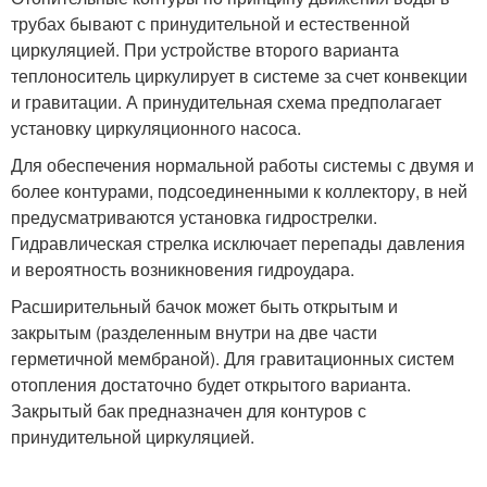
трубах бывают с принудительной и естественной
циркуляцией. При устройстве второго варианта
теплоноситель циркулирует в системе за счет конвекции
и гравитации. А принудительная схема предполагает
установку циркуляционного насоса.
Для обеспечения нормальной работы системы с двумя и
более контурами, подсоединенными к коллектору, в ней
предусматриваются установка гидрострелки.
Гидравлическая стрелка исключает перепады давления
и вероятность возникновения гидроудара.
Расширительный бачок может быть открытым и
закрытым (разделенным внутри на две части
герметичной мембраной). Для гравитационных систем
отопления достаточно будет открытого варианта.
Закрытый бак предназначен для контуров с
принудительной циркуляцией.