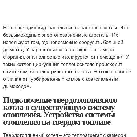
Есть ещё один вид: напольные парапетные котлы. Это
бездымоходные энергонезависимые агрегаты. Их
используют там, где невозможно соорудить большой
дымоход. У парапетных котлов закрытая камера
сгорания, она полностью изолируется от помещения. У
таких котлов циркуляция теплоносителя происходит
самотёком, без электрического насоса. Это их основное
отличие от турбированных котлов с коаксиальным
дымоходом.
Подключение твердотопливного
котла в существующую систему
отопления. Устройство системы
отопления на твердом топливе
Твердотопливный котел – это теплоагрегат с камерой