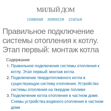
МИЛЫЙ ДОМ
главная
новости
статьи
Правильное подключение
системы отопления к котлу.
Этап первый: монтаж котла
Содержание
Правильное подключение системы отопления к
котлу. Этап первый: монтаж котла
Подключение твердотопливного котла в
существующую систему отопления. Устройство
системы отопления на твердом топливе
Подключение котла отопления в частном доме.
Схемы устройства водяного отопления в частном
доме