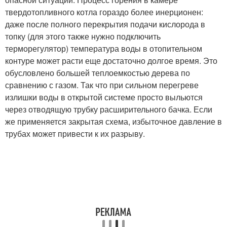
твердотопливного котла гораздо более инерционен:
даже после полного перекрытия подачи кислорода в
топку (для этого также нужно подключить
терморегулятор) температура воды в отопительном
контуре может расти еще достаточно долгое время. Это
обусловлено большей теплоемкостью дерева по
сравнению с газом. Так что при сильном перегреве
излишки воды в открытой системе просто выльются
через отводящую трубку расширительного бачка. Если
же применяется закрытая схема, избыточное давление в
трубах может привести к их разрыву.