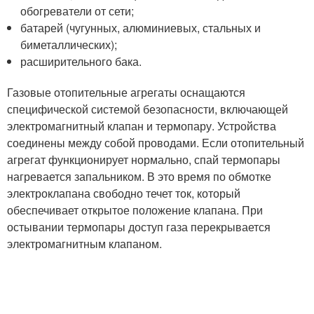
обогреватели от сети;
батарей (чугунных, алюминиевых, стальных и
биметаллических);
расширительного бака.
Газовые отопительные агрегаты оснащаются
специфической системой безопасности, включающей
электромагнитный клапан и термопару. Устройства
соединены между собой проводами. Если отопительный
агрегат функционирует нормально, спай термопары
нагревается запальником. В это время по обмотке
электроклапана свободно течет ток, который
обеспечивает открытое положение клапана. При
остывании термопары доступ газа перекрывается
электромагнитным клапаном.