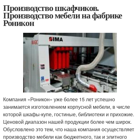
Производство шкафчиков.
Производство мебели на фабрике
Роникон
Компания «Роникон» уже более 15 лет успешно
занимается изготовлением корпусной мебели, в числе
которой шкафы-купе, гостиные, библиотеки и прихожие.
Ценовой диапазон нашей продукции более чем широк.
Обусловлено это тем, что наша компания осуществляет
производство мебели как бюджетного, так и элитного