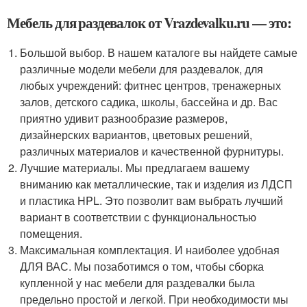
Мебель для раздевалок от Vrazdevalku.ru — это:
Большой выбор. В нашем каталоге вы найдете самые
различные модели мебели для раздевалок, для
любых учреждений: фитнес центров, тренажерных
залов, детского садика, школы, бассейна и др. Вас
приятно удивит разнообразие размеров,
дизайнерских вариантов, цветовых решений,
различных материалов и качественной фурнитуры.
Лучшие материалы. Мы предлагаем вашему
вниманию как металлические, так и изделия из ЛДСП
и пластика HPL. Это позволит вам выбрать лучший
вариант в соответствии с функциональностью
помещения.
Максимальная комплектация. И наиболее удобная
ДЛЯ ВАС. Мы позаботимся о том, чтобы сборка
купленной у нас мебели для раздевалки была
предельно простой и легкой. При необходимости мы