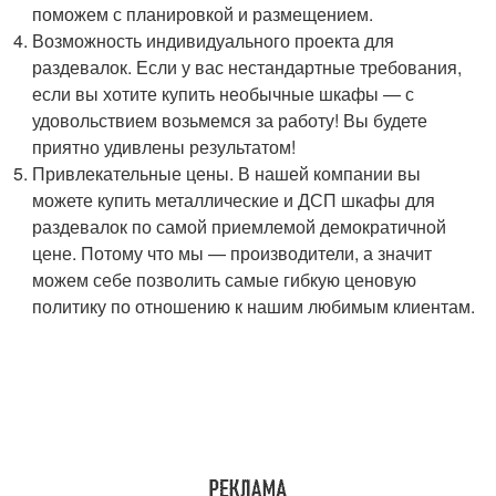
поможем с планировкой и размещением.
Возможность индивидуального проекта для
раздевалок. Если у вас нестандартные требования,
если вы хотите купить необычные шкафы — с
удовольствием возьмемся за работу! Вы будете
приятно удивлены результатом!
Привлекательные цены. В нашей компании вы
можете купить металлические и ДСП шкафы для
раздевалок по самой приемлемой демократичной
цене. Потому что мы — производители, а значит
можем себе позволить самые гибкую ценовую
политику по отношению к нашим любимым клиентам.