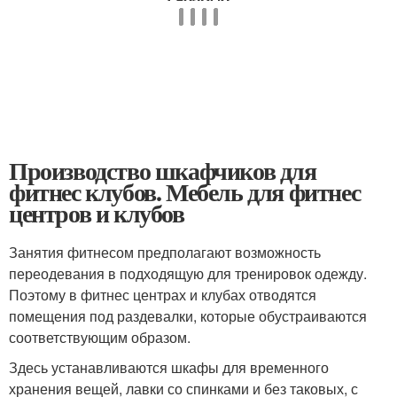
Производство шкафчиков для
фитнес клубов. Мебель для фитнес
центров и клубов
Занятия фитнесом предполагают возможность
переодевания в подходящую для тренировок одежду.
Поэтому в фитнес центрах и клубах отводятся
помещения под раздевалки, которые обустраиваются
соответствующим образом.
Здесь устанавливаются шкафы для временного
хранения вещей, лавки со спинками и без таковых, с