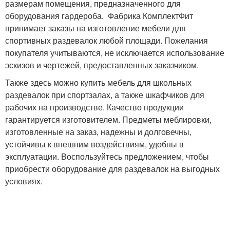
размерам помещения, предназначенного для
оборудования гардероба. Фабрика КомплектФит
принимает заказы на изготовление мебели для
спортивных раздевалок любой площади. Пожелания
покупателя учитываются, не исключается использование
эскизов и чертежей, предоставленных заказчиком.
Также здесь можно купить мебель для школьных
раздевалок при спортзалах, а также шкафчиков для
рабочих на производстве. Качество продукции
гарантируется изготовителем. Предметы меблировки,
изготовленные на заказ, надежны и долговечны,
устойчивы к внешним воздействиям, удобны в
эксплуатации. Воспользуйтесь предложением, чтобы
приобрести оборудование для раздевалок на выгодных
условиях.