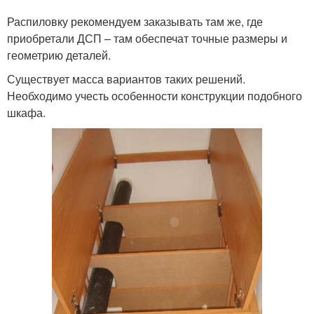
Распиловку рекомендуем заказывать там же, где
приобретали ДСП – там обеспечат точные размеры и
геометрию деталей.
Существует масса вариантов таких решений.
Необходимо учесть особенности конструкции подобного
шкафа.