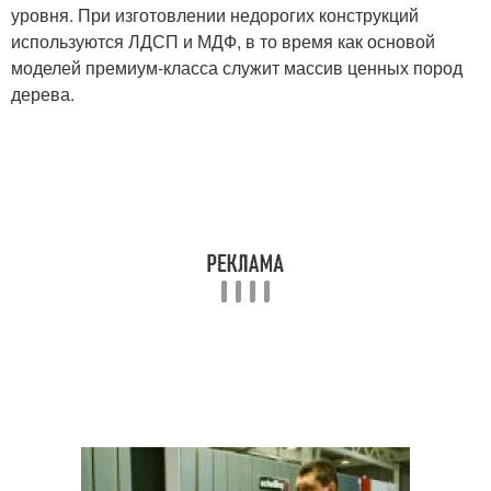
уровня. При изготовлении недорогих конструкций
используются ЛДСП и МДФ, в то время как основой
моделей премиум-класса служит массив ценных пород
дерева.