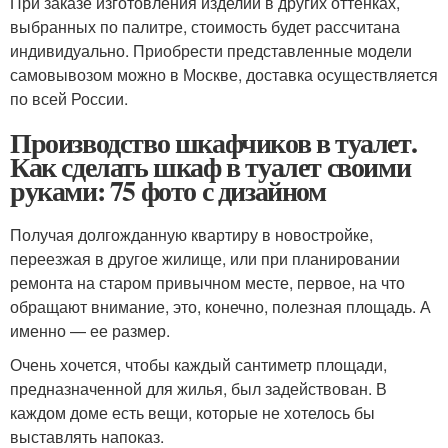
При заказе изготовления изделий в других оттенках,
выбранных по палитре, стоимость будет рассчитана
индивидуально. Приобрести представленные модели
самовывозом можно в Москве, доставка осуществляется
по всей России.
Производство шкафчиков в туалет.
Как сделать шкаф в туалет своими
руками: 75 фото с дизайном
Получая долгожданную квартиру в новостройке,
переезжая в другое жилище, или при планировании
ремонта на старом привычном месте, первое, на что
обращают внимание, это, конечно, полезная площадь. А
именно — ее размер.
Очень хочется, чтобы каждый сантиметр площади,
предназначенной для жилья, был задействован. В
каждом доме есть вещи, которые не хотелось бы
выставлять напоказ.