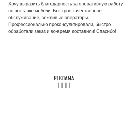
Хочу выразить благодарность за оперативную работу
по поставке мебели. Быстрое качественное
обслуживание, вежливые операторы.
Профессионально проконсультировали, быстро
обработали заказ и во-время доставили! Спасибо!