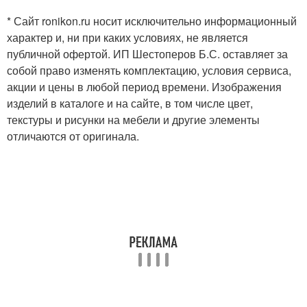
* Сайт ronikon.ru носит исключительно информационный
характер и, ни при каких условиях, не является
публичной офертой. ИП Шестоперов Б.С. оставляет за
собой право изменять комплектацию, условия сервиса,
акции и цены в любой период времени. Изображения
изделий в каталоге и на сайте, в том числе цвет,
текстуры и рисунки на мебели и другие элементы
отличаются от оригинала.