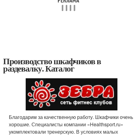
Производство шкафчиков в
раздевалку. Каталог
Благодарим за качественную работу. Шкафчики очень
хорошие. Специалисты компании «Healthsport.ru»
укомплектовали тренерскую. В условиях малых