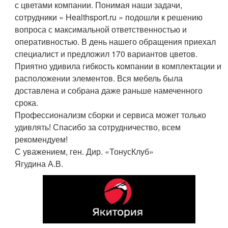
с цветами компании. Понимая наши задачи,
сотрудники « Healthsport.ru » подошли к решению
вопроса с максимальной ответственностью и
оперативностью. В день нашего обращения приехал
специалист и предложил 170 вариантов цветов.
Приятно удивила гибкость компании в комплектации и
расположении элементов. Вся мебель была
доставлена и собрана даже раньше намеченного
срока.
Профессионализм сборки и сервиса может только
удивлять! Спасибо за сотрудничество, всем
рекомендуем!
С уважением, ген. Дир. «ТонусКлуб»
Ягудина А.В.