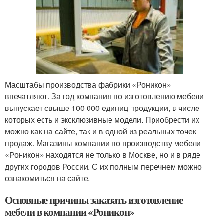
Масштабы производства фабрики «Роникон»
впечатляют. За год компания по изготовлению мебели
выпускает свыше 100 000 единиц продукции, в числе
которых есть и эксклюзивные модели. Приобрести их
можно как на сайте, так и в одной из реальных точек
продаж. Магазины компании по производству мебели
«Роникон» находятся не только в Москве, но и в ряде
других городов России. С их полным перечнем можно
ознакомиться на сайте.
Основные причины заказать изготовление
мебели в компании «Роникон»