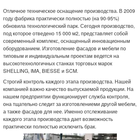
Отличное техническое оснащение производства. В 2009
году фабрика практически полностью (на 90-95%)
обновила технологический парк. Сегодня производство,
под которое отведено 15 000 м2, представляет собой
современный комплекс, оснащенный инновационным
оборудованием. Изготовление фасадов и мебели по
типовым и индивидуальным проектам ведется на
высокотехнологичных станках торговых марок
SHELLING, IMA, BIESSE и SCM.
Строгий контроль каждого этапа производства. Нашей
компанией важно качество выпускаемой продукции. На
нашем предприятии функционирует служба контроля,
она тщательно следит за изготовлениеми другой мебели,
а также фасадов для нее. Именно отслеживание
каждого этапа производства дает возможность
практически полностью исключить брак.