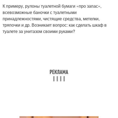
К примеру, рулоны туалетной бумаги «про запас»,
всевозможные баночки с туалетными
принадлежностями, чистящие средства, метелки,
тряпочки и др. Возникает вопрос: как сделать шкаф в
туалете за унитазом своими руками?