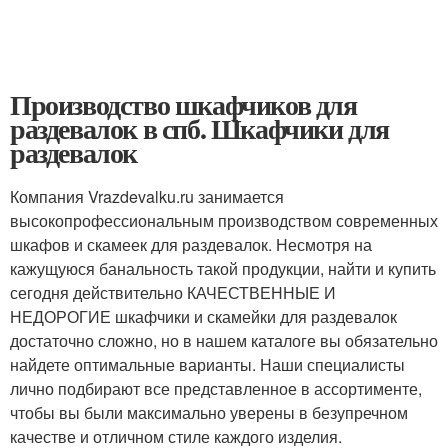
Производство шкафчиков для
раздевалок в спб. Шкафчики для
раздевалок
Компания Vrazdevalku.ru занимается
высокопрофессиональным производством современных
шкафов и скамеек для раздевалок. Несмотря на
кажущуюся банальность такой продукции, найти и купить
сегодня действительно КАЧЕСТВЕННЫЕ И
НЕДОРОГИЕ шкафчики и скамейки для раздевалок
достаточно сложно, но в нашем каталоге вы обязательно
найдете оптимальные варианты. Наши специалисты
лично подбирают все представленное в ассортименте,
чтобы вы были максимально уверены в безупречном
качестве и отличном стиле каждого изделия.