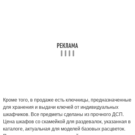
Кроме того, в продаже есть ключницы, предназначенные
для хранения и выдачи ключей от индивидуальных
шкафчиков. Все предметы сделаны из прочного ДСП.
Цена шкафов со скамейкой для раздевалок, указанная в
каталоге, актуальная для моделей базовых расцветок.