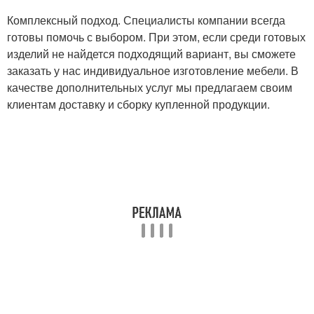
Комплексный подход. Специалисты компании всегда
готовы помочь с выбором. При этом, если среди готовых
изделий не найдется подходящий вариант, вы сможете
заказать у нас индивидуальное изготовление мебели. В
качестве дополнительных услуг мы предлагаем своим
клиентам доставку и сборку купленной продукции.