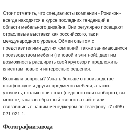
Стоит отметить, что специалисты компании «Роникон»
всегда находятся в курсе последних тенденций в
области мебельного дизайна. Они регулярно посещают
отраслевые выставки как российского, так и
международного уровня. Обмен опытом с
представителями других компаний, также занимающихся
производством мебели (типовой и элитной), дает им
возможность расширить свой кругозор и предложить
клиентам новые и интересные решения.
Возникли вопросы? Узнать больше о производстве
шкафов-купе и других предметов мебели, а также
уточнить, сколько они стоят (недорого или наоборот), вы
можете, заказав обратный звонок на сайте или
связавшись с нашим менеджером по телефону +7 (495)
021-021-1.
Фотографии завода