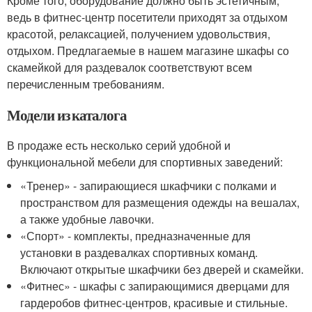
Кроме того, оборудование должно быть эстетичным,
ведь в фитнес-центр посетители приходят за отдыхом
красотой, релаксацией, получением удовольствия,
отдыхом. Предлагаемые в нашем магазине шкафы со
скамейкой для раздевалок соответствуют всем
перечисленным требованиям.
Модели из каталога
В продаже есть несколько серий удобной и
функциональной мебели для спортивных заведений:
«Тренер» - запирающиеся шкафчики с полками и
пространством для размещения одежды на вешалах,
а также удобные лавочки.
«Спорт» - комплекты, предназначенные для
установки в раздевалках спортивных команд.
Включают открытые шкафчики без дверей и скамейки.
«Фитнес» - шкафы с запирающимися дверцами для
гардеробов фитнес-центров, красивые и стильные.