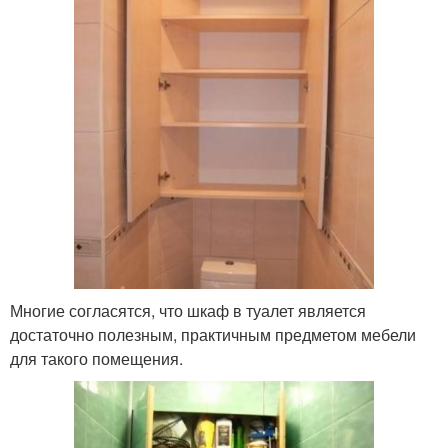
Многие согласятся, что шкаф в туалет является
достаточно полезным, практичным предметом мебели
для такого помещения.