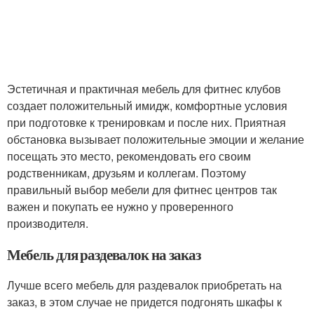
Эстетичная и практичная мебель для фитнес клубов
создает положительный имидж, комфортные условия
при подготовке к тренировкам и после них. Приятная
обстановка вызывает положительные эмоции и желание
посещать это место, рекомендовать его своим
родственникам, друзьям и коллегам. Поэтому
правильный выбор мебели для фитнес центров так
важен и покупать ее нужно у проверенного
производителя.
Мебель для раздевалок на заказ
Лучше всего мебель для раздевалок приобретать на
заказ, в этом случае не придется подгонять шкафы к