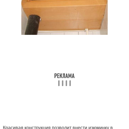
Красивая конструкция позволит внести изюминку в