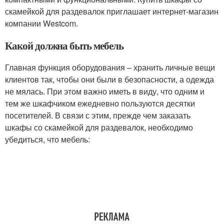
скамейкой для раздевалок приглашает интернет-магазин
компании Westcom.
Какой должна быть мебель
Главная функция оборудования – хранить личные вещи
клиентов так, чтобы они были в безопасности, а одежда
не мялась. При этом важно иметь в виду, что одним и
тем же шкафчиком ежедневно пользуются десятки
посетителей. В связи с этим, прежде чем заказать
шкафы со скамейкой для раздевалок, необходимо
убедиться, что мебель: