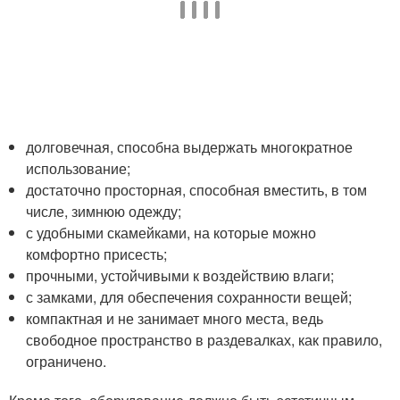
долговечная, способна выдержать многократное
использование;
достаточно просторная, способная вместить, в том
числе, зимнюю одежду;
с удобными скамейками, на которые можно
комфортно присесть;
прочными, устойчивыми к воздействию влаги;
с замками, для обеспечения сохранности вещей;
компактная и не занимает много места, ведь
свободное пространство в раздевалках, как правило,
ограничено.