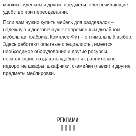
мягким сиденьем и другие предметы, обеспечивающие
удобство при переодевании.
Если вам нужно купить мебель для раздевалок –
надежную и долговечную с современным дизайном,
мебельная фабрика КомплектФит – оптимальный выбор.
Здесь работают опытные специалисты, имеется
необходимое оборудование и другие ресурсы,
позволяющие создавать удобные и сравнительно
недорогие шкафы, шкафчики, скамейки (лавки) и другие
предметы меблировки.