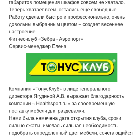
габаритов помещения шкафов совсем не хватало.
Теперь хватает всем, остались еще свободные.
Работу сделали быстро и профессионально, очень
довольны выбранным цветом – создает весеннее
настроение.
Фитнес-клуб «Зебра - Аэропорт»
Сервис-менеджер Елена
Компания «ТонусКлуб» в лице генерального
директора Ягудиной А.В. выражает благодарность
компании « Healthsport.ru » за своевременную
поставку мебели для раздевалки.
Нами была намечена дата открытия клуба, сроки
сильно сжаты, имелась сильная необходимость
подобрать определенный цвет мебели, сочетающийся