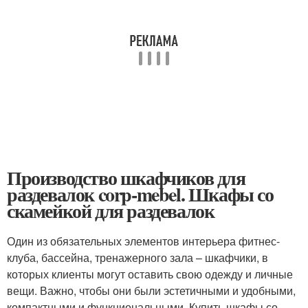
Производство шкафчиков для
раздевалок corp-mebel. Шкафы со
скамейкой для раздевалок
Один из обязательных элементов интерьера фитнес-
клуба, бассейна, тренажерного зала – шкафчики, в
которых клиенты могут оставить свою одежду и личные
вещи. Важно, чтобы они были эстетичными и удобными,
компактными и функциональными. Купить шкафы со