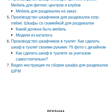
Мебель для фитнес центров и клубов
Мебель для раздевалок на заказ
Производство шкафчиков для раздевалок corp-
mebel. Шкафы со скамейкой для раздевалок
Какой должна быть мебель
Модели из каталога
Производство шкафчиков в туалет. Как сделать
шкаф в туалет своими руками: 75 фото с дизайном
Как сделать шкаф в туалете за унитазом
самостоятельно?
Видео инструкция по сборки шкафа для раздевалок
ШРМ