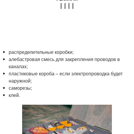
распределительные коробки;
алебастровая смесь для закрепления проводов в
каналах;
пластиковые короба – если электропроводка будет
наружной;
саморезы;
клей.