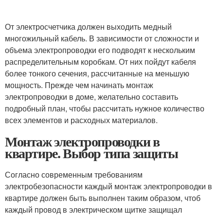
От электросчетчика должен выходить медный
многожильный кабель. В зависимости от сложности и
объема электропроводки его подводят к нескольким
распределительным коробкам. От них пойдут кабеля
более тонкого сечения, рассчитанные на меньшую
мощность. Прежде чем начинать монтаж
электропроводки в доме, желательно составить
подробный план, чтобы рассчитать нужное количество
всех элементов и расходных материалов.
Монтаж электропроводки в
квартире. Выбор типа защиты
Согласно современным требованиям
электробезопасности каждый монтаж электропроводки в
квартире должен быть выполнен таким образом, чтоб
каждый провод в электрическом щитке защищал