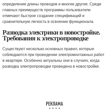
определение длины проводов и многие другие. Среди
главных преимуществ программы пользователи
отмечают быстрое создание спецификаций и
сравнительную легкость в освоении функционала.
Разводка электрики в новостройке.
Требования к электропроводке
Существуют несколько основных правил, которые
соблюдаются при проведении электромонтажных работ
в квартире. Особенно актуальны они в случаях, когда
разводка электропроводки проведена в новостройке.