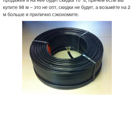
купите 98 м – это не опт, скидки не будет, а возьмёте на 2
м больше и прилично сэкономите.