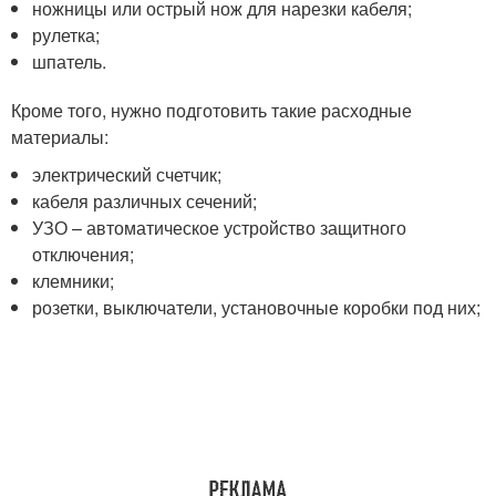
ножницы или острый нож для нарезки кабеля;
рулетка;
шпатель.
Кроме того, нужно подготовить такие расходные
материалы:
электрический счетчик;
кабеля различных сечений;
УЗО – автоматическое устройство защитного
отключения;
клемники;
розетки, выключатели, установочные коробки под них;