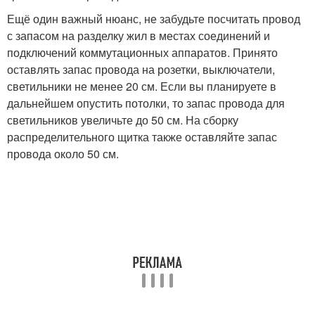
Ещё один важный нюанс, не забудьте посчитать провод
с запасом на разделку жил в местах соединений и
подключений коммутационных аппаратов. Принято
оставлять запас провода на розетки, выключатели,
светильники не менее 20 см. Если вы планируете в
дальнейшем опустить потолки, то запас провода для
светильников увеличьте до 50 см. На сборку
распределительного щитка также оставляйте запас
провода около 50 см.