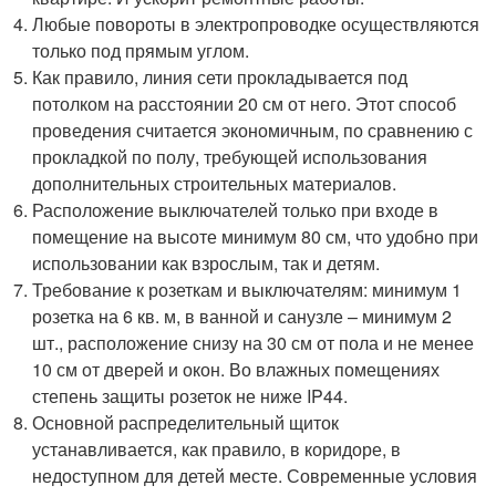
Любые повороты в электропроводке осуществляются
только под прямым углом.
Как правило, линия сети прокладывается под
потолком на расстоянии 20 см от него. Этот способ
проведения считается экономичным, по сравнению с
прокладкой по полу, требующей использования
дополнительных строительных материалов.
Расположение выключателей только при входе в
помещение на высоте минимум 80 см, что удобно при
использовании как взрослым, так и детям.
Требование к розеткам и выключателям: минимум 1
розетка на 6 кв. м, в ванной и санузле – минимум 2
шт., расположение снизу на 30 см от пола и не менее
10 см от дверей и окон. Во влажных помещениях
степень защиты розеток не ниже IP44.
Основной распределительный щиток
устанавливается, как правило, в коридоре, в
недоступном для детей месте. Современные условия