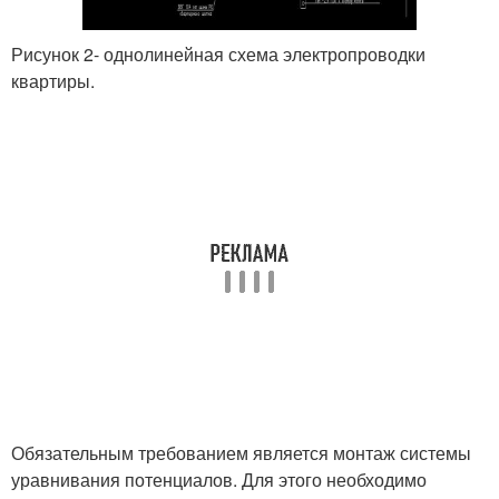
Рисунок 2- однолинейная схема электропроводки
квартиры.
Обязательным требованием является монтаж системы
уравнивания потенциалов. Для этого необходимо