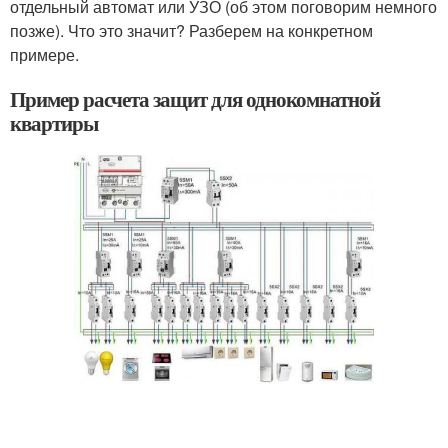
отдельный автомат или УЗО (об этом поговорим немного
позже). Что это значит? Разберем на конкретном
примере.
Пример расчета защит для однокомнатной
квартиры