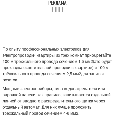
По опыту профессиональных электриков для
электропроводки квартиры из трёх комнат приобретайте
100 м трёхжильного провода сечением 1,5 мм
2
(это будет
прокладка осветительной проводки в квартире) и 100 м
трёхжильного провода сечением 2,5 мм
2
для запитки
розеток.
Мощные электроприборы, типа водонагревателя или
варочной панели, как правило, запитываются отдельной
линией от вводного распределительного щитка через
отдельный автомат. Для них лучше проложить
трёхжильный провод сечением 4-6 мм
2
.