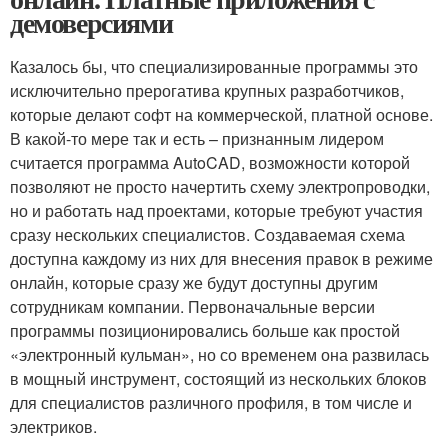
демоверсиями
Казалось бы, что специализированные программы это
исключительно прерогатива крупных разработчиков,
которые делают софт на коммерческой, платной основе.
В какой-то мере так и есть – признанным лидером
считается программа AutoCAD, возможности которой
позволяют не просто начертить схему электропроводки,
но и работать над проектами, которые требуют участия
сразу нескольких специалистов. Создаваемая схема
доступна каждому из них для внесения правок в режиме
онлайн, которые сразу же будут доступны другим
сотрудникам компании. Первоначальные версии
программы позиционировались больше как простой
«электронный кульман», но со временем она развилась
в мощный инструмент, состоящий из нескольких блоков
для специалистов различного профиля, в том числе и
электриков.