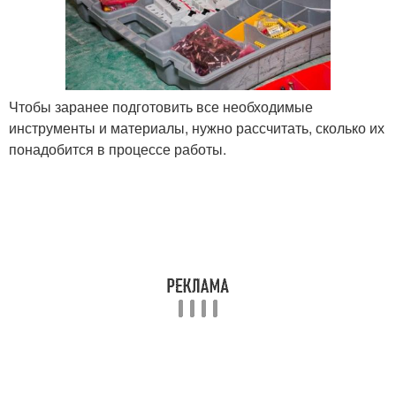
Чтобы заранее подготовить все необходимые
инструменты и материалы, нужно рассчитать, сколько их
понадобится в процессе работы.