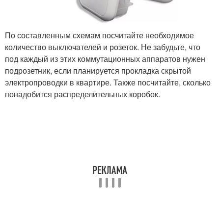
По составленным схемам посчитайте необходимое
количество выключателей и розеток. Не забудьте, что
под каждый из этих коммутационных аппаратов нужен
подрозетник, если планируется прокладка скрытой
электропроводки в квартире. Также посчитайте, сколько
понадобится распределительных коробок.