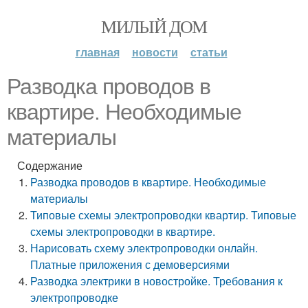
МИЛЫЙ ДОМ
главная
новости
статьи
Разводка проводов в
квартире. Необходимые
материалы
Содержание
Разводка проводов в квартире. Необходимые
материалы
Типовые схемы электропроводки квартир. Типовые
схемы электропроводки в квартире.
Нарисовать схему электропроводки онлайн.
Платные приложения с демоверсиями
Разводка электрики в новостройке. Требования к
электропроводке