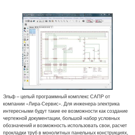
Эльф – целый программный комплекс САПР от
компании «Лира-Сервис». Для инженера-электрика
интересными будут такие ее возможности как создание
чертежной документации, большой набор условных
обозначений и возможность использовать свои, расчет
прокладки труб в монолитных панельных конструкциях,