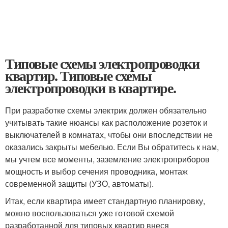
Типовые схемы электропроводки
квартир. Типовые схемы
электропроводки в квартире.
При разработке схемы электрик должен обязательно
учитывать такие нюансы как расположение розеток и
выключателей в комнатах, чтобы они впоследствии не
оказались закрыты мебелью. Если Вы обратитесь к нам,
мы учтем все моменты, заземление электроприборов
мощность и выбор сечения проводника, монтаж
современной защиты (УЗО, автоматы).
Итак, если квартира имеет стандартную планировку,
можно воспользоваться уже готовой схемой
разработанной для типовых квартир внеся