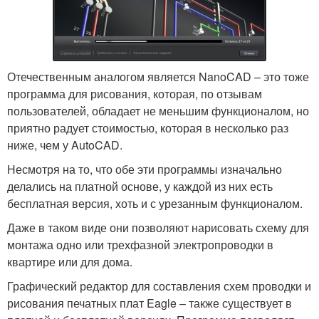
Отечественным аналогом является NanoCAD – это тоже
программа для рисования, которая, по отзывам
пользователей, обладает не меньшим функционалом, но
приятно радует стоимостью, которая в несколько раз
ниже, чем у AutoCAD.
Несмотря на то, что обе эти программы изначально
делались на платной основе, у каждой из них есть
бесплатная версия, хоть и с урезанным функционалом.
Даже в таком виде они позволяют нарисовать схему для
монтажа одно или трехфазной электропроводки в
квартире или для дома.
Графический редактор для составления схем проводки и
рисования печатных плат Eagle – также существует в