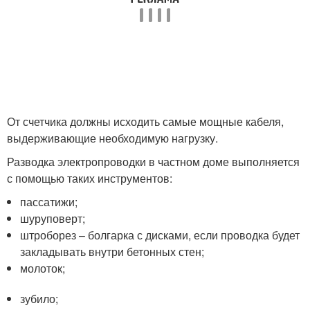
От счетчика должны исходить самые мощные кабеля,
выдерживающие необходимую нагрузку.
Разводка электропроводки в частном доме выполняется
с помощью таких инструментов:
пассатижи;
шуруповерт;
штроборез – болгарка с дисками, если проводка будет
закладывать внутри бетонных стен;
молоток;
зубило;