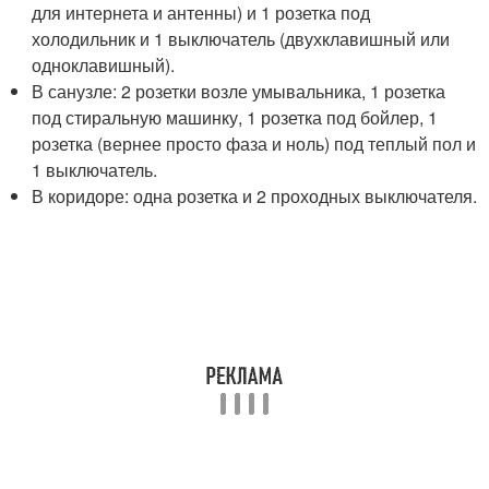
для интернета и антенны) и 1 розетка под
холодильник и 1 выключатель (двухклавишный или
одноклавишный).
В санузле: 2 розетки возле умывальника, 1 розетка
под стиральную машинку, 1 розетка под бойлер, 1
розетка (вернее просто фаза и ноль) под теплый пол и
1 выключатель.
В коридоре: одна розетка и 2 проходных выключателя.