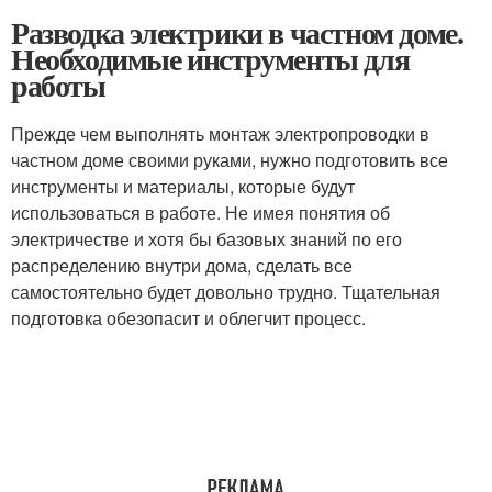
Разводка электрики в частном доме.
Необходимые инструменты для
работы
Прежде чем выполнять монтаж электропроводки в
частном доме своими руками, нужно подготовить все
инструменты и материалы, которые будут
использоваться в работе. Не имея понятия об
электричестве и хотя бы базовых знаний по его
распределению внутри дома, сделать все
самостоятельно будет довольно трудно. Тщательная
подготовка обезопасит и облегчит процесс.