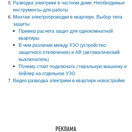
Разводка электрики в частном доме. Необходимые
инструменты для работы
Монтаж электропроводки в квартире. Выбор типа
защиты
Пример расчета защит для однокомнатной
квартиры
В чем различие между УЗО (устройство
защитного отключения) и АВ (автоматический
выключатель)
Почему стоит подключать стиральную машинку и
бойлер на отдельное УЗО
Видео разводка электрики в квартире новостройке