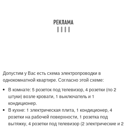
Допустим у Вас есть схема электропроводки в
однокомнатной квартире. Согласно этой схеме:
В комнате: 5 розеток под телевизор, 4 розетки (по 2
штуки) возле кровати, 1 выключатель и 1
кондиционер.
В кухне: 1 электрическая плита, 1 кондиционер, 4
розетки на рабочей поверхности, 1 розетка под
вытяжку, 4 розетки под телевизор (2 электрические и 2