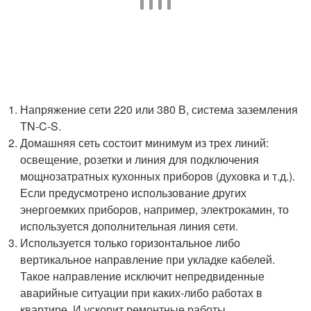
Напряжение сети 220 или 380 В, система заземления
TN-C-S.
Домашняя сеть состоит минимум из трех линий:
освещение, розетки и линия для подключения
мощнозатратных кухонных приборов (духовка и т.д.).
Если предусмотрено использование других
энергоемких приборов, например, электрокамин, то
используется дополнительная линия сети.
Используется только горизонтальное либо
вертикальное направление при укладке кабелей.
Такое направление исключит непредвиденные
аварийные ситуации при каких-либо работах в
квартире. И ускорит ремонтные работы.