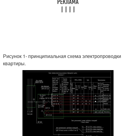
Рисунок 1- принципиальная схема электропроводки
квартиры.