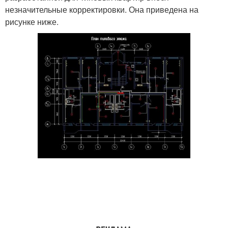
незначительные корректировки. Она приведена на
рисунке ниже.