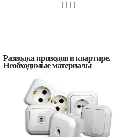
Разводка проводов в квартире.
Необходимые материалы